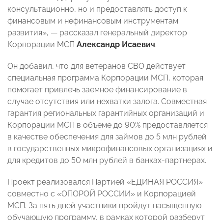
консультационно, но и предоставлять доступ к
финансовым и нефинансовым инструментам
развития», — рассказал генеральный директор
Корпорации МСП
Александр
Исаевич
.
Он добавил, что для ветеранов СВО действует
специальная программа Корпорации МСП, которая
помогает привлечь заемное финансирование в
случае отсутствия или нехватки залога. Совместная
гарантия региональных гарантийных организаций и
Корпорации МСП в объеме до 90% предоставляется
в качестве обеспечения для займов до 5 млн рублей
в государственных микрофинансовых организациях и
для кредитов до 50 млн рублей в банках-партнерах.
Проект реализовался Партией «ЕДИНАЯ РОССИЯ»
совместно с «ОПОРОЙ РОССИИ» и Корпорацией
МСП. За пять дней участники пройдут насыщенную
обучающую программу, в рамках которой разберут