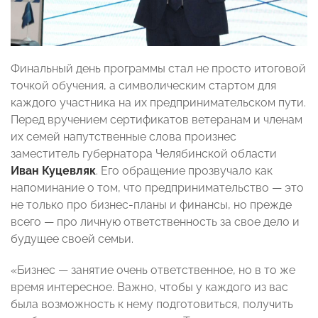
Финальный день программы стал не просто итоговой
точкой обучения, а символическим стартом для
каждого участника на их предпринимательском пути.
Перед вручением сертификатов ветеранам и членам
их семей напутственные слова произнес
заместитель губернатора Челябинской области
Иван
Куцевляк
. Его обращение прозвучало как
напоминание о том, что предпринимательство — это
не только про бизнес-планы и финансы, но прежде
всего — про личную ответственность за свое дело и
будущее своей семьи.
«Бизнес — занятие очень ответственное, но в то же
время интересное. Важно, чтобы у каждого из вас
была возможность к нему подготовиться, получить