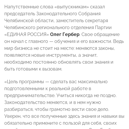
Напутственные слова «выпускникам» сказал
председатель Законодательного Собрания
Челябинской области, заместитель секретаря
Челябинского регионального отделения Партии
«ЕДИНАЯ РОССИЯ»
Олег
Гербер
. Свое обращение
он начал с главного — обучения и его важности. Ведь
мир бизнеса не стоит на месте: меняются законы,
появляются новые инструменты, а значит,
необходимо постоянно обновлять свои знания и
быть готовыми к вызовам.
«Цель программы — сделать вас максимально
подготовленными к реальной работе в
предпринимательстве. Учиться никогда не поздно.
Законодательство меняется, и в нем нужно
разбираться, чтобы грамотно вести свое дело.
Уверен, что все полученные здесь знания и навыки вы
обязательно примените с пользой для себя, своих