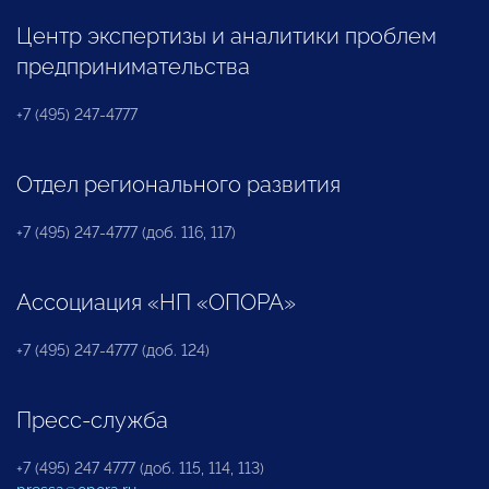
Центр экспертизы и аналитики проблем
предпринимательства
+7 (495) 247-4777
Отдел регионального развития
+7 (495) 247-4777 (доб. 116, 117)
Ассоциация «НП «ОПОРА»
+7 (495) 247-4777 (доб. 124)
Пресс-служба
+7 (495) 247 4777 (доб. 115, 114, 113)