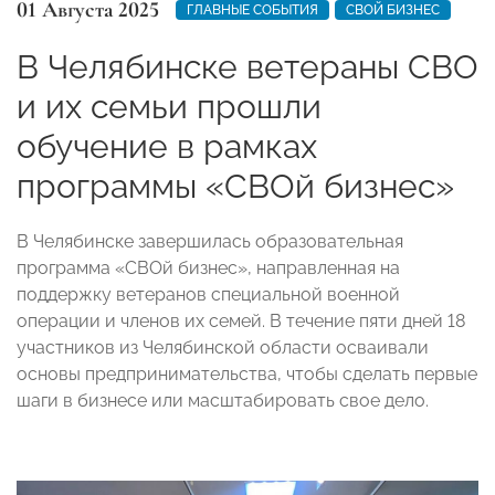
01 Августа 2025
ГЛАВНЫЕ СОБЫТИЯ
СВОЙ БИЗНЕС
В Челябинске ветераны СВО
и их семьи прошли
обучение в рамках
программы «СВОй бизнес»
В Челябинске завершилась образовательная
программа «СВОй бизнес», направленная на
поддержку ветеранов специальной военной
операции и членов их семей. В течение пяти дней 18
участников из Челябинской области осваивали
основы предпринимательства, чтобы сделать первые
шаги в бизнесе или масштабировать свое дело.