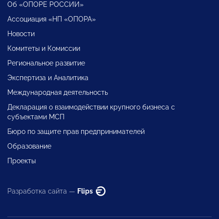
Об «ОПОРЕ РОССИИ»
Ассоциация «НП «ОПОРА»
Новости
Комитеты и Комиссии
Региональное развитие
Экспертиза и Аналитика
Международная деятельность
Декларация о взаимодействии крупного бизнеса с
субъектами МСП
Бюро по защите прав предпринимателей
Образование
Проекты
Разработка сайта —
Flips