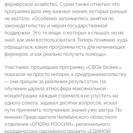
фермерское хозяйство. Сурен также отметил, что
программа дала ему важные знания, которых раньше
не хватало: «Особенно запомнились занятия по
законодательству и мерам государственной
поддержки. Это те вещи, о которых я слышал, но не
знал, как ими воспользоваться. Теперь понимаю, куда
обращаться, какие программы есть для начинающих
фермеров, и как реально получить помощь».
Участники, прошедшие программу «СВОй бизнес»,
показали не просто интерес к предпринимательству
— они пришли за реальным результатом. На
обучении царила атмосфера максимальной
концентрации: каждый стремился не упустить ни
одного совета, задавал десятки вопросов, искал
пути применить полученные знания уже завтра. По
мнению Председателя Челябинского областного
отделения «ОПОРЫ РОССИИ», регионального
координатора партийного проекта «ЕДИНОЙ