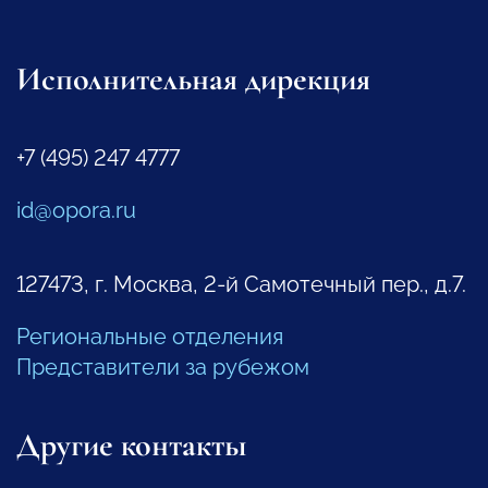
Исполнительная дирекция
+7 (495) 247 4777
id@opora.ru
127473, г. Москва, 2-й Самотечный пер., д.7.
Региональные отделения
Представители за рубежом
Другие контакты