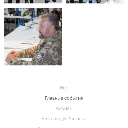
Все
Главные события
Анонсы
Важное для бизнеса