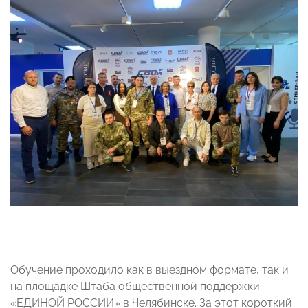
Обучение проходило как в выездном формате, так и
на площадке Штаба общественной поддержки
«ЕДИНОЙ РОССИИ» в Челябинске. За этот короткий