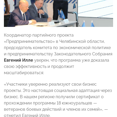
Координатор партийного проекта
«Предпринимательство» в Челябинской области,
председатель комитета по экономической политике
и предпринимательству Законодательного Собрания
Евгений
Илле
уверен, что программа уже доказала
свою эффективность и продолжит
масштабироваться:
«Участники уверенно реализуют свои бизнес
проекты. Это настоящая социальная адаптация через
бизнес. В нашем регионе получили сертификат о
прохождении программы 18 южноуральцев —
ветеранов боевых действий и членов их семей», —
отметил Евгений Илле.