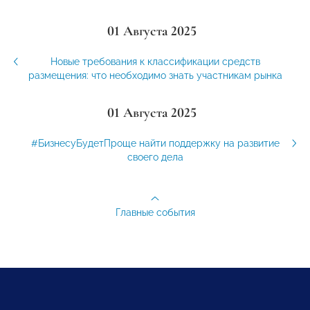
01 Августа 2025
Новые требования к классификации средств
размещения: что необходимо знать участникам рынка
01 Августа 2025
#БизнесуБудетПроще найти поддержку на развитие
своего дела
Главные события