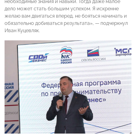
необходимые знания и навыки. Тогда даже малое
дело может стать большим успехом. Я искренне
желаю вам двигаться вперед, не бояться начинать и
обязательно добиваться результата», — подчеркнул
Иван Куцевляк.