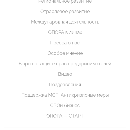
Региональное развитие
Отраслевое развитие
Международная деятельность
ОПОРА в лицах
Пресса о нас
Особое мнение
Бюро по защите прав предпринимателей
Видео
Поздравления
Поддержка МСП. Антикризисные меры
СВОй бизнес
ОПОРА — СТАРТ