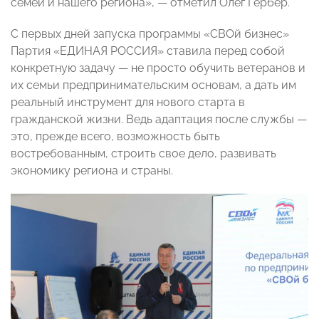
семей и нашего региона», — отметил Олег Гербер.
С первых дней запуска программы «СВОй бизнес»
Партия «ЕДИНАЯ РОССИЯ» ставила перед собой
конкретную задачу — не просто обучить ветеранов и
их семьи предпринимательским основам, а дать им
реальный инструмент для нового старта в
гражданской жизни. Ведь адаптация после службы —
это, прежде всего, возможность быть
востребованным, строить свое дело, развивать
экономику региона и страны.