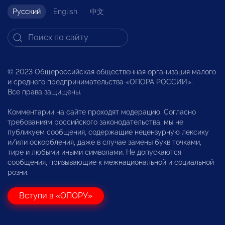
Русский
English
中文
© 2023 Общероссийская общественная организация малого
и среднего предпринимательства «ОПОРА РОССИИ».
Все права защищены.
Комментарии на сайте проходят модерацию. Согласно
требованиям российского законодательства, мы не
публикуем сообщения, содержащие нецензурную лексику
и/или оскорбления, даже в случае замены букв точками,
тире и любыми иными символами. Не допускаются
сообщения, призывающие к межнациональной и социальной
розни.
Вступи в «ОПОРУ»