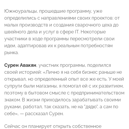
Южноуральцы, прошедшие программу, уже
определились с направлениями своих проектов: от
малых производств и создания сварочного цеха до
швейного дела и услуг в сфере IT. Некоторые
участники в ходе программы пересмотрели свои
идеи, адаптировав их к реальным потребностям
рынка.
Сурен
Авакян
, участник программы, поделился
своей историей: «Лично я на себя бизнес раньше не
открывал, но определенный опыт все же есть. У моей
супруги были магазины, я помогал ей с их развитием,
поэтому в бытовом смысле с предпринимательством
знаком. В жизни приходилось зарабатывать своими
руками, работал, так сказать, не на "дядю", а сам по
себе», — рассказал Сурен.
Сейчас он планирует открыть собственное