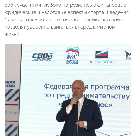
срок участники глубоко погрузились в финансовые,
юридические и налоговые аспекты старта и ведения
бизнеса, получили практические навыки, которые
позволят уверенно двигаться вперед в мирной
жизни.