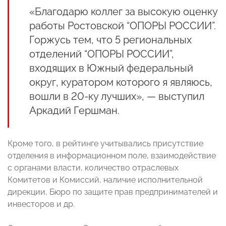
«Благодарю коллег за высокую оценку
работы Ростовской “ОПОРЫ РОССИИ”.
Горжусь тем, что 5 региональных
отделений “ОПОРЫ РОССИИ”,
входящих в Южный федеральный
округ, куратором которого я являюсь,
вошли в 20-ку лучших», — выступил
Аркадий Гершман.
Кроме того, в рейтинге учитывались присутствие
отделения в информационном поле, взаимодействие
с органами власти, количество отраслевых
Комитетов и Комиссий, наличие исполнительной
дирекции, Бюро по защите прав предпринимателей и
инвесторов и др.