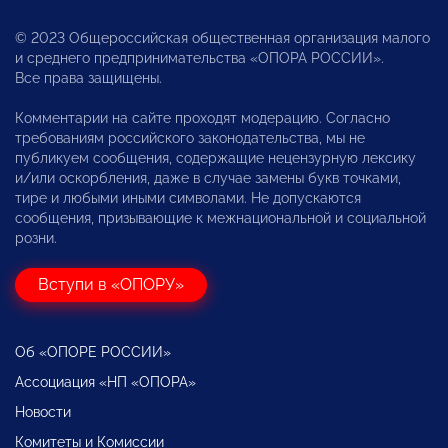
© 2023 Общероссийская общественная организация малого
и среднего предпринимательства «ОПОРА РОССИИ».
Все права защищены.
Комментарии на сайте проходят модерацию. Согласно
требованиям российского законодательства, мы не
публикуем сообщения, содержащие нецензурную лексику
и/или оскорбления, даже в случае замены букв точками,
тире и любыми иными символами. Не допускаются
сообщения, призывающие к межнациональной и социальной
розни.
Вступи в «ОПОРУ»
Об «ОПОРЕ РОССИИ»
Ассоциация «НП «ОПОРА»
Новости
Комитеты и Комиссии