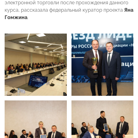
электронной торговли после прохождения данного
курса, рассказала федеральный куратор проекта
Яна
Гомжина
.