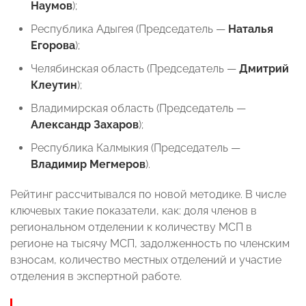
Наумов
);
Республика Адыгея (Председатель —
Наталья
Егорова
);
Челябинская область (Председатель —
Дмитрий
Клеутин
);
Владимирская область (Председатель —
Александр Захаров
);
Республика Калмыкия (Председатель —
Владимир Мегмеров
).
Рейтинг рассчитывался по новой методике. В числе
ключевых такие показатели, как: доля членов в
региональном отделении к количеству МСП в
регионе на тысячу МСП, задолженность по членским
взносам, количество местных отделений и участие
отделения в экспертной работе.