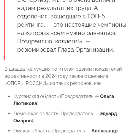
видим результат их труда. А
отделения, вошедшие в ТОП-5
рейтинга, — это настоящие чемпионы,
на которых всем нужно равняться.
Поздравляю, коллеги!», —
резюмировал Глава Организации.
В двадцатке лучших по итогам оценки показателей
эффективности в 2024 году также отделения
«ОПОРЫ РОССИИ» из таких регионов, как:
Курганская область (Председатель —
Ольга
Лютикова
);
Тюменская область (Председатель —
Эдуард
Омаров
);
Омская область (Председатель —
Александр