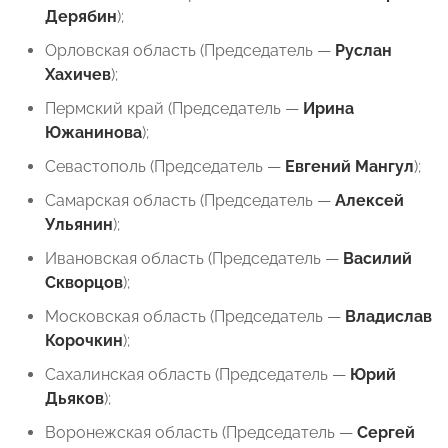
Дерябин
);
Орловская область (Председатель —
Руслан
Хахичев
);
Пермский край (Председатель —
Ирина
Южанинова
);
Севастополь (Председатель —
Евгений Мангул
);
Самарская область (Председатель —
Алексей
Ульянин
);
Ивановская область (Председатель —
Василий
Скворцов
);
Московская область (Председатель —
Владислав
Корочкин
);
Сахалинская область (Председатель —
Юрий
Дьяков
);
Воронежская область (Председатель —
Сергей