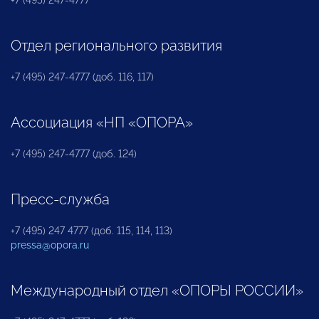
+7 (495) 247-4777
Отдел регионального развития
+7 (495) 247-4777 (доб. 116, 117)
Ассоциация «НП «ОПОРА»
+7 (495) 247-4777 (доб. 124)
Пресс-служба
+7 (495) 247 4777 (доб. 115, 114, 113)
pressa@opora.ru
Международный отдел «ОПОРЫ РОССИИ»