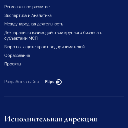
Региональное развитие
Экспертиза и Аналитика
Международная деятельность
Декларация о взаимодействии крупного бизнеса с
субъектами МСП
Бюро по защите прав предпринимателей
Образование
Проекты
Разработка сайта —
Flips
Исполнительная дирекция