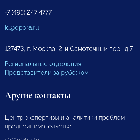
+7 (495) 247 4777
id@opora.ru
127473, г. Москва, 2-й Самотечный пер., д.7.
Региональные отделения
Представители за рубежом
Другие контакты
Центр экспертизы и аналитики проблем
предпринимательства