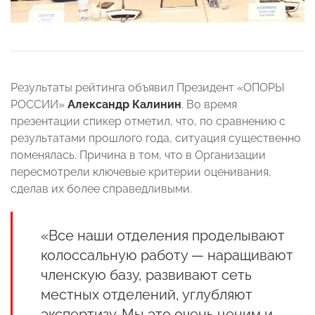
Результаты рейтинга объявил Президент «ОПОРЫ
РОССИИ»
Александр Калинин
. Во время
презентации спикер отметил, что, по сравнению с
результатами прошлого года, ситуация существенно
поменялась. Причина в том, что в Организации
пересмотрели ключевые критерии оценивания,
сделав их более справедливыми.
«Все наши отделения проделывают
колоссальную работу — наращивают
членскую базу, развивают сеть
местных отделений, углубляют
экспертизу. Мы это очень ценим и