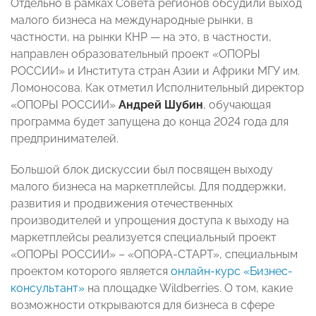
Отдельно в рамках Совета регионов обсудили выход
малого бизнеса на международные рынки, в
частности, на рынки КНР — на это, в частности,
направлен образовательный проект «ОПОРЫ
РОССИИ» и Института стран Азии и Африки МГУ им.
Ломоносова. Как отметил Исполнительный директор
«ОПОРЫ РОССИИ»
Андрей Шубин
, обучающая
программа будет запущена до конца 2024 года для
предпринимателей.
Большой блок дискуссии был посвящен выходу
малого бизнеса на маркетплейсы. Для поддержки,
развития и продвижения отечественных
производителей и упрощения доступа к выходу на
маркетплейсы реализуется специальный проект
«ОПОРЫ РОССИИ» – «ОПОРА-СТАРТ», специальным
проектом которого является
онлайн-курс «Бизнес-
консультант»
на площадке Wildberries. О том, какие
возможности открываются для бизнеса в сфере