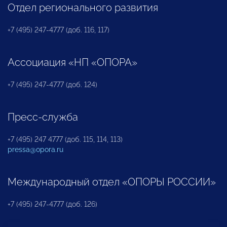
Отдел регионального развития
+7 (495) 247-4777 (доб. 116, 117)
Ассоциация «НП «ОПОРА»
+7 (495) 247-4777 (доб. 124)
Пресс-служба
+7 (495) 247 4777 (доб. 115, 114, 113)
pressa@opora.ru
Международный отдел «ОПОРЫ РОССИИ»
+7 (495) 247-4777 (доб. 126)