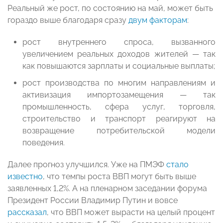
Реальный же рост, по состоянию на май, может быть
гораздо выше благодаря сразу
двум факторам
:
рост внутреннего спроса, вызванного
увеличением реальных доходов жителей — так
как повышаются зарплаты и социальные выплаты;
рост производства по многим направлениям и
активизация импортозамещения — так
промышленность, сфера услуг, торговля,
строительство и транспорт реагируют на
возвращение потребительской модели
поведения.
Далее прогноз улучшился. Уже на ПМЭФ
стало
известно
, что темпы роста ВВП могут быть выше
заявленных 1,2%. А на пленарном заседании форума
Президент России Владимир Путин и вовсе
рассказал
, что ВВП может вырасти на целый процент