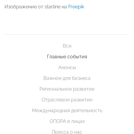
Изображение от starline на
Freepik
Все
Главные события
Анонсы
Важное для бизнеса
Региональное развитие
Отраслевое развитие
Международная деятельность
ОПОРА в лицах
Пресса о нас