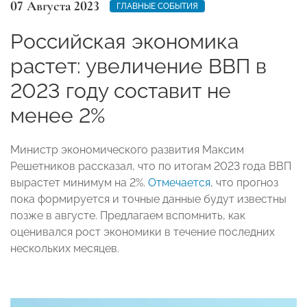
07 Августа 2023
ГЛАВНЫЕ СОБЫТИЯ
Российская экономика
растет: увеличение ВВП в
2023 году составит не
менее 2%
Министр экономического развития Максим
Решетников рассказал, что по итогам 2023 года ВВП
вырастет минимум на 2%.
Отмечается
, что прогноз
пока формируется и точные данные будут известны
позже в августе. Предлагаем вспомнить, как
оценивался рост экономики в течение последних
нескольких месяцев.