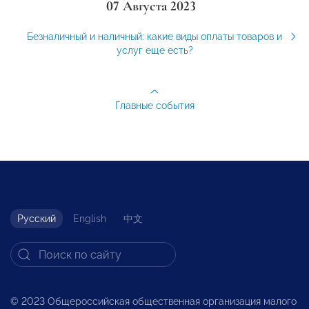
07 Августа 2023
Безналичный и наличный: какие виды оплаты товаров и
услуг еще есть?
Главные события
Русский
English
中文
© 2023 Общероссийская общественная организация малого