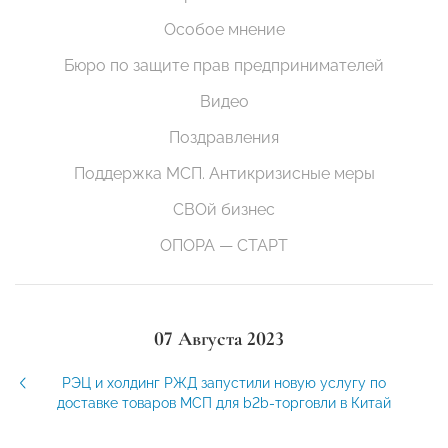
Особое мнение
Бюро по защите прав предпринимателей
Видео
Поздравления
Поддержка МСП. Антикризисные меры
СВОй бизнес
ОПОРА — СТАРТ
07 Августа 2023
РЭЦ и холдинг РЖД запустили новую услугу по
доставке товаров МСП для b2b-торговли в Китай