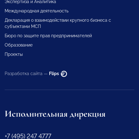
Экспертиза и Аналитика
Международная деятельность
Декларация о взаимодействии крупного бизнеса с
субъектами МСП
Бюро по защите прав предпринимателей
Образование
Проекты
Разработка сайта —
Flips
Исполнительная дирекция
+7 (495) 247 4777