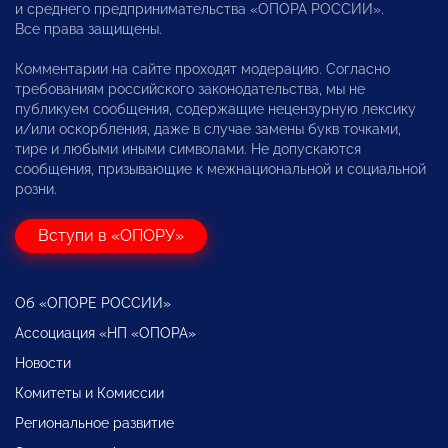
и среднего предпринимательства «ОПОРА РОССИИ».
Все права защищены.
Комментарии на сайте проходят модерацию. Согласно
требованиям российского законодательства, мы не
публикуем сообщения, содержащие нецензурную лексику
и/или оскорбления, даже в случае замены букв точками,
тире и любыми иными символами. Не допускаются
сообщения, призывающие к межнациональной и социальной
розни.
Вступи в «ОПОРУ»
Об «ОПОРЕ РОССИИ»
Ассоциация «НП «ОПОРА»
Новости
Комитеты и Комиссии
Региональное развитие