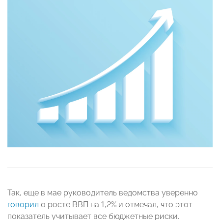
Так, еще в мае руководитель ведомства уверенно
говорил
о росте ВВП на 1,2% и отмечал, что этот
показатель учитывает все бюджетные риски.