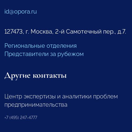
id@opora.ru
127473, г. Москва, 2-й Самотечный пер., д.7.
Региональные отделения
Представители за рубежом
Другие контакты
Центр экспертизы и аналитики проблем
предпринимательства
+7 (495) 247-4777