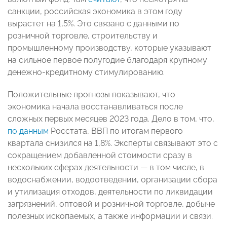
санкции, российская экономика в этом году
вырастет на 1,5%. Это связано с данными по
розничной торговле, строительству и
промышленному производству, которые указывают
на сильное первое полугодие благодаря крупному
денежно-кредитному стимулированию.
Положительные прогнозы показывают, что
экономика начала восстанавливаться после
сложных первых месяцев 2023 года. Дело в том, что,
по данным
Росстата, ВВП по итогам первого
квартала снизился на 1,8%. Эксперты связывают это с
сокращением добавленной стоимости сразу в
нескольких сферах деятельности — в том числе, в
водоснабжении, водоотведении, организации сбора
и утилизация отходов, деятельности по ликвидации
загрязнений, оптовой и розничной торговле, добыче
полезных ископаемых, а также информации и связи.