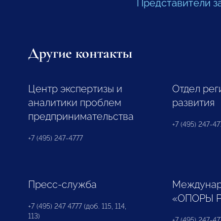
Представители з
Другие контакты
Центр экспертизы и
Отдел рег
аналитики проблем
развития
предпринимательства
+7 (495) 247-477
+7 (495) 247-4777
Пресс-служба
Междунар
«ОПОРЫ 
+7 (495) 247 4777 (доб. 115, 114,
113)
+7 (495) 247-47