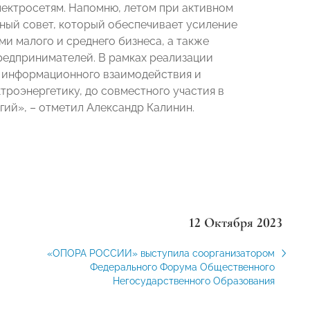
ектросетям. Напомню, летом при активном
ный совет, который обеспечивает усиление
и малого и среднего бизнеса, а также
едпринимателей. В рамках реализации
 информационного взаимодействия и
троэнергетику, до совместного участия в
ий», – отметил Александр Калинин.
12 Октября 2023
«ОПОРА РОССИИ» выступила соорганизатором
Федерального Форума Общественного
Негосударственного Образования