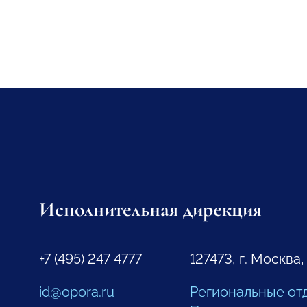
Исполнительная дирекция
+7 (495) 247 4777
127473, г. Москва,
id@opora.ru
Региональные от