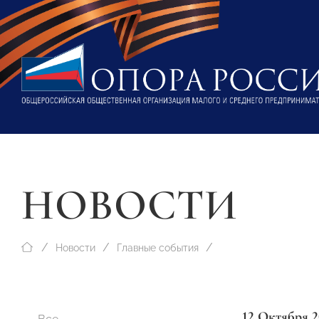
НОВОСТИ
Новости
Главные события
12 Октября 2