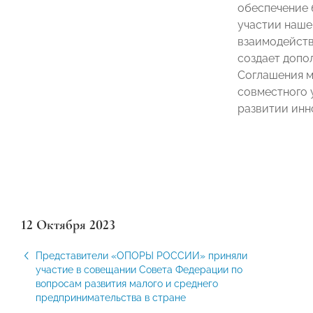
обеспечение 
участии наше
взаимодейств
создает допо
Соглашения м
совместного 
развитии инн
12 Октября 2023
Представители «ОПОРЫ РОССИИ» приняли
участие в совещании Совета Федерации по
вопросам развития малого и среднего
предпринимательства в стране