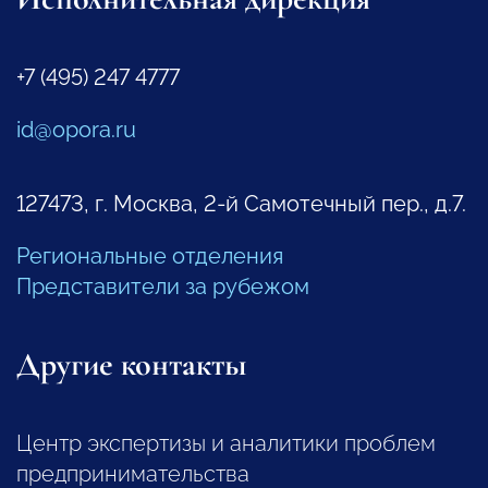
+7 (495) 247 4777
id@opora.ru
127473, г. Москва, 2-й Самотечный пер., д.7.
Региональные отделения
Представители за рубежом
Другие контакты
Центр экспертизы и аналитики проблем
предпринимательства