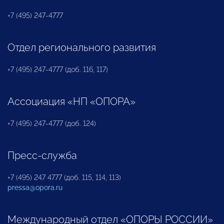
+7 (495) 247-4777
Отдел регионального развития
+7 (495) 247-4777 (доб. 116, 117)
Ассоциация «НП «ОПОРА»
+7 (495) 247-4777 (доб. 124)
Пресс-служба
+7 (495) 247 4777 (доб. 115, 114, 113)
pressa@opora.ru
Международный отдел «ОПОРЫ РОССИИ»