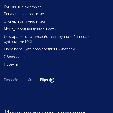
Комитеты и Комиссии
Региональное развитие
Экспертиза и Аналитика
Международная деятельность
Декларация о взаимодействии крупного бизнеса с
субъектами МСП
Бюро по защите прав предпринимателей
Образование
Проекты
Разработка сайта —
Flips
Исполнительная дирекция