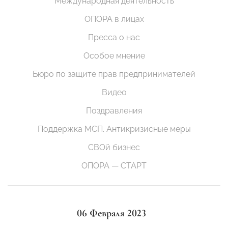
Международная деятельность
ОПОРА в лицах
Пресса о нас
Особое мнение
Бюро по защите прав предпринимателей
Видео
Поздравления
Поддержка МСП. Антикризисные меры
СВОй бизнес
ОПОРА — СТАРТ
06 Февраля 2023