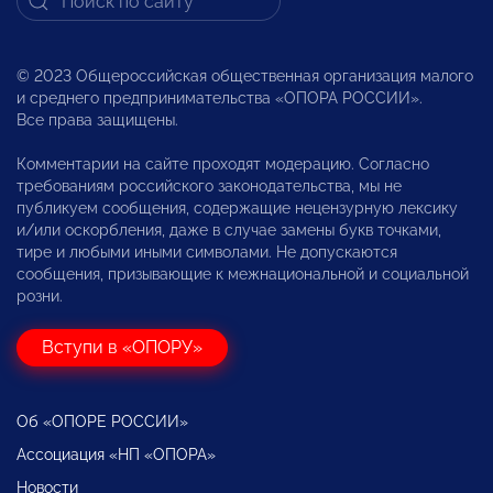
© 2023 Общероссийская общественная организация малого
и среднего предпринимательства «ОПОРА РОССИИ».
Все права защищены.
Комментарии на сайте проходят модерацию. Согласно
требованиям российского законодательства, мы не
публикуем сообщения, содержащие нецензурную лексику
и/или оскорбления, даже в случае замены букв точками,
тире и любыми иными символами. Не допускаются
сообщения, призывающие к межнациональной и социальной
розни.
Вступи в «ОПОРУ»
Об «ОПОРЕ РОССИИ»
Ассоциация «НП «ОПОРА»
Новости