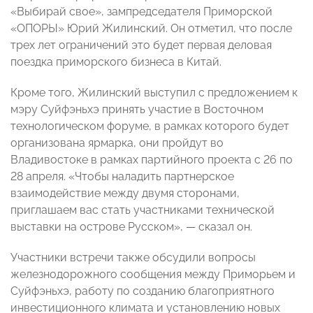
«Выбирай свое», зампредседателя Приморской
«ОПОРЫ» Юрий Жилинский. Он отметил, что после
трех лет ограничений это будет первая деловая
поездка приморского бизнеса в Китай.
Кроме того, Жилинский выступил с предложением к
мэру Суйфэньхэ принять участие в Восточном
технологическом форуме, в рамках которого будет
организована ярмарка, они пройдут во
Владивостоке в рамках партийного проекта с 26 по
28 апреля. «Чтобы наладить партнерское
взаимодействие между двумя сторонами,
приглашаем вас стать участниками технической
выставки на острове Русском», — сказал он.
Участники встречи также обсудили вопросы
железнодорожного сообщения между Приморьем и
Суйфэньхэ, работу по созданию благоприятного
инвестиционного климата и установлению новых