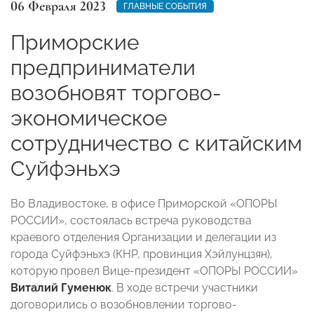
06 Февраля 2023
ГЛАВНЫЕ СОБЫТИЯ
Приморские
предприниматели
возобновят торгово-
экономическое
сотрудничество с китайским
Суйфэньхэ
Во Владивостоке, в офисе Приморской «ОПОРЫ
РОССИИ», состоялась встреча руководства
краевого отделения Организации и делегации из
города Суйфэньхэ (КНР, провинция Хэйлунцзян),
которую провел Вице-президент «ОПОРЫ РОССИИ»
Виталий Гуменюк
. В ходе встречи участники
договорились о возобновлении торгово-