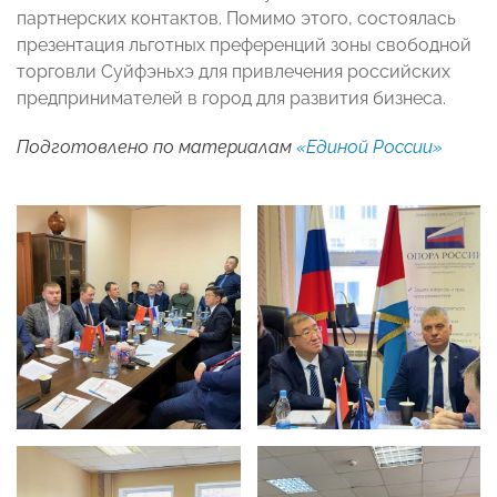
партнерских контактов. Помимо этого, состоялась
презентация льготных преференций зоны свободной
торговли Суйфэньхэ для привлечения российских
предпринимателей в город для развития бизнеса.
Подготовлено по материалам
«Единой России»