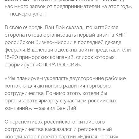
нас много заявок от предпринимателей на этот год»,
— подчеркнул он.
В свою очередь, Ван Лэй сказал, что китайская
сторона готова организовать первый визит в КНР
российской бизнес-миссии в последней декаде
февраля. В делегацию должны войти представители
15-20 приморских компаний, список которых
сформирует «ОПОРА РОССИИ».
«Мы планируем укреплять двусторонние рабочие
контакты для активного развития торгового
сотрудничества. Помимо этого, хотели бы
организовать ярмарку с участием российских
компаний», — заявил Ван Лэй.
О перспективах российского-китайского
сотрудничества высказался и региональный
координатор проекта партии «Единая Россия»