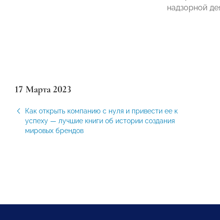
надзорной де
17 Марта 2023
Как открыть компанию с нуля и привести ее к
успеху — лучшие книги об истории создания
мировых брендов