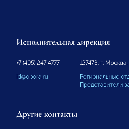
Исполнительная дирекция
+7 (495) 247 4777
127473, г. Москва,
id@opora.ru
Региональные от
Представители з
Другие контакты