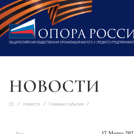
НОВОСТИ
Новости
Главные события
17 Марта 202