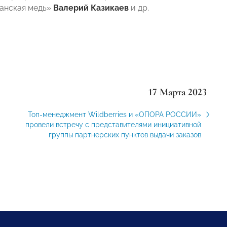
канская медь»
Валерий Казикаев
и др.
17 Марта 2023
Топ-менеджмент Wildberries и «ОПОРА РОССИИ»
провели встречу с представителями инициативной
группы партнерских пунктов выдачи заказов