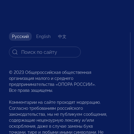
Русский
English
中文
© 2023 Общероссийская общественная
организация малого и среднего
предпринимательства «ОПОРА РОССИИ».
Все права защищены.
Комментарии на сайте проходят модерацию.
Согласно требованиям российского
законодательства, мы не публикуем сообщения,
содержащие нецензурную лексику и/или
оскорбления, даже в случае замены букв
точками, тире и любыми иными символами. Не