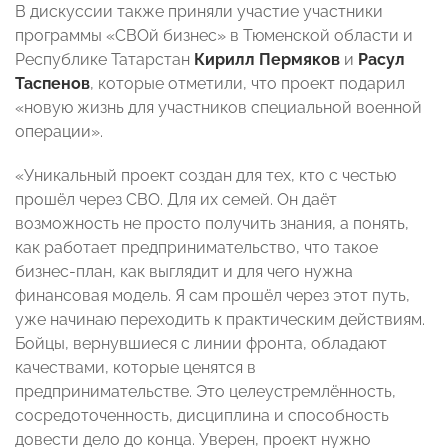
В дискуссии также приняли участие участники
программы «СВОй бизнес» в Тюменской области и
Республике Татарстан
Кирилл Пермяков
и
Расул
Таспенов
, которые отметили, что проект подарил
«новую жизнь для участников специальной военной
операции».
«Уникальный проект создан для тех, кто с честью
прошёл через СВО. Для их семей. Он даёт
возможность не просто получить знания, а понять,
как работает предпринимательство, что такое
бизнес-план, как выглядит и для чего нужна
финансовая модель. Я сам прошёл через этот путь,
уже начинаю переходить к практическим действиям.
Бойцы, вернувшиеся с линии фронта, обладают
качествами, которые ценятся в
предпринимательстве. Это целеустремлённость,
сосредоточенность, дисциплина и способность
довести дело до конца. Уверен, проект нужно