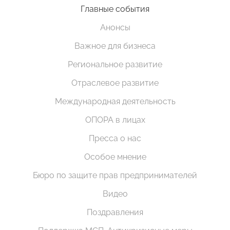
Главные события
Анонсы
Важное для бизнеса
Региональное развитие
Отраслевое развитие
Международная деятельность
ОПОРА в лицах
Пресса о нас
Особое мнение
Бюро по защите прав предпринимателей
Видео
Поздравления