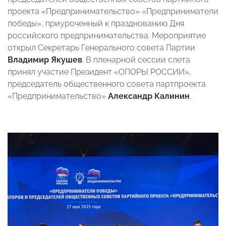
проекта «Предпринимательство» «Предприниматели
победы», приуроченный к празднованию Дня
российского предпринимательства. Мероприятие
открыл Секретарь Генерального совета Партии
Владимир Якушев
. В пленарной сессии слета
принял участие Президент «ОПОРЫ РОССИИ»,
председатель общественного совета партпроекта
«Предпринимательство»
Александр Калинин
.