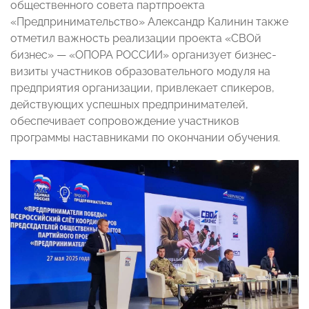
общественного совета партпроекта
«Предпринимательство» Александр Калинин также
отметил важность реализации проекта «СВОй
бизнес» — «ОПОРА РОССИИ» организует бизнес-
визиты участников образовательного модуля на
предприятия организации, привлекает спикеров,
действующих успешных предпринимателей,
обеспечивает сопровождение участников
программы наставниками по окончании обучения.