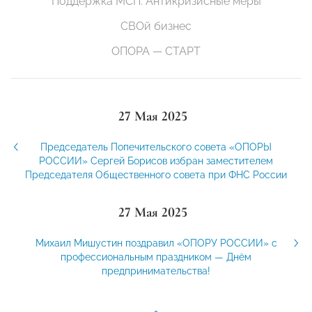
Поддержка МСП. Антикризисные меры
СВОй бизнес
ОПОРА — СТАРТ
27 Мая 2025
Председатель Попечительского совета «ОПОРЫ
РОССИИ» Сергей Борисов избран заместителем
Председателя Общественного совета при ФНС России
27 Мая 2025
Михаил Мишустин поздравил «ОПОРУ РОССИИ» с
профессиональным праздником — Днём
предпринимательства!