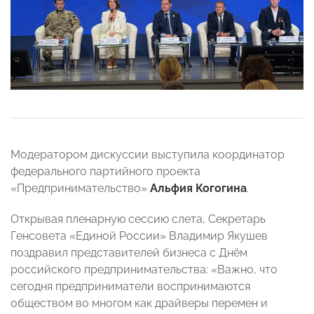
Модератором дискуссии выступила координатор
федерального партийного проекта
«Предпринимательство»
Альфия Когогина
.
Открывая пленарную сессию слета, Секретарь
Генсовета «Единой России» Владимир Якушев
поздравил представителей бизнеса с Днём
российского предпринимательства: «Важно, что
сегодня предприниматели воспринимаются
обществом во многом как драйверы перемен и