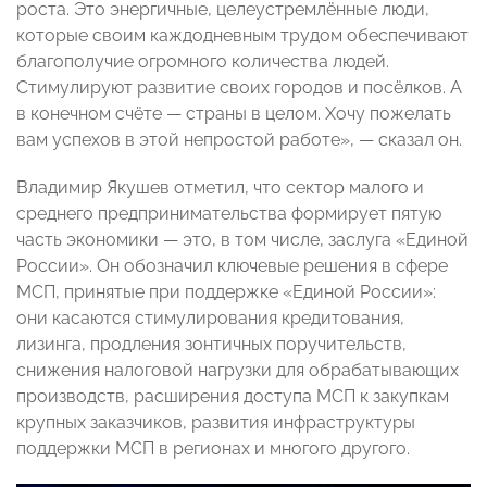
роста. Это энергичные, целеустремлённые люди,
которые своим каждодневным трудом обеспечивают
благополучие огромного количества людей.
Стимулируют развитие своих городов и посёлков. А
в конечном счёте — страны в целом. Хочу пожелать
вам успехов в этой непростой работе», — сказал он.
Владимир Якушев отметил, что сектор малого и
среднего предпринимательства формирует пятую
часть экономики — это, в том числе, заслуга «Единой
России». Он обозначил ключевые решения в сфере
МСП, принятые при поддержке «Единой России»:
они касаются стимулирования кредитования,
лизинга, продления зонтичных поручительств,
снижения налоговой нагрузки для обрабатывающих
производств, расширения доступа МСП к закупкам
крупных заказчиков, развития инфраструктуры
поддержки МСП в регионах и многого другого.