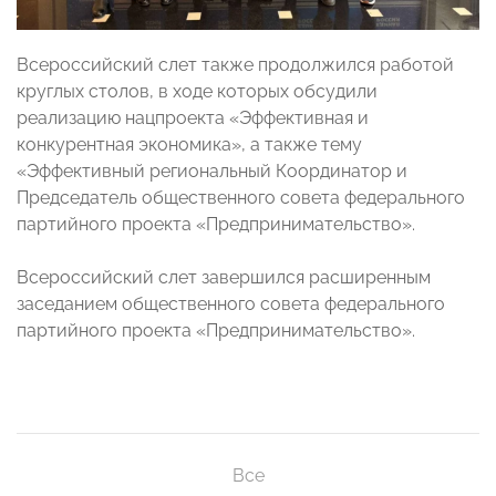
Всероссийский слет также продолжился работой
круглых столов, в ходе которых обсудили
реализацию нацпроекта «Эффективная и
конкурентная экономика», а также тему
«Эффективный региональный Координатор и
Председатель общественного совета федерального
партийного проекта «Предпринимательство».
Всероссийский слет завершился расширенным
заседанием общественного совета федерального
партийного проекта «Предпринимательство».
Все