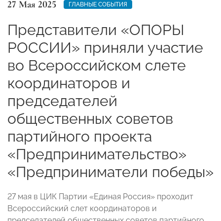
27 Мая 2025
ГЛАВНЫЕ СОБЫТИЯ
Представители «ОПОРЫ
РОССИИ» приняли участие
во Всероссийском слете
координаторов и
председателей
общественных советов
партийного проекта
«Предпринимательство»
«Предприниматели победы»
27 мая в ЦИК Партии «Единая Россия» проходит
Всероссийский слет координаторов и
председателей общественных советов партийного