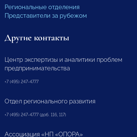
Региональные отделения
Представители за рубежом
Другие контакты
Центр экспертизы и аналитики проблем
предпринимательства
+7 (495) 247-4777
Отдел регионального развития
+7 (495) 247-4777 (доб. 116, 117)
Ассоциация «НП «ОПОРА»