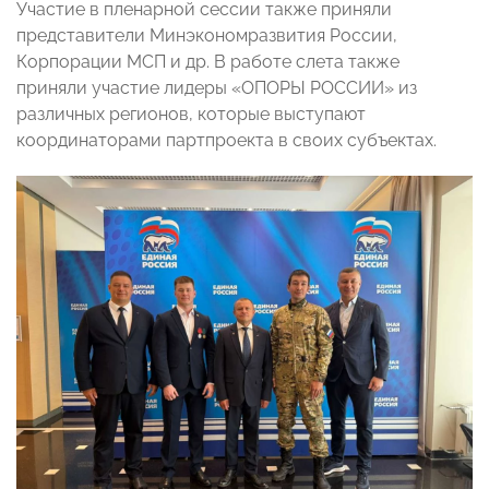
Участие в пленарной сессии также приняли
представители Минэкономразвития России,
Корпорации МСП и др. В работе слета также
приняли участие лидеры «ОПОРЫ РОССИИ» из
различных регионов, которые выступают
координаторами партпроекта в своих субъектах.