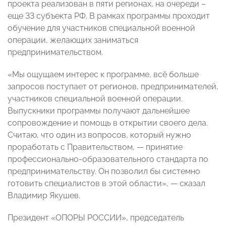
проекта реализован в пяти регионах, на очереди –
еще 33 субъекта РФ. В рамках программы проходит
обучение для участников специальной военной
операции, желающих заниматься
предпринимательством.
«Мы ощущаем интерес к программе, всё больше
запросов поступает от регионов, предпринимателей,
участников специальной военной операции.
Выпускники программы получают дальнейшее
сопровождение и помощь в открытии своего дела.
Считаю, что один из вопросов, который нужно
проработать с Правительством, — принятие
профессионально-образовательного стандарта по
предпринимательству. Он позволил бы системно
готовить специалистов в этой области», — сказал
Владимир Якушев.
Президент «ОПОРЫ РОССИИ», председатель