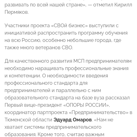
развивать по всей нашей стране», — отметил Кирилл
Пермяков.
Участники проекта «СВОй бизнес» выступили с
инициативой распространить программу обучения
на всю Россию, особенно небольшие города, где
также много ветеранов СВО.
Для качественного развития МСП предпринимателям
необходимо наращивать профессиональные знания
и компетенции. О необходимости введения
профессионального стандарта для
предпринимателей и параллельно с ним
образовательного стандарта на базе вуза рассказал
Первый вице-президент «ОПОРЫ РОССИИ»,
координатор партпроекта «Предпринимательство» в
Тюменской области
Эдуард Омаров
. «Нам не
хватает системы предпринимательского
образования. Кроме того, считаю важным