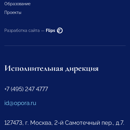
Образование
Проекты
Разработка сайта —
Flips
Исполнительная дирекция
+7 (495) 247 4777
id@opora.ru
127473, г. Москва, 2-й Самотечный пер., д.7.