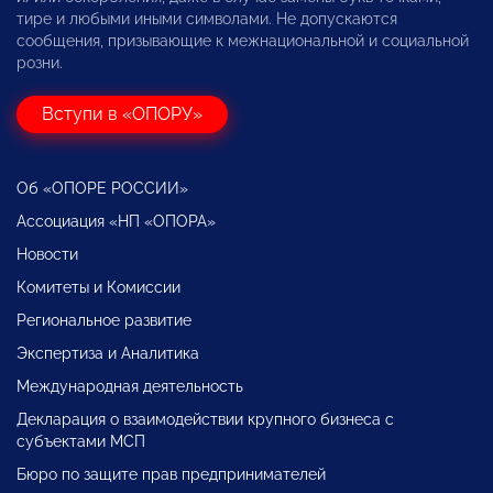
тире и любыми иными символами. Не допускаются
сообщения, призывающие к межнациональной и социальной
розни.
Вступи в «ОПОРУ»
Об «ОПОРЕ РОССИИ»
Ассоциация «НП «ОПОРА»
Новости
Комитеты и Комиссии
Региональное развитие
Экспертиза и Аналитика
Международная деятельность
Декларация о взаимодействии крупного бизнеса с
субъектами МСП
Бюро по защите прав предпринимателей