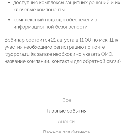
доступные комплексы защитных решений и их
ключевые компоненты;
комплексный подход к обеспечению
информационной безопасности.
Вебинар состоится 21 августа в 11:00 по мск. Для
участия необходимо регистрацию по почте
it@opora.ru ((в заявке необходимо указать ФИО,
название компании, контакты для обратной связи).
Все
Главные события
Анонсы
Важное для бизнеса