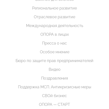
Региональное развитие
Отраслевое развитие
Международная деятельность
ОПОРА в лицах
Пресса о нас
Особое мнение
Бюро по защите прав предпринимателей
Видео
Поздравления
Поддержка МСП. Антикризисные меры
СВОй бизнес
ОПОРА — СТАРТ