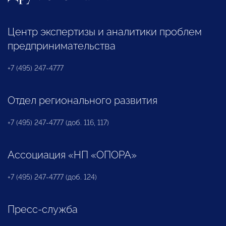
Центр экспертизы и аналитики проблем
предпринимательства
+7 (495) 247-4777
Отдел регионального развития
+7 (495) 247-4777 (доб. 116, 117)
Ассоциация «НП «ОПОРА»
+7 (495) 247-4777 (доб. 124)
Пресс-служба