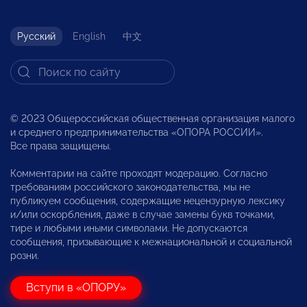
Русский
English
中文
© 2023 Общероссийская общественная организация малого
и среднего предпринимательства «ОПОРА РОССИИ».
Все права защищены.
Комментарии на сайте проходят модерацию. Согласно
требованиям российского законодательства, мы не
публикуем сообщения, содержащие нецензурную лексику
и/или оскорбления, даже в случае замены букв точками,
тире и любыми иными символами. Не допускаются
сообщения, призывающие к межнациональной и социальной
розни.
Вступи в «ОПОРУ»