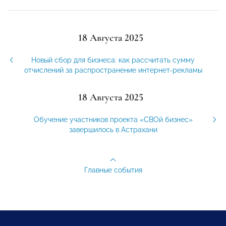
18 Августа 2025
Новый сбор для бизнеса: как рассчитать сумму
отчислений за распространение интернет-рекламы
18 Августа 2025
Обучение участников проекта «СВОй бизнес»
завершилось в Астрахани
Главные события