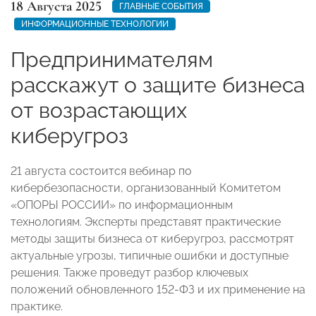
18 Августа 2025
ГЛАВНЫЕ СОБЫТИЯ
ИНФОРМАЦИОННЫЕ ТЕХНОЛОГИИ
Предпринимателям
расскажут о защите бизнеса
от возрастающих
киберугроз
21 августа состоится вебинар по
кибербезопасности, организованный Комитетом
«ОПОРЫ РОССИИ» по информационным
технологиям. Эксперты представят практические
методы защиты бизнеса от киберугроз, рассмотрят
актуальные угрозы, типичные ошибки и доступные
решения. Также проведут разбор ключевых
положений обновленного 152-ФЗ и их применение на
практике.