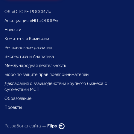
Об «ОПОРЕ РОССИИ»
Ассоциация «НП «ОПОРА»
Новости
Комитеты и Комиссии
Региональное развитие
Экспертиза и Аналитика
Международная деятельность
Бюро по защите прав предпринимателей
Декларация о взаимодействии крупного бизнеса с
субъектами МСП
Образование
Проекты
Разработка сайта —
Flips