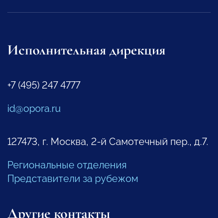
Исполнительная дирекция
+7 (495) 247 4777
id@opora.ru
127473, г. Москва, 2-й Самотечный пер., д.7.
Региональные отделения
Представители за рубежом
Другие контакты