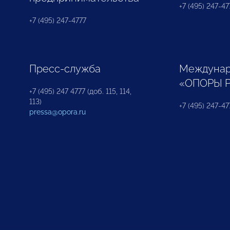
+7 (495) 247-477
+7 (495) 247-4777
Пресс-служба
Междунар
«ОПОРЫ 
+7 (495) 247 4777 (доб. 115, 114,
113)
+7 (495) 247-47
pressa@opora.ru