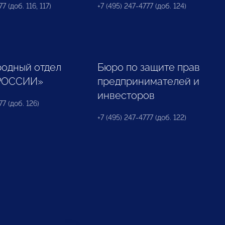
7 (доб. 116, 117)
+7 (495) 247-4777 (доб. 124)
одный отдел
Бюро по защите прав
РОССИИ»
предпринимателей и
инвесторов
77 (доб. 126)
+7 (495) 247-4777 (доб. 122)