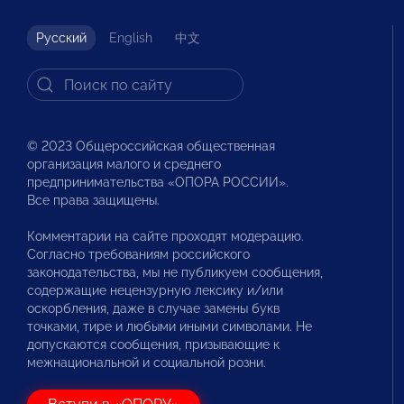
Русский
English
中文
© 2023 Общероссийская общественная
организация малого и среднего
предпринимательства «ОПОРА РОССИИ».
Все права защищены.
Комментарии на сайте проходят модерацию.
Согласно требованиям российского
законодательства, мы не публикуем сообщения,
содержащие нецензурную лексику и/или
оскорбления, даже в случае замены букв
точками, тире и любыми иными символами. Не
допускаются сообщения, призывающие к
межнациональной и социальной розни.