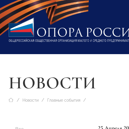
НОВОСТИ
Новости
Главные события
25 Апреля 20