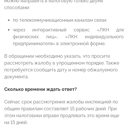
можно направить в налоговую только двумя
способами:
по телекоммуникационным каналам связи;
через интерактивный сервис «ЛКН для
физических лиц», «ЛКН индивидуального
предпринимателя» в электронной форме.
В обращении необходимо указать, что просите
рассмотреть жалобу в упрощенном порядке. Также
потребуется сообщить дату и номер обжалуемого
документа.
Сколько времени ждать ответ?
Сейчас срок рассмотрения жалобы инспекцией по
общим правилам составляет 15 рабочих дней. При
этом налоговики вправе продлевать это время еще
на 15 дней.