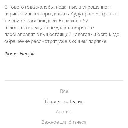
С нового года жалобы, поданные в упрощенном
порядке, инспекторы должны будут рассмотреть в
течение 7 рабочих дней. Если жалобу
налогоплательщика не удовлетворят, ее
перенаправят в вышестоящий налоговый орган, где
обращение рассмотрят уже в общем порядке.
Фото: Freepik
Все
Главные события
Анонсы
Важное для бизнеса