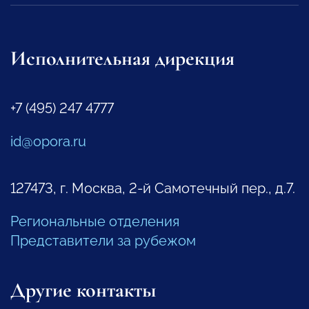
Исполнительная дирекция
+7 (495) 247 4777
id@opora.ru
127473, г. Москва, 2-й Самотечный пер., д.7.
Региональные отделения
Представители за рубежом
Другие контакты