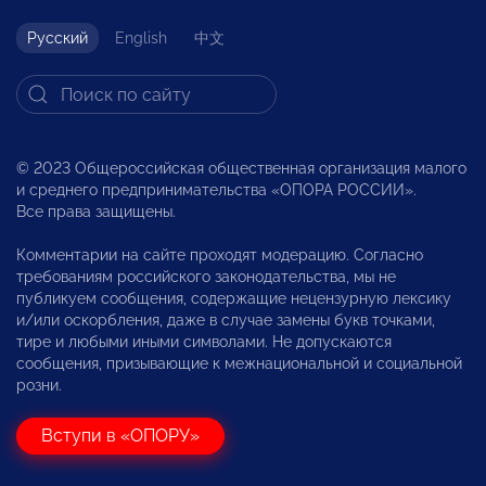
Русский
English
中文
© 2023 Общероссийская общественная организация малого
и среднего предпринимательства «ОПОРА РОССИИ».
Все права защищены.
Комментарии на сайте проходят модерацию. Согласно
требованиям российского законодательства, мы не
публикуем сообщения, содержащие нецензурную лексику
и/или оскорбления, даже в случае замены букв точками,
тире и любыми иными символами. Не допускаются
сообщения, призывающие к межнациональной и социальной
розни.
Вступи в «ОПОРУ»