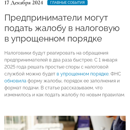
17 Декабря 2024
ГЛАВНЫЕ СОБЫТИЯ
Предприниматели могут
подать жалобу в налоговую
в упрощенном порядке
Налоговики будут реагировать на обращения
предпринимателей в два раза быстрее. С 1 января
2025 года решать простые споры с налоговой
службой можно будет
в упрощенном порядке
. ФНС
обновила
форму жалобы, порядок ее заполнения и
формат подачи. В статье рассказываем, что
изменилось и как подать жалобу по новым правилам.