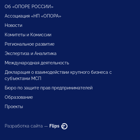
Об «ОПОРЕ РОССИИ»
Ассоциация «НП «ОПОРА»
Новости
Комитеты и Комиссии
Региональное развитие
Экспертиза и Аналитика
Международная деятельность
Декларация о взаимодействии крупного бизнеса с
субъектами МСП
Бюро по защите прав предпринимателей
Образование
Проекты
Разработка сайта —
Flips