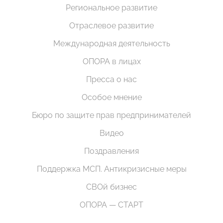
Региональное развитие
Отраслевое развитие
Международная деятельность
ОПОРА в лицах
Пресса о нас
Особое мнение
Бюро по защите прав предпринимателей
Видео
Поздравления
Поддержка МСП. Антикризисные меры
СВОй бизнес
ОПОРА — СТАРТ