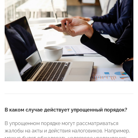
В каком случае действует упрощенный порядок?
В упрощенном порядке могут рассматриваться
жалобы на акты и действия налоговиков. Например,