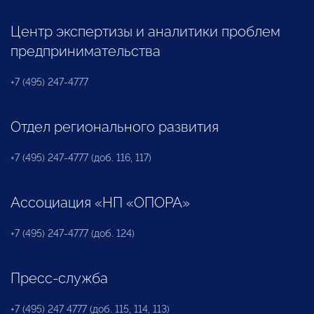
Центр экспертизы и аналитики проблем
предпринимательства
+7 (495) 247-4777
Отдел регионального развития
+7 (495) 247-4777 (доб. 116, 117)
Ассоциация «НП «ОПОРА»
+7 (495) 247-4777 (доб. 124)
Пресс-служба
+7 (495) 247 4777 (доб. 115, 114, 113)