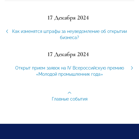
17 Декабря 2024
Как изменятся штрафы за неуведомление об открытии
бизнеса?
17 Декабря 2024
Открыт прием заявок на IV Всероссийскую премию
«Молодой промышленник года»
Главные события