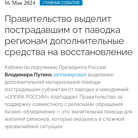
16 Мая 2024
ГЛАВНЫЕ СОБЫТИЯ
Правительство выделит
пострадавшим от паводка
регионам дополнительные
средства на восстановление
Кабмин по поручению Президента России
Владимира Путина
запланировал
выделение
дополнительной материальной помощи
пострадавшим субъектам от паводка и наводнений.
«ОПОРА РОССИИ» благодарит Правительство за
поддержку совместного с регионами обращения
бизнес-объединения — это значительная помощь для
жителей регионов, которые оказались в сложной,
чрезвычайной ситуации.