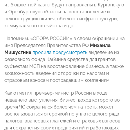
из бюджетной казны будут направлены в Курганскую
и Оренбургскую области на восстановление и
реконструкцию жилья, объектов инфраструктуры,
коммунального хозяйства и др.
Напомним, «ОПОРА РОССИИ» в своем обращении на
имя Председателя Правительства РФ
Михаила
Мишустина
просила предусмотреть
выделение из
резервного фонда Кабмина средства для грантов
субъектам МСП на восстановление бизнеса, а также
возможность введения отсрочки по налогам и
страховым взносам пострадавшим компаниям.
Как отметил премьер-министр России в ходе
недавнего выступления, бизнес, доход которого во
время ЧС сократился более чем на треть, может
воспользоваться отсрочкой по уплате целого ряда
налогов, авансовых платежей и страховых взносов
для сохранения своих предприятий и работающих