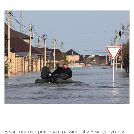
В частности, средства в размере 4 и 5 млрд рублей