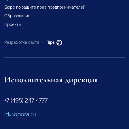
Бюро по защите прав предпринимателей
Образование
Проекты
Разработка сайта —
Flips
Исполнительная дирекция
+7 (495) 247 4777
id@opora.ru