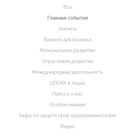
Все
Главные события
Анонсы
Важное для бизнеса
Региональное развитие
Отраслевое развитие
Международная деятельность
ОПОРА в лицах
Пресса о нас
Особое мнение
Бюро по защите прав предпринимателей
Видео