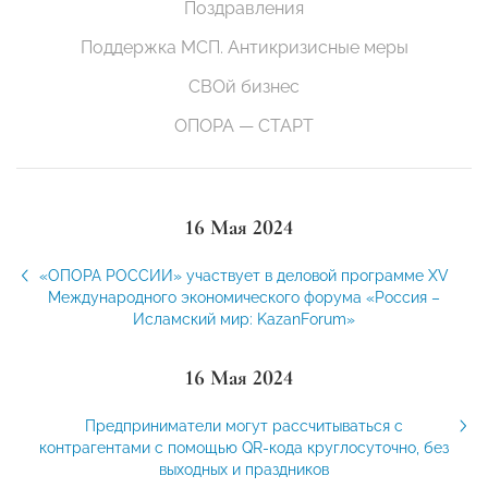
Поздравления
Поддержка МСП. Антикризисные меры
СВОй бизнес
ОПОРА — СТАРТ
16 Мая 2024
«ОПОРА РОССИИ» участвует в деловой программе XV
Международного экономического форума «Россия –
Исламский мир: KazanForum»
16 Мая 2024
Предприниматели могут рассчитываться с
контрагентами с помощью QR-кода круглосуточно, без
выходных и праздников