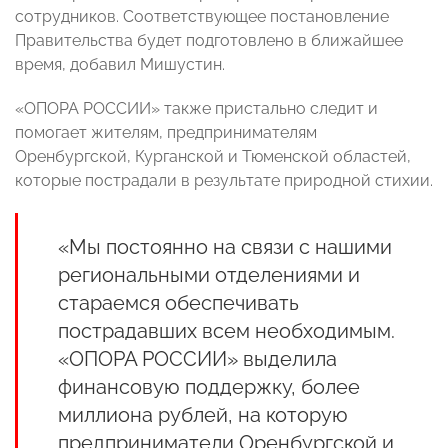
сотрудников. Соответствующее постановление
Правительства будет подготовлено в ближайшее
время, добавил Мишустин.
«ОПОРА РОССИИ» также пристально следит и
помогает жителям, предпринимателям
Оренбургской, Курганской и Тюменской областей,
которые пострадали в результате природной стихии.
«Мы постоянно на связи с нашими
региональными отделениями и
стараемся обеспечивать
пострадавших всем необходимым.
«ОПОРА РОССИИ» выделила
финансовую поддержку, более
миллиона рублей, на которую
предприниматели Оренбургской и