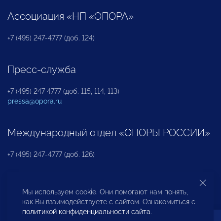
Ассоциация «НП «ОПОРА»
+7 (495) 247-4777 (доб. 124)
Пресс-служба
+7 (495) 247 4777 (доб. 115, 114, 113)
pressa@opora.ru
Международный отдел «ОПОРЫ РОССИИ»
+7 (495) 247-4777 (доб. 126)
Бюро по защите прав предпринимателей и
Мы используем cookie. Они помогают нам понять,
инвесторов
как Вы взаимодействуете с сайтом. Ознакомиться с
политикой конфиденциальности сайта
.