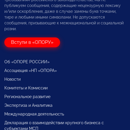
публикуем сообщения, содержащие нецензурную лексику
и/или оскорбления, даже в случае замены букв точками,
тире и любыми иными символами. Не допускаются
сообщения, призывающие к межнациональной и социальной
розни.
Вступи в «ОПОРУ»
Об «ОПОРЕ РОССИИ»
Ассоциация «НП «ОПОРА»
Новости
Комитеты и Комиссии
Региональное развитие
Экспертиза и Аналитика
Международная деятельность
Декларация о взаимодействии крупного бизнеса с
субъектами МСП