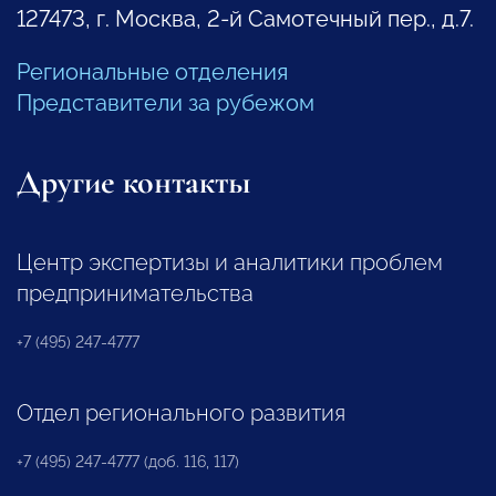
127473, г. Москва, 2-й Самотечный пер., д.7.
Региональные отделения
Представители за рубежом
Другие контакты
Центр экспертизы и аналитики проблем
предпринимательства
+7 (495) 247-4777
Отдел регионального развития
+7 (495) 247-4777 (доб. 116, 117)