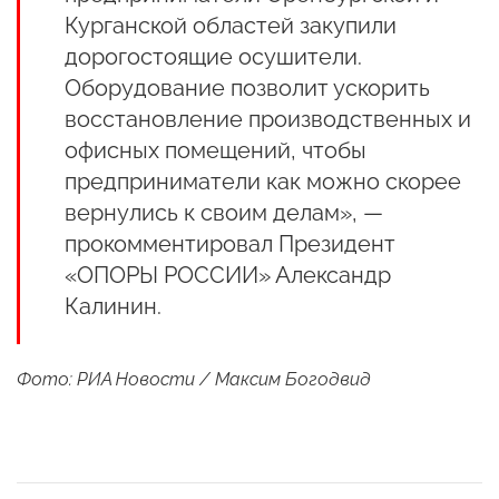
Курганской областей закупили
дорогостоящие осушители.
Оборудование позволит ускорить
восстановление производственных и
офисных помещений, чтобы
предприниматели как можно скорее
вернулись к своим делам», —
прокомментировал Президент
«ОПОРЫ РОССИИ» Александр
Калинин.
Фото: РИА Новости / Максим Богодвид