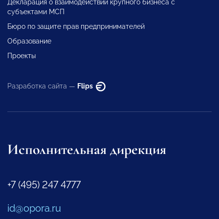
Декларация о взаимодействии крупного бизнеса с
субъектами МСП
Бюро по защите прав предпринимателей
Образование
Проекты
Разработка сайта —
Flips
Исполнительная дирекция
+7 (495) 247 4777
id@opora.ru