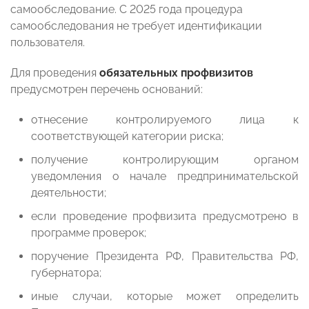
самообследование. С 2025 года процедура
самообследования не требует идентификации
пользователя.
Для проведения
обязательных профвизитов
предусмотрен перечень оснований:
отнесение контролируемого лица к
соответствующей категории риска;
получение контролирующим органом
уведомления о начале предпринимательской
деятельности;
если проведение профвизита предусмотрено в
программе проверок;
поручение Президента РФ, Правительства РФ,
губернатора;
иные случаи, которые может определить