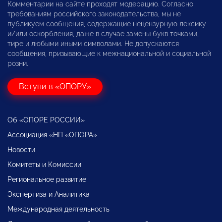
Комментарии на сайте проходят модерацию. Согласно
требованиям российского законодательства, мы не
публикуем сообщения, содержащие нецензурную лексику
и/или оскорбления, даже в случае замены букв точками,
тире и любыми иными символами. Не допускаются
сообщения, призывающие к межнациональной и социальной
розни.
Вступи в «ОПОРУ»
Об «ОПОРЕ РОССИИ»
Ассоциация «НП «ОПОРА»
Новости
Комитеты и Комиссии
Региональное развитие
Экспертиза и Аналитика
Международная деятельность