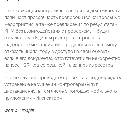
Цифровизация контрольно-надзорной деятельности
повышает прозрачность проверок. Все контрольные
мероприятия, а также предписания по результатам
КНМ без взаимодействия с проверяемым будут
отражаться в Едином реестре контрольных
(надзорных) мероприятий. Предприниматели смогут
отказать инспектору в доступе на свои объекты,
если в его документах отсутствует или некорректно
нанесен QR-код со ссылкой на запись из реестра.
В ряде случаев проводить проверки и подтверждать
устранение нарушений контролеры будут
дистанционно, в том числе с помощью мобильного
приложения «Инспектор».
Фото: Freepik