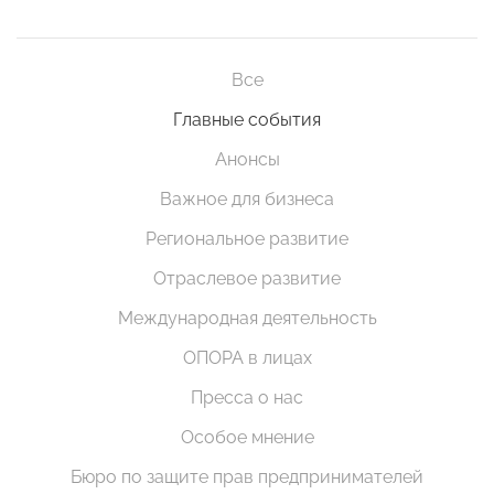
Все
Главные события
Анонсы
Важное для бизнеса
Региональное развитие
Отраслевое развитие
Международная деятельность
ОПОРА в лицах
Пресса о нас
Особое мнение
Бюро по защите прав предпринимателей