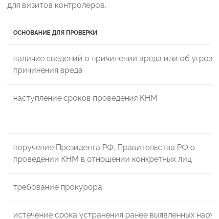
для визитов контролеров.
ОСНОВАНИЕ ДЛЯ ПРОВЕРКИ
наличие сведений о причинении вреда или об угрозе
причинения вреда
наступление сроков проведения КНМ
поручение Президента РФ, Правительства РФ о
проведении КНМ в отношении конкретных лиц
требование прокурора
истечение срока устранения ранее выявленных нару