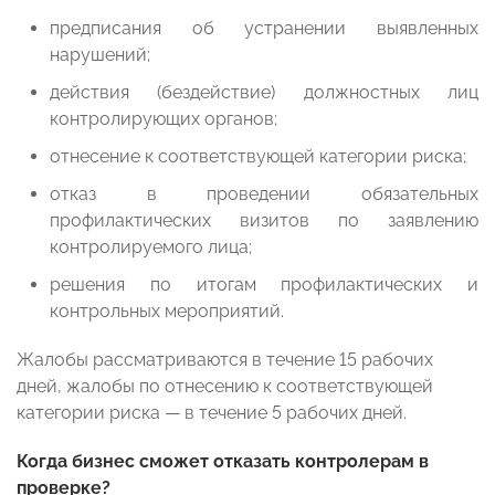
предписания об устранении выявленных
нарушений;
действия (бездействие) должностных лиц
контролирующих органов;
отнесение к соответствующей категории риска;
отказ в проведении обязательных
профилактических визитов по заявлению
контролируемого лица;
решения по итогам профилактических и
контрольных мероприятий.
Жалобы рассматриваются в течение 15 рабочих
дней, жалобы по отнесению к соответствующей
категории риска — в течение 5 рабочих дней.
Когда бизнес сможет отказать контролерам в
проверке?