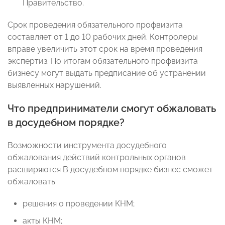
Правительство.
Срок проведения обязательного профвизита
составляет от 1 до 10 рабочих дней. Контролеры
вправе увеличить этот срок на время проведения
экспертиз. По итогам обязательного профвизита
бизнесу могут выдать предписание об устранении
выявленных нарушений.
Что предприниматели смогут обжаловать
в досудебном порядке?
Возможности инструмента досудебного
обжалования действий контрольных органов
расширяются В досудебном порядке бизнес сможет
обжаловать:
решения о проведении КНМ;
акты КНМ;