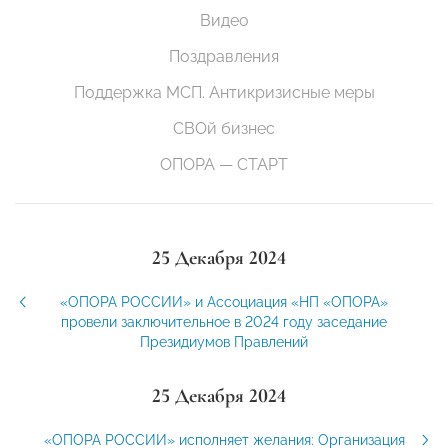
Видео
Поздравления
Поддержка МСП. Антикризисные меры
СВОй бизнес
ОПОРА — СТАРТ
25 Декабря 2024
«ОПОРА РОССИИ» и Ассоциация «НП «ОПОРА»
провели заключительное в 2024 году заседание
Президиумов Правлений
25 Декабря 2024
«ОПОРА РОССИИ» исполняет желания: Организация