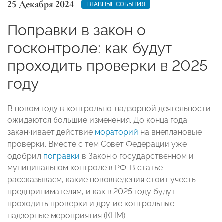
25 Декабря 2024
ГЛАВНЫЕ СОБЫТИЯ
Поправки в закон о
госконтроле: как будут
проходить проверки в 2025
году
В новом году в контрольно-надзорной деятельности
ожидаются большие изменения. До конца года
заканчивает действие
мораторий
на внеплановые
проверки. Вместе с тем Совет Федерации уже
одобрил
поправки
в Закон о государственном и
муниципальном контроле в РФ. В статье
рассказываем, какие нововведения стоит учесть
предпринимателям, и как в 2025 году будут
проходить проверки и другие контрольные
надзорные мероприятия (КНМ).