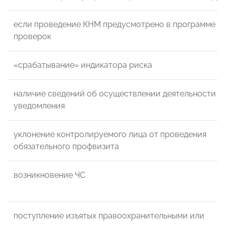
если проведение КНМ предусмотрено в программе
проверок
«срабатывание» индикатора риска
наличие сведений об осуществлении деятельности б
уведомления
уклонение контролируемого лица от проведения
обязательного профвизита
возникновение ЧС
поступление изъятых правоохранительными или