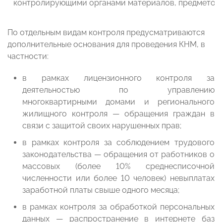
контролирующими органами материалов, предметов
По отдельным видам контроля предусматриваются
дополнительные основания для проведения КНМ, в
частности:
в рамках лицензионного контроля за
деятельностью по управлению
многоквартирными домами и регионального
жилищного контроля — обращения граждан в
связи с защитой своих нарушенных прав;
в рамках контроля за соблюдением трудового
законодательства — обращения от работников о
массовых (более 10% среднесписочной
численности или более 10 человек) невыплатах
заработной платы свыше одного месяца;
в рамках контроля за обработкой персональных
данных — распространение в интернете баз