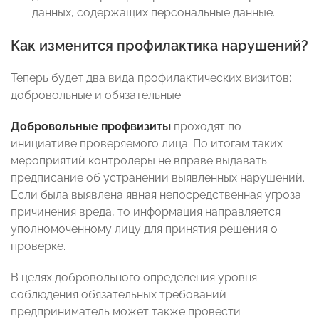
данных, содержащих персональные данные.
Как изменится профилактика нарушений?
Теперь будет два вида профилактических визитов:
добровольные и обязательные.
Добровольные профвизиты
проходят по
инициативе проверяемого лица. По итогам таких
мероприятий контролеры не вправе выдавать
предписание об устранении выявленных нарушений.
Если была выявлена явная непосредственная угроза
причинения вреда, то информация направляется
уполномоченному лицу для принятия решения о
проверке.
В целях добровольного определения уровня
соблюдения обязательных требований
предприниматель может также провести