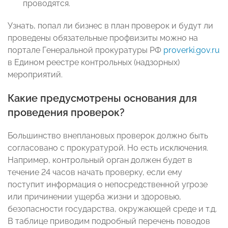
проводятся.
Узнать, попал ли бизнес в план проверок и будут ли
проведены обязательные профвизиты можно на
портале Генеральной прокуратуры РФ
proverki.gov.ru
в Едином реестре контрольных (надзорных)
мероприятий.
Какие предусмотрены основания для
проведения проверок?
Большинство внеплановых проверок должно быть
согласовано с прокуратурой. Но есть исключения.
Например, контрольный орган должен будет в
течение 24 часов начать проверку, если ему
поступит информация о непосредственной угрозе
или причинении ущерба жизни и здоровью,
безопасности государства, окружающей среде и т.д.
В таблице приводим подробный перечень поводов