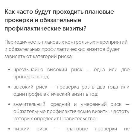
Как часто будут проходить плановые
проверки и обязательные
профилактические визиты?
Периодичность плановых контрольных мероприятий
и обязательных профилактических визитов будет
зависеть от категорий риска:
чрезвычайно высокий риск — одна или две
проверка в год;
высокий риск — проверка раз в два года или
один профилактический визит в год;
значительный, средний и умеренный риск —
обязательные профилактические визиты, частоту
которых определит Правительство;
низкий риск — плановые проверки не