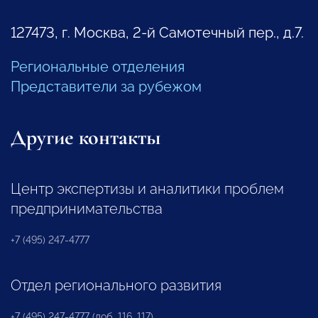
127473, г. Москва, 2-й Самотечный пер., д.7.
Региональные отделения
Представители за рубежом
Другие контакты
Центр экспертизы и аналитики проблем
предпринимательства
+7 (495) 247-4777
Отдел регионального развития
+7 (495) 247-4777 (доб. 116, 117)