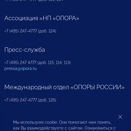
Ассоциация «НП «ОПОРА»
+7 (495) 247-4777 (доб. 124)
Пресс-служба
+7 (495) 247 4777 (доб. 115, 114, 113)
pressa@opora.ru
Международный отдел «ОПОРЫ РОССИИ»
+7 (495) 247-4777 (доб. 126)
Бюро по защите прав предпринимателей и
Мы используем cookie. Они помогают нам понять,
инвесторов
как Вы взаимодействуете с сайтом. Ознакомиться с