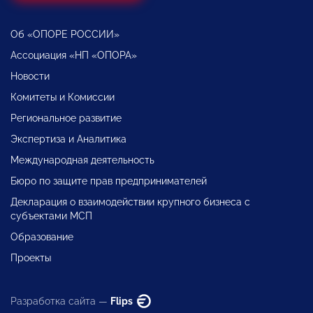
Об «ОПОРЕ РОССИИ»
Ассоциация «НП «ОПОРА»
Новости
Комитеты и Комиссии
Региональное развитие
Экспертиза и Аналитика
Международная деятельность
Бюро по защите прав предпринимателей
Декларация о взаимодействии крупного бизнеса с
субъектами МСП
Образование
Проекты
Разработка сайта —
Flips