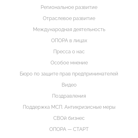
Региональное развитие
Отраслевое развитие
Международная деятельность
ОПОРА в лицах
Пресса о нас
Особое мнение
Бюро по защите прав предпринимателей
Видео
Поздравления
Поддержка МСП. Антикризисные меры
СВОй бизнес
ОПОРА — СТАРТ