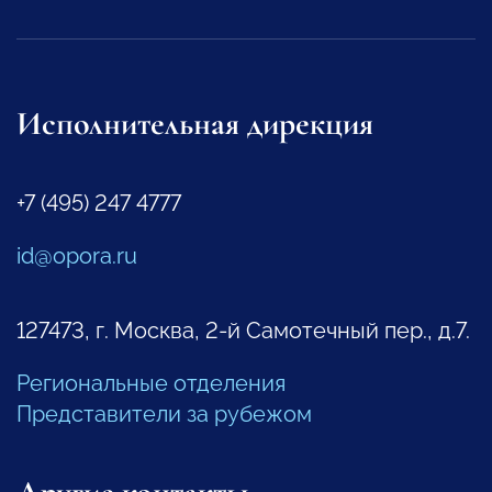
Исполнительная дирекция
+7 (495) 247 4777
id@opora.ru
127473, г. Москва, 2-й Самотечный пер., д.7.
Региональные отделения
Представители за рубежом