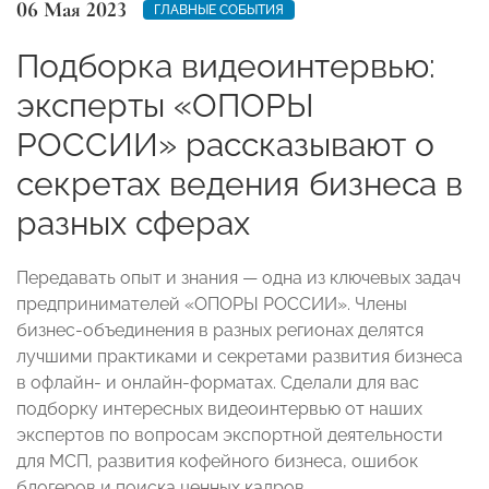
06 Мая 2023
ГЛАВНЫЕ СОБЫТИЯ
Подборка видеоинтервью:
эксперты «ОПОРЫ
РОССИИ» рассказывают о
секретах ведения бизнеса в
разных сферах
Передавать опыт и знания — одна из ключевых задач
предпринимателей «ОПОРЫ РОССИИ». Члены
бизнес-объединения в разных регионах делятся
лучшими практиками и секретами развития бизнеса
в офлайн- и онлайн-форматах. Сделали для вас
подборку интересных видеоинтервью от наших
экспертов по вопросам экспортной деятельности
для МСП, развития кофейного бизнеса, ошибок
блогеров и поиска ценных кадров.