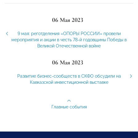
06 Мая 2023
9 мая: реготделения «ОПОРЫ РОССИИ» провели
мероприятия и акции в честь 78-й годовщины Победы в
Великой Отечественной войне
06 Мая 2023
Развитие бизнес-сообществ в СКФО обсудили на
Кавказской инвестиционной выставке
Главные события