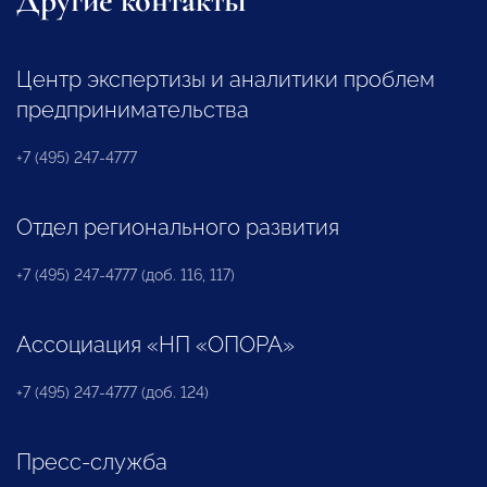
Другие контакты
Центр экспертизы и аналитики проблем
предпринимательства
+7 (495) 247-4777
Отдел регионального развития
+7 (495) 247-4777 (доб. 116, 117)
Ассоциация «НП «ОПОРА»
+7 (495) 247-4777 (доб. 124)
Пресс-служба