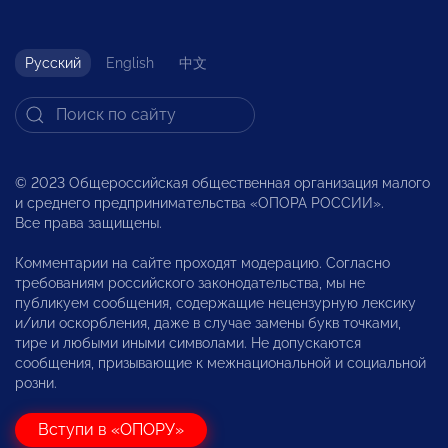
Русский
English
中文
© 2023 Общероссийская общественная организация малого
и среднего предпринимательства «ОПОРА РОССИИ».
Все права защищены.
Комментарии на сайте проходят модерацию. Согласно
требованиям российского законодательства, мы не
публикуем сообщения, содержащие нецензурную лексику
и/или оскорбления, даже в случае замены букв точками,
тире и любыми иными символами. Не допускаются
сообщения, призывающие к межнациональной и социальной
розни.
Вступи в «ОПОРУ»