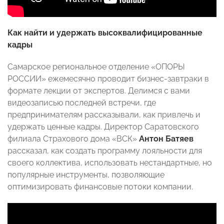
Как найти и удержать высоквалифицированные
кадры
Самарское региональное отделение «ОПОРЫ
РОССИИ» ежемесячно проводит бизнес-завтраки в
формате лекции от экспертов. Делимся с вами
видеозаписью последней встречи, где
предпринимателям рассказывали, как привлечь и
удержать ценные кадры. Директор Саратовского
филиала Страхового дома «ВСК»
Антон Батяев
рассказал, как создать программу лояльности для
своего коллектива, использовать нестандартные, но
популярные инструменты, позволяющие
оптимизировать финансовые потоки компании.