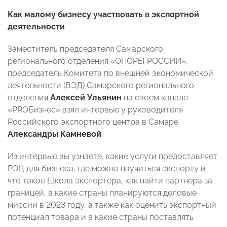
Как малому бизнесу участвовать в экспортной
деятельности
Заместитель председателя Самарского
регионального отделения «ОПОРЫ РОССИИ»,
председатель Комитета по внешней экономической
деятельности (ВЭД) Самарского регионального
отделения
Алексей Ульянин
на своем канале
«PROБизнес» взял интервью у руководителя
Российского экспортного центра в Самаре
Александры Камневой
.
Из интервью вы узнаете, какие услуги предоставляет
РЭЦ для бизнеса, где можно научиться экспорту и
что такое Школа экспортера, как найти партнера за
границей, в какие страны планируются деловые
миссии в 2023 году, а также как оценить экспортный
потенциал товара и в какие страны поставлять