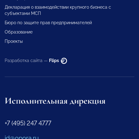
Декларация о взаимодействии крупного бизнеса с
субъектами МСП
Бюро по защите прав предпринимателей
Образование
Проекты
Разработка сайта —
Flips
Исполнительная дирекция
+7 (495) 247 4777
id@opora.ru