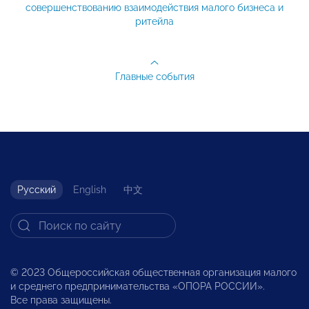
совершенствованию взаимодействия малого бизнеса и
ритейла
Главные события
Русский
English
中文
© 2023 Общероссийская общественная организация малого
и среднего предпринимательства «ОПОРА РОССИИ».
Все права защищены.