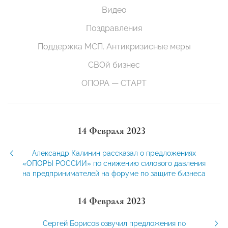
Видео
Поздравления
Поддержка МСП. Антикризисные меры
СВОй бизнес
ОПОРА — СТАРТ
14 Февраля 2023
Александр Калинин рассказал о предложениях
«ОПОРЫ РОССИИ» по снижению силового давления
на предпринимателей на форуме по защите бизнеса
14 Февраля 2023
Сергей Борисов озвучил предложения по