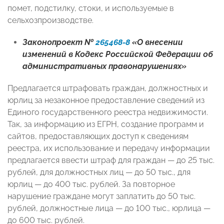
помет, подстилку, стоки, и используемые в
сельхозпроизводстве.
Законопроект №
265468-8
«О внесении
изменений в Кодекс Российской Федерации об
административных правонарушениях»
Предлагается штрафовать граждан, должностных и
юрлиц за незаконное предоставление сведений из
Единого государственного реестра недвижимости.
Так, за информацию из ЕГРН, создание программ и
сайтов, предоставляющих доступ к сведениям
реестра, их использование и передачу информации
предлагается ввести штраф для граждан — до 25 тыс.
рублей, для должностных лиц — до 50 тыс., для
юрлиц — до 400 тыс. рублей​​​. За повторное
нарушение граждане могут заплатить до 50 тыс.
рублей, должностные лица — до 100 тыс., юрлица —
до 600 тыс. рублей.