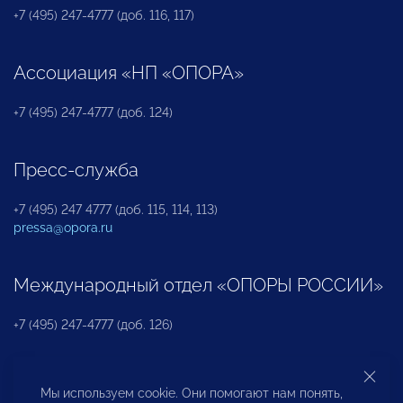
+7 (495) 247-4777 (доб. 116, 117)
Ассоциация «НП «ОПОРА»
+7 (495) 247-4777 (доб. 124)
Пресс-служба
+7 (495) 247 4777 (доб. 115, 114, 113)
pressa@opora.ru
Международный отдел «ОПОРЫ РОССИИ»
+7 (495) 247-4777 (доб. 126)
Бюро по защите прав предпринимателей и
Мы используем cookie. Они помогают нам понять,