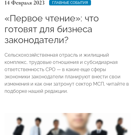
14 Февраля 2023
ГЛАВНЫЕ СОБЫТИЯ
«Первое чтение»: что
готовят для бизнеса
законодатели?
Сельскохозяйственная отрасль и жилищный
комплекс, трудовые отношения и субсидиарная
ответственность СРО — в какие еще сферы
экономики законодатели планируют внести свои
изменения и как они затронут сектор МСП, читайте в
подборке нашей редакции.