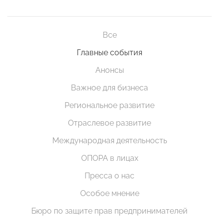
Все
Главные события
Анонсы
Важное для бизнеса
Региональное развитие
Отраслевое развитие
Международная деятельность
ОПОРА в лицах
Пресса о нас
Особое мнение
Бюро по защите прав предпринимателей