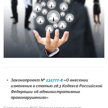
Законопроект №
232777-8
«О внесении
изменения в статью 28.3 Кодекса Российской
Федерации об административных
правонарушениях»