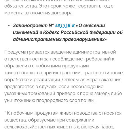
обязательства. Этот срок может составить год с
момента заключения договора.
Законопроект №
183338-8
«О внесении
изменений в Кодекс Российской Федерации об
административных правонарушениях»
Предусматривается введение административной
ответственности за несоблюдение требований к
обращению с побочными продуктами
животноводства при их хранении, транспортировке,
обработке и реализации. Отдельная мера наказания
предлагается в случаях, если несоблюдение
указанных требований привело к порче земель либо
уничтожению плодородного слоя почвы.
* К побочным продуктам животноводства относятся
вещества, образуемые при содержании
сельскохозяйственных животных, включая навоз,