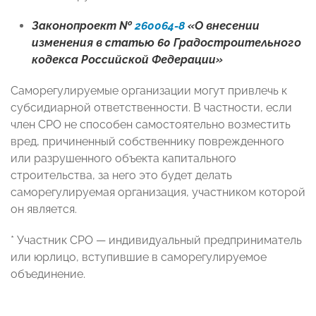
Законопроект №
260064-8
«О внесении
изменения в статью 60 Градостроительного
кодекса Российской Федерации»
Саморегулируемые организации могут привлечь к
субсидиарной ответственности. В частности, если
член СРО не способен самостоятельно возместить
вред, причиненный собственнику поврежденного
или разрушенного объекта капитального
строительства, за него это будет делать
саморегулируемая организация, участником которой
он является.
* Участник СРО — индивидуальный предприниматель
или юрлицо, вступившие в саморегулируемое
объединение.