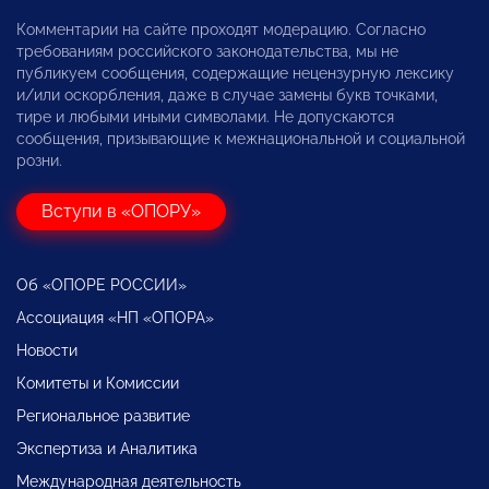
Комментарии на сайте проходят модерацию. Согласно
требованиям российского законодательства, мы не
публикуем сообщения, содержащие нецензурную лексику
и/или оскорбления, даже в случае замены букв точками,
тире и любыми иными символами. Не допускаются
сообщения, призывающие к межнациональной и социальной
розни.
Вступи в «ОПОРУ»
Об «ОПОРЕ РОССИИ»
Ассоциация «НП «ОПОРА»
Новости
Комитеты и Комиссии
Региональное развитие
Экспертиза и Аналитика
Международная деятельность