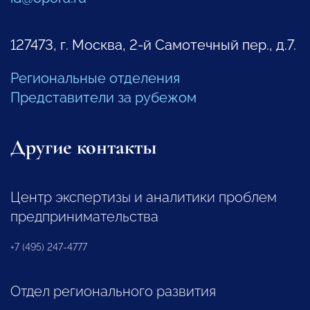
127473, г. Москва, 2-й Самотечный пер., д.7.
Региональные отделения
Представители за рубежом
Другие контакты
Центр экспертизы и аналитики проблем
предпринимательства
+7 (495) 247-4777
Отдел регионального развития