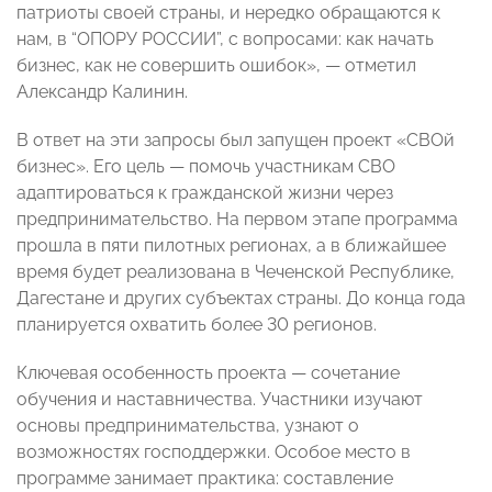
патриоты своей страны, и нередко обращаются к
нам, в “ОПОРУ РОССИИ”, с вопросами: как начать
бизнес, как не совершить ошибок», — отметил
Александр Калинин.
В ответ на эти запросы был запущен проект «СВОй
бизнес». Его цель — помочь участникам СВО
адаптироваться к гражданской жизни через
предпринимательство. На первом этапе программа
прошла в пяти пилотных регионах, а в ближайшее
время будет реализована в Чеченской Республике,
Дагестане и других субъектах страны. До конца года
планируется охватить более 30 регионов.
Ключевая особенность проекта — сочетание
обучения и наставничества. Участники изучают
основы предпринимательства, узнают о
возможностях господдержки. Особое место в
программе занимает практика: составление