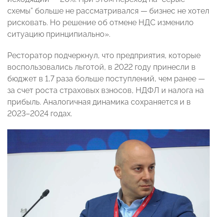
схемы” больше не рассматривался — бизнес не хотел
рисковать. Но решение об отмене НДС изменило
ситуацию принципиально».
Ресторатор подчеркнул, что предприятия, которые
воспользовались льготой, в 2022 году принесли в
бюджет в 1,7 раза больше поступлений, чем ранее —
за счет роста страховых взносов, НДФЛ и налога на
прибыль. Аналогичная динамика сохраняется и в
2023–2024 годах.