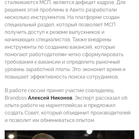
сталкиваются МСП, является дефицит кадров. Для
решения этой проблемы в Авито разработали
несколько инструментов. На платформе создан
специальный раздел, который позволяет МСП
получить доступ к резюме выпускников и
начинающих специалистов. Также внедрены
инструменты по созданию вакансий, которые
помогают работодателям четко сформулировать
требования к вакансии и определить рыночный
уровень заработной платы. Это экономит время и
повышает эффективность поиска сотрудников.
В работе сессии принял участие совладелец
Brandoss
Алексей Никонов
. Эксперт рассказал об
опыте работе на маркетплейсах и предложил
создать Совет, который объединит производителей
и позволит им обмениваться опытом.