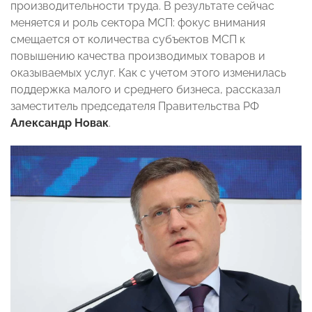
производительности труда. В результате сейчас
меняется и роль сектора МСП: фокус внимания
смещается от количества субъектов МСП к
повышению качества производимых товаров и
оказываемых услуг. Как с учетом этого изменилась
поддержка малого и среднего бизнеса, рассказал
заместитель председателя Правительства РФ
Александр Новак
.