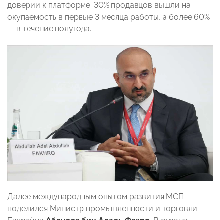
доверии к платформе. 30% продавцов вышли на
окупаемость в первые 3 месяца работы, а более 60%
— в течение полугода.
Далее международным опытом развития МСП
поделился Министр промышленности и торговли