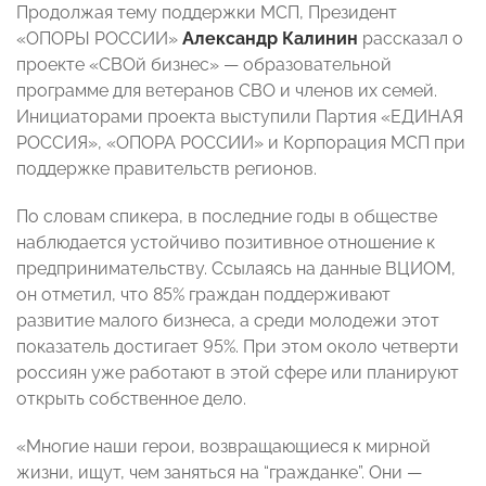
Продолжая тему поддержки МСП, Президент
«ОПОРЫ РОССИИ»
Александр Калинин
рассказал о
проекте «СВОй бизнес» — образовательной
программе для ветеранов СВО и членов их семей.
Инициаторами проекта выступили Партия «ЕДИНАЯ
РОССИЯ», «ОПОРА РОССИИ» и Корпорация МСП при
поддержке правительств регионов.
По словам спикера, в последние годы в обществе
наблюдается устойчиво позитивное отношение к
предпринимательству. Ссылаясь на данные ВЦИОМ,
он отметил, что 85% граждан поддерживают
развитие малого бизнеса, а среди молодежи этот
показатель достигает 95%. При этом около четверти
россиян уже работают в этой сфере или планируют
открыть собственное дело.
«Многие наши герои, возвращающиеся к мирной
жизни, ищут, чем заняться на “гражданке”. Они —