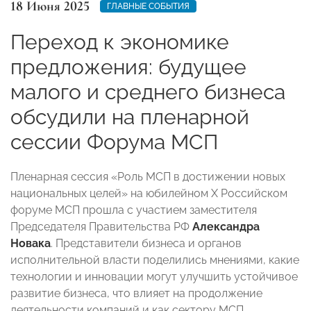
18 Июня 2025
ГЛАВНЫЕ СОБЫТИЯ
Переход к экономике
предложения: будущее
малого и среднего бизнеса
обсудили на пленарной
сессии Форума МСП
Пленарная сессия «Роль МСП в достижении новых
национальных целей» на юбилейном X Российском
форуме МСП прошла с участием заместителя
Председателя Правительства РФ
Александра
Новака
. Представители бизнеса и органов
исполнительной власти поделились мнениями, какие
технологии и инновации могут улучшить устойчивое
развитие бизнеса, что влияет на продолжение
деятельности компаний и как сектору МСП