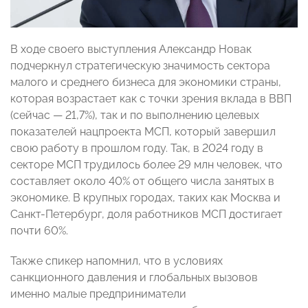
В ходе своего выступления Александр Новак
подчеркнул стратегическую значимость сектора
малого и среднего бизнеса для экономики страны,
которая возрастает как с точки зрения вклада в ВВП
(сейчас — 21,7%), так и по выполнению целевых
показателей нацпроекта МСП, который завершил
свою работу в прошлом году. Так, в 2024 году в
секторе МСП трудилось более 29 млн человек, что
составляет около 40% от общего числа занятых в
экономике. В крупных городах, таких как Москва и
Санкт-Петербург, доля работников МСП достигает
почти 60%.
Также спикер напомнил, что в условиях
санкционного давления и глобальных вызовов
именно малые предприниматели