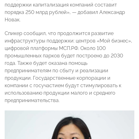
поддержки капитализация компаний составит
порядка 250 млрд рублей», — добавил Александр
Новак.
Спикер сообщил, что продолжится развитие
инфраструктуры поддержки: центров «Мой бизнес»,
цифровой платформы МСП.РФ. Около 100
промышленных парков будет построено до 2030
года. Также будет оказана помощь
предпринимателям по сбыту и реализации
продукции. Государственные корпорации и
компании с госучастием будут стимулировать к
использованию продукции малого и среднего
предпринимательства.