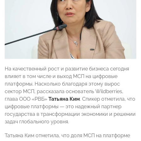
На качественный рост и развитие бизнеса сегодня
влияет в том числе и выход МСП на цифровые
платформы. Насколько благодаря этому вырос
сектор МСП, рассказала основатель Wildberries,
глава ООО «РВБ»
Татьяна Ким
. Спикер отметила, что
цифровые платформы — это надежный партнер
государства в трансформации экономики и решении
задач глобального уровня.
Татьяна Ким отметила, что доля МСП на платформе