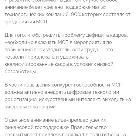
внимание будет уделено поддержке малых
технологических компаний, 90% которых составляют
предприятия МСП.
Для того, чтобы решить проблему дефицита кадров,
необходимо включать МСП в мероприятия по
повышению производительности труда — это
позволит привлекать и удерживать
квалифицированные кадры в условиях низкой
безработицы.
В части повышения конкурентоспособности МСП
должны активно внедрять цифровые технологии,
роботизацию, искусственный интеллект, выходить на
цифровые платформы.
Отдельное внимание вице-премьер уделил
финансовой господдержке. Правительство
рассчитывает привлечь порядка 1,6 трлн рублей на