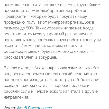
промышленности. И сегодня являемся крупнейшим
производителем коллаборативных роботов.
Предприятия, которые будут покупать нашу
продукцию, получат от Минпромторга кэшбэк в
размере до 50%. Таких условий нигде нет. Когда
восстановится международный рынок, начнем
поставлять нашу промышленную робототехнику на
экспорт. И компаниям, которые покинули
российский рынок, будет намного сложнее», —
рассказал Олег Кивокурцев.
В свою очередь Александр Новак заметил, что без
внедрения современных технологий невозможно
повысить производительность труда. Роботизация
создает возможности для перераспределения
рабочей силы и человеческого капитала в другие
направления.
Фото:
Фонд Росконгресс