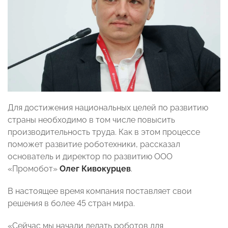
Для достижения национальных целей по развитию
страны необходимо в том числе повысить
производительность труда. Как в этом процессе
поможет развитие роботехники, рассказал
основатель и директор по развитию ООО
«Промобот»
Олег Кивокурцев
.
В настоящее время компания поставляет свои
решения в более 45 стран мира.
«Сейчас мы начали делать роботов для