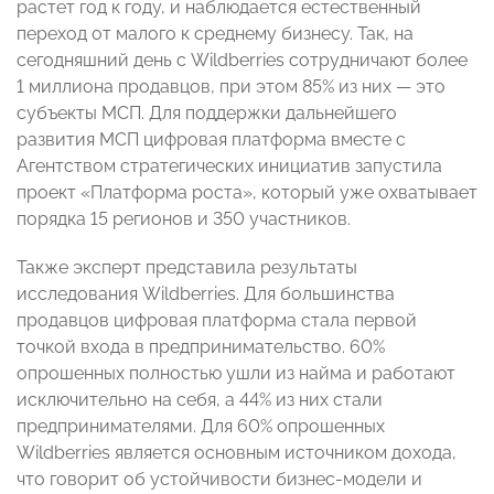
растет год к году, и наблюдается естественный
переход от малого к среднему бизнесу. Так, на
сегодняшний день с Wildberries сотрудничают более
1 миллиона продавцов, при этом 85% из них — это
субъекты МСП. Для поддержки дальнейшего
развития МСП цифровая платформа вместе с
Агентством стратегических инициатив запустила
проект «Платформа роста», который уже охватывает
порядка 15 регионов и 350 участников.
Также эксперт представила результаты
исследования Wildberries. Для большинства
продавцов цифровая платформа стала первой
точкой входа в предпринимательство. 60%
опрошенных полностью ушли из найма и работают
исключительно на себя, а 44% из них стали
предпринимателями. Для 60% опрошенных
Wildberries является основным источником дохода,
что говорит об устойчивости бизнес-модели и