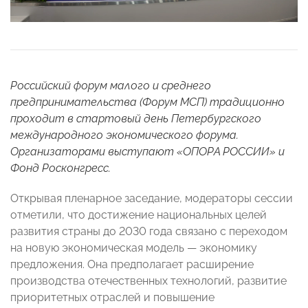
Российский форум малого и среднего
предпринимательства (Форум МСП) традиционно
проходит в стартовый день Петербургского
международного экономического форума.
Организаторами выступают «ОПОРА РОССИИ» и
Фонд Росконгресс.
Открывая пленарное заседание, модераторы сессии
отметили, что достижение национальных целей
развития страны до 2030 года связано с переходом
на новую экономическая модель — экономику
предложения. Она предполагает расширение
производства отечественных технологий, развитие
приоритетных отраслей и повышение