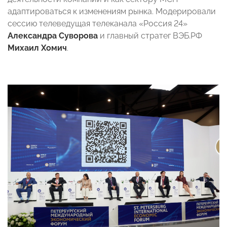
адаптироваться к изменениям рынка. Модерировали
сессию телеведущая телеканала «Россия 24»
Александра Суворова
и главный стратег ВЭБ.РФ
Михаил Хомич
.