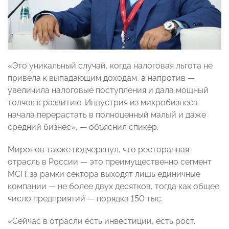
«Это уникальный случай, когда налоговая льгота не
привела к выпадающим доходам, а напротив —
увеличила налоговые поступления и дала мощный
толчок к развитию. Индустрия из микробизнеса
начала перерастать в полноценный малый и даже
средний бизнес», — объяснил спикер.
Миронов также подчеркнул, что ресторанная
отрасль в России — это преимущественно сегмент
МСП: за рамки сектора выходят лишь единичные
компании — не более двух десятков, тогда как общее
число предприятий — порядка 150 тыс.
«Сейчас в отрасли есть инвестиции, есть рост,