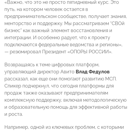
«Важно, что это не просто пятидневный курс. Это
путь, на котором человек остается в
предпринимательском сообществе, получает знания,
менторство и поддержку. Мы рассматриваем “СВОй
бизнес” как важный элемент восстановления и
интеграции. И особенно радует, что к проекту
подключаются федеральные ведомства и регионы»,
— резюмировал Президент «ОПОРЫ РОССИИ».
Возвращаясь к теме цифровых платформ,
управляющий директор Авито
Влад Федулов
рассказал, как еще они помогают развитию МСП.
Спикер подчеркнул, что сегодня платформы для
продаж также оказывают предпринимателям
комплексную поддержку, включая методологическую
и образовательную помощь для эффективной работы
и роста.
Например, одной из ключевых проблем, с которыми