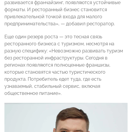
развивается франчайзинг, появляются устойчивые
форматы. И ресторанный бизнес становится
привлекательной точкой входа для малого
предпринимательства», — добавил ресторатор.
Еще один резерв роста — это тесная связь
ресторанного бизнеса с туризмом, несмотря на
разную специфику: «Невозможно развивать туризм
без ресторанной инфраструктуры. Сегодня в
регионах появляются полноценные франшизы,
которые становятся частью туристического
продукта. Потребитель едет туда, где есть
узнаваемый, стабильный сервис, включая
общественное питание».