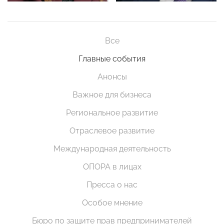
Все
Главные события
Анонсы
Важное для бизнеса
Региональное развитие
Отраслевое развитие
Международная деятельность
ОПОРА в лицах
Пресса о нас
Особое мнение
Бюро по защите прав предпринимателей