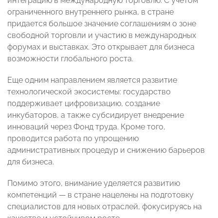
интеграцию в международную торговлю. С учетом
ограниченного внутреннего рынка, в стране
придается большое значение соглашениям о зоне
свободной торговли и участию в международных
форумах и выставках. Это открывает для бизнеса
возможности глобального роста.
Еще одним направлением является развитие
технологической экосистемы: государство
поддерживает цифровизацию, создание
инкубаторов, а также субсидирует внедрение
инноваций через Фонд труда. Кроме того,
проводится работа по упрощению
административных процедур и снижению барьеров
для бизнеса.
Помимо этого, внимание уделяется развитию
компетенций — в стране нацелены на подготовку
специалистов для новых отраслей, фокусируясь на