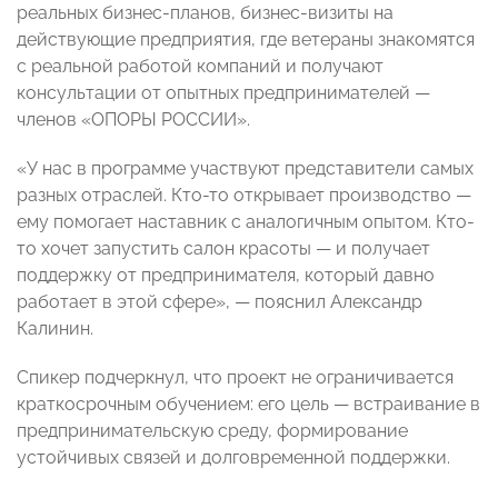
реальных бизнес-планов, бизнес-визиты на
действующие предприятия, где ветераны знакомятся
с реальной работой компаний и получают
консультации от опытных предпринимателей —
членов «ОПОРЫ РОССИИ».
«У нас в программе участвуют представители самых
разных отраслей. Кто-то открывает производство —
ему помогает наставник с аналогичным опытом. Кто-
то хочет запустить салон красоты — и получает
поддержку от предпринимателя, который давно
работает в этой сфере», — пояснил Александр
Калинин.
Спикер подчеркнул, что проект не ограничивается
краткосрочным обучением: его цель — встраивание в
предпринимательскую среду, формирование
устойчивых связей и долговременной поддержки.