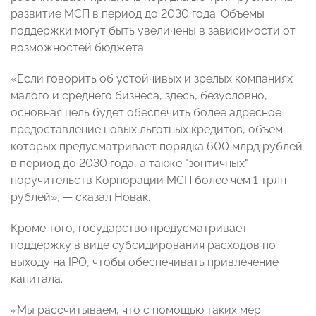
развитие МСП в период до 2030 года. Объемы
поддержки могут быть увеличены в зависимости от
возможностей бюджета.
«Если говорить об устойчивых и зрелых компаниях
малого и среднего бизнеса, здесь, безусловно,
основная цель будет обеспечить более адресное
предоставление новых льготных кредитов, объем
которых предусматривает порядка 600 млрд рублей
в период до 2030 года, а также "зонтичных"
поручительств Корпорации МСП более чем 1 трлн
рублей», — сказал Новак.
Кроме того, государство предусматривает
поддержку в виде субсидирования расходов по
выходу на IPO, чтобы обеспечивать привлечение
капитала.
«Мы рассчитываем, что с помощью таких мер