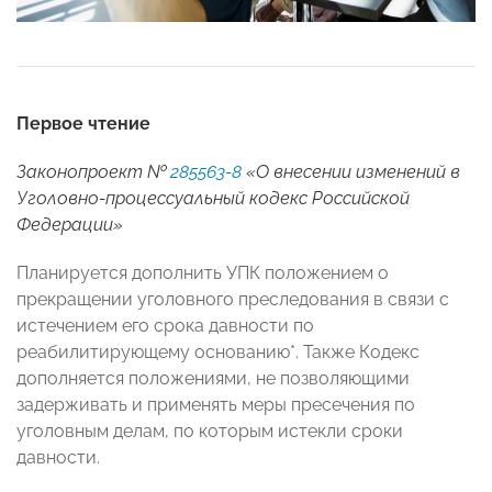
Первое чтение
Законопроект №
285563-8
«О внесении изменений в
Уголовно-процессуальный кодекс Российской
Федерации»
Планируется дополнить УПК положением о
прекращении уголовного преследования в связи с
истечением его срока давности по
реабилитирующему основанию*. Также Кодекс
дополняется положениями, не позволяющими
задерживать и применять меры пресечения по
уголовным делам, по которым истекли сроки
давности.