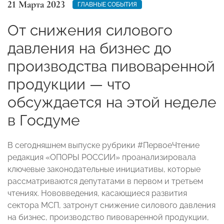
21 Марта 2023
ГЛАВНЫЕ СОБЫТИЯ
От снижения силового
давления на бизнес до
производства пивоваренной
продукции — что
обсуждается на этой неделе
в Госдуме
В сегодняшнем выпуске рубрики #ПервоеЧтение
редакция «ОПОРЫ РОССИИ» проанализировала
ключевые законодательные инициативы, которые
рассматриваются депутатами в первом и третьем
чтениях. Нововведения, касающиеся развития
сектора МСП, затронут снижение силового давления
на бизнес, производство пивоваренной продукции,