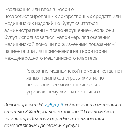
Реализация или ввоз в Россию
незарегистрированных лекарственных средств или
медицинских изделий не будут считаться
административным правонарушением, если они
будут использоваться, например, для оказания
медицинской помощи по жизненным показаниям*
пациента или для применения на территории
международного медицинского кластера.
*оказание медицинской помощи, когда нет
явных признаков угрозы жизни, но
неоказание ее может привести к
угрожающему жизни состоянию
Законопроект №
238313-8
«О внесении изменения в
статью 8 Федерального закона "О рекламе"» (в
части определения порядка использования
самозанятыми рекламных услуг)