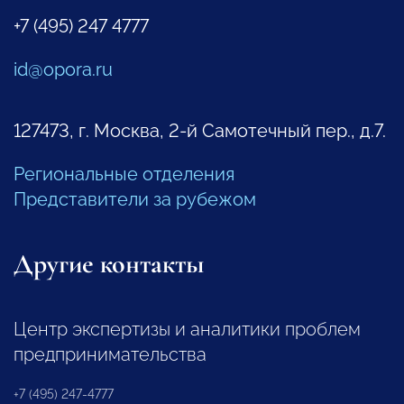
+7 (495) 247 4777
id@opora.ru
127473, г. Москва, 2-й Самотечный пер., д.7.
Региональные отделения
Представители за рубежом
Другие контакты
Центр экспертизы и аналитики проблем
предпринимательства
+7 (495) 247-4777