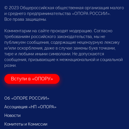
© 2023 Общероссийская общественная организация малого
и среднего предпринимательства «ОПОРА РОССИИ».
Все права защищены.
Комментарии на сайте проходят модерацию. Согласно
требованиям российского законодательства, мы не
публикуем сообщения, содержащие нецензурную лексику
и/или оскорбления, даже в случае замены букв точками,
тире и любыми иными символами. Не допускаются
сообщения, призывающие к межнациональной и социальной
розни.
Вступи в «ОПОРУ»
Об «ОПОРЕ РОССИИ»
Ассоциация «НП «ОПОРА»
Новости
Комитеты и Комиссии