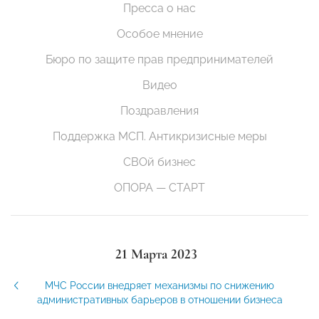
Пресса о нас
Особое мнение
Бюро по защите прав предпринимателей
Видео
Поздравления
Поддержка МСП. Антикризисные меры
СВОй бизнес
ОПОРА — СТАРТ
21 Марта 2023
МЧС России внедряет механизмы по снижению
административных барьеров в отношении бизнеса