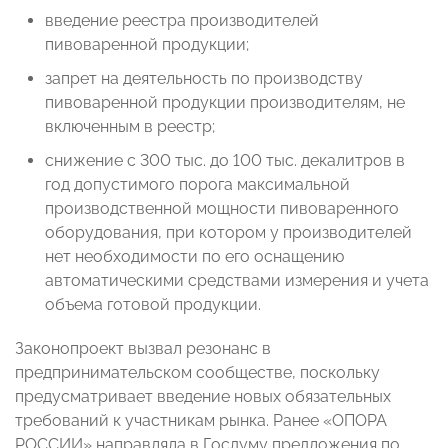
введение реестра производителей
пивоваренной продукции;
запрет на деятельность по производству
пивоваренной продукции производителям, не
включенным в реестр;
снижение с 300 тыс. до 100 тыс. декалитров в
год допустимого порога максимальной
производственной мощности пивоваренного
оборудования, при котором у производителей
нет необходимости по его оснащению
автоматическими средствами измерения и учета
объема готовой продукции.
Законопроект вызвал резонанс в
предпринимательском сообществе, поскольку
предусматривает введение новых обязательных
требований к участникам рынка. Ранее «ОПОРА
РОССИИ» направляла в Госдуму предложения по