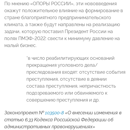
По мнению «ОПОРЫ РОССИИ», эти нововведения
окажут положительное влияние на формирование в
стране благоприятного предпринимательского
климата, а также будут направлены на реализацию
задачи, которую поставил Президент России на
полях ПМЭФ-2022: свести к минимуму давление на
малый бизнес.
*в число реабилитирующих оснований
прекращения уголовного дела/
преследования входят: отсутствие события
преступления, отсутствие в деянии
состава преступления, непричастность
подозреваемого или обвиняемого к
совершению преступления и др.
Законопроект №
103500-8
«О внесении изменения в
статью 6.33 Кодекса Российской Федерации об
административных правонарушениях»