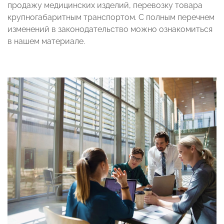
продажу медицинских изделий, перевозку товара
крупногабаритным транспортом. С полным перечнем
изменений в законодательство можно ознакомиться
в нашем материале.