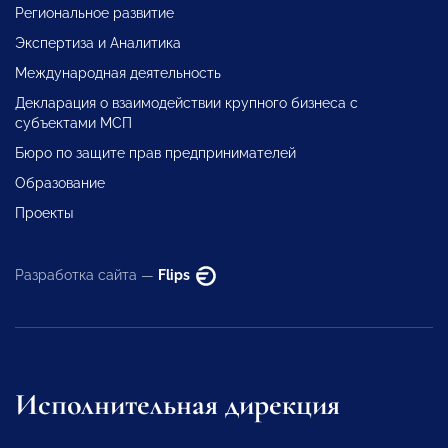
Региональное развитие
Экспертиза и Аналитика
Международная деятельность
Декларация о взаимодействии крупного бизнеса с
субъектами МСП
Бюро по защите прав предпринимателей
Образование
Проекты
Разработка сайта —
Flips
Исполнительная дирекция