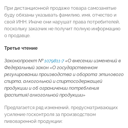
При дистанционной продаже товара самозанятые
буду обязаны указывать фамилию, имя, отчество и
свой ИНН. Иначе они нарушат права потребителей,
поскольку заказчик не получит полную информацию
о продавце.
Третье чтение
Законопроект №
1079811-7
«О внесении изменений в
Федеральный закон «О государственном
регулировании производства и оборота этилового
спирта, алкогольной и спиртосодержащей
продукции и об ограничении потребления
(распития) алкогольной продукции»
Предлагается ряд изменений, предусматривающих
усиление госконтроля за производством
пивоваренной продукции: