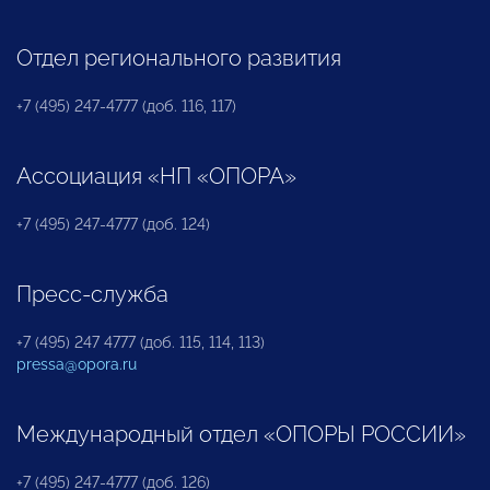
Отдел регионального развития
+7 (495) 247-4777 (доб. 116, 117)
Ассоциация «НП «ОПОРА»
+7 (495) 247-4777 (доб. 124)
Пресс-служба
+7 (495) 247 4777 (доб. 115, 114, 113)
pressa@opora.ru
Международный отдел «ОПОРЫ РОССИИ»
+7 (495) 247-4777 (доб. 126)