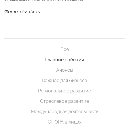
Фото: plus.rbc.ru
Все
Главные события
Анонсы
Важное для бизнеса
Региональное развитие
Отраслевое развитие
Международная деятельность
ОПОРА в лицах