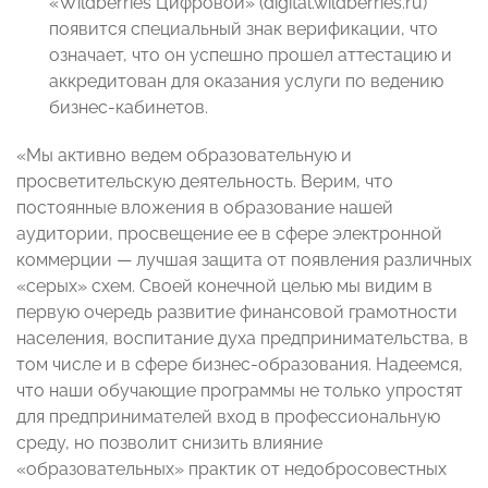
«Wildberries Цифровой» (digital.wildberries.ru)
появится специальный знак верификации, что
означает, что он успешно прошел аттестацию и
аккредитован для оказания услуги по ведению
бизнес-кабинетов.
«Мы активно ведем образовательную и
просветительскую деятельность. Верим, что
постоянные вложения в образование нашей
аудитории, просвещение ее в сфере электронной
коммерции — лучшая защита от появления различных
«серых» схем. Своей конечной целью мы видим в
первую очередь развитие финансовой грамотности
населения, воспитание духа предпринимательства, в
том числе и в сфере бизнес-образования. Надеемся,
что наши обучающие программы не только упростят
для предпринимателей вход в профессиональную
среду, но позволит снизить влияние
«образовательных» практик от недобросовестных