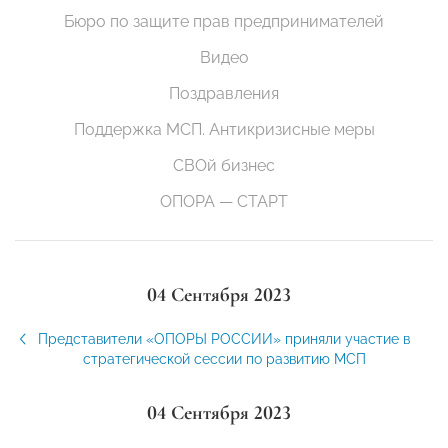
Бюро по защите прав предпринимателей
Видео
Поздравления
Поддержка МСП. Антикризисные меры
СВОй бизнес
ОПОРА — СТАРТ
04 Сентября 2023
Представители «ОПОРЫ РОССИИ» приняли участие в
стратегической сессии по развитию МСП
04 Сентября 2023