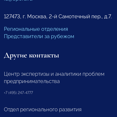
127473, г. Москва, 2-й Самотечный пер., д.7.
Региональные отделения
Представители за рубежом
Другие контакты
Центр экспертизы и аналитики проблем
предпринимательства
+7 (495) 247-4777
Отдел регионального развития