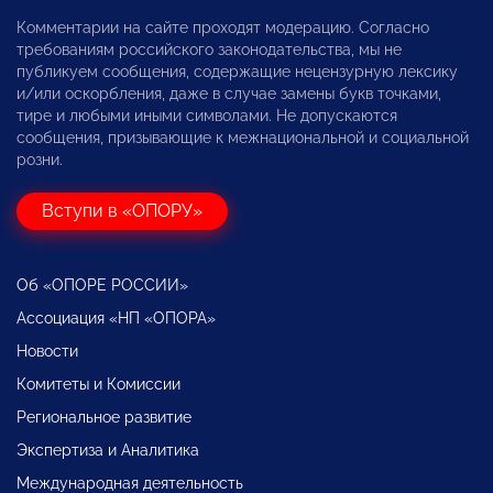
Комментарии на сайте проходят модерацию. Согласно
требованиям российского законодательства, мы не
публикуем сообщения, содержащие нецензурную лексику
и/или оскорбления, даже в случае замены букв точками,
тире и любыми иными символами. Не допускаются
сообщения, призывающие к межнациональной и социальной
розни.
Вступи в «ОПОРУ»
Об «ОПОРЕ РОССИИ»
Ассоциация «НП «ОПОРА»
Новости
Комитеты и Комиссии
Региональное развитие
Экспертиза и Аналитика
Международная деятельность