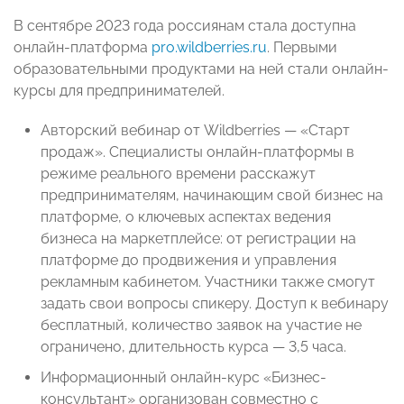
В сентябре 2023 года россиянам стала доступна
онлайн-платформа
pro.wildberries.ru
. Первыми
образовательными продуктами на ней стали онлайн-
курсы для предпринимателей.
Авторский вебинар от Wildberries — «Старт
продаж». Специалисты онлайн-платформы в
режиме реального времени расскажут
предпринимателям, начинающим свой бизнес на
платформе, о ключевых аспектах ведения
бизнеса на маркетплейсе: от регистрации на
платформе до продвижения и управления
рекламным кабинетом. Участники также смогут
задать свои вопросы спикеру. Доступ к вебинару
бесплатный, количество заявок на участие не
ограничено, длительность курса — 3,5 часа.
Информационный онлайн-курс «Бизнес-
консультант» организован совместно с