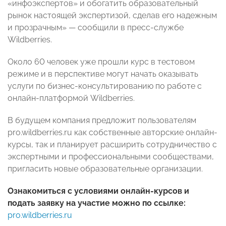
«инфоэкспертов» и обогатить образовательный
рынок настоящей экспертизой, сделав его надежным
и прозрачным» — сообщили в пресс-службе
Wildberries.
Около 60 человек уже прошли курс в тестовом
режиме и в перспективе могут начать оказывать
услуги по бизнес-консультированию по работе с
онлайн-платформой Wildberries.
В будущем компания предложит пользователям
pro.wildberries.ru как собственные авторские онлайн-
курсы, так и планирует расширить сотрудничество с
экспертными и профессиональными сообществами,
пригласить новые образовательные организации.
Ознакомиться с условиями онлайн-курсов и
подать заявку на участие можно по ссылке:
pro.wildberries.ru