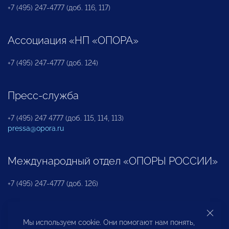
+7 (495) 247-4777 (доб. 116, 117)
Ассоциация «НП «ОПОРА»
+7 (495) 247-4777 (доб. 124)
Пресс-служба
+7 (495) 247 4777 (доб. 115, 114, 113)
pressa@opora.ru
Международный отдел «ОПОРЫ РОССИИ»
+7 (495) 247-4777 (доб. 126)
Бюро по защите прав предпринимателей и
Мы используем cookie. Они помогают нам понять,