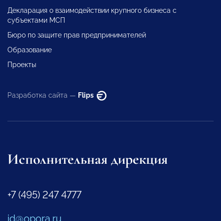
Декларация о взаимодействии крупного бизнеса с
субъектами МСП
Бюро по защите прав предпринимателей
Образование
Проекты
Разработка сайта —
Flips
Исполнительная дирекция
+7 (495) 247 4777
id@opora.ru