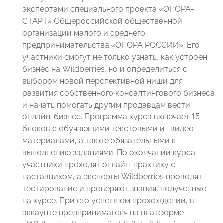
экспертами специального проекта «ОПОРА-
СТАРТ» Общероссийской общественной
организации малого и среднего
предпринимательства «ОПОРА РОССИИ». Его
участники смогут не только узнать, как устроен
бизнес на Wildberries, но и определиться с
выбором новой перспективной ниши для
развития собственного консалтингового бизнеса
и начать помогать другим продавцам вести
онлайн-бизнес. Программа курса включает 15
блоков с обучающими текстовыми и -видео
материалами, а также обязательными к
выполнению заданиями. По окончании курса
участники проходят онлайн-практику с
наставником, а эксперты Wildberries проводят
тестирование и проверяют знания, полученные
на курсе. При его успешном прохождении, в
аккаунте предпринимателя на платформе