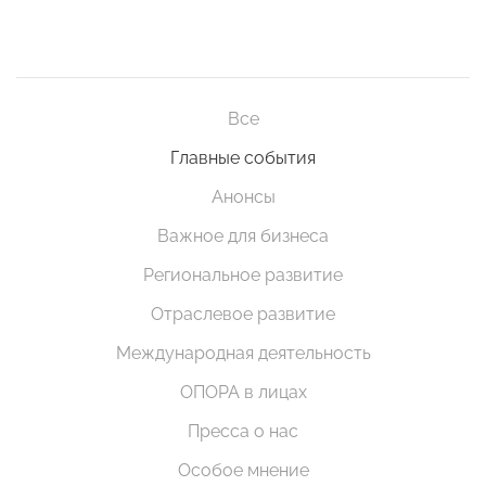
Все
Главные события
Анонсы
Важное для бизнеса
Региональное развитие
Отраслевое развитие
Международная деятельность
ОПОРА в лицах
Пресса о нас
Особое мнение