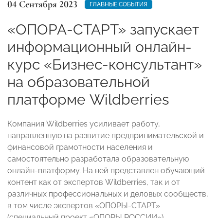
04 Сентября 2023
ГЛАВНЫЕ СОБЫТИЯ
«ОПОРА-СТАРТ» запускает
информационный онлайн-
курс «Бизнес-консультант»
на образовательной
платформе Wildberries
Компания Wildberries усиливает работу,
направленную на развитие предпринимательской и
финансовой грамотности населения и
самостоятельно разработала образовательную
онлайн-платформу. На ней представлен обучающий
контент как от экспертов Wildberries, так и от
различных профессиональных и деловых сообществ,
в том числе экспертов «ОПОРЫ-СТАРТ»
(специальный проект «ОПОРЫ РОССИИ»).