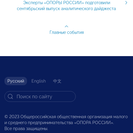
Эксперты «ОПОРЫ РОССИИ» подготовили
сентябрьский выпуск аналитического дайджеста
Главные события
Русский
English
中文
© 2023 Общероссийская общественная организация малого
и среднего предпринимательства «ОПОРА РОССИИ».
Все права защищены.