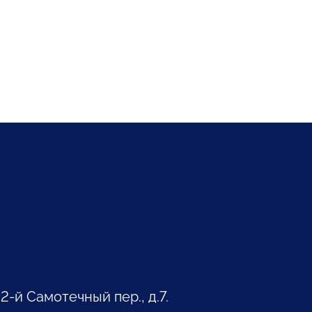
 2-й Самотечный пер., д.7.