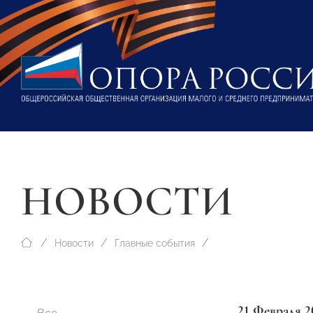
НОВОСТИ
Новости
Главные события
21 Февраля 2