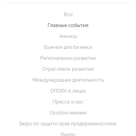
Все
Главные события
Анонсы
Важное для бизнеса
Региональное развитие
Отраслевое развитие
Международная деятельность
ОПОРА в лицах
Пресса о нас
Особое мнение
Бюро по защите прав предпринимателей
Видео