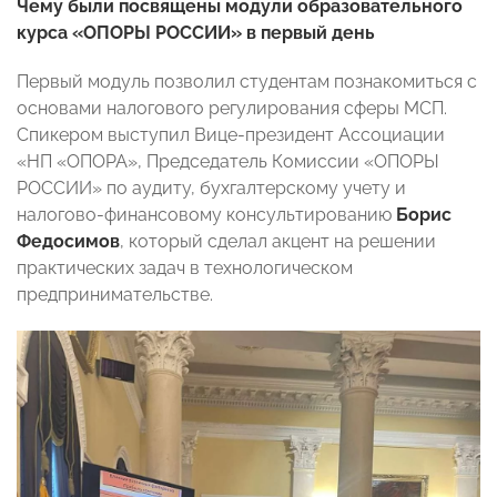
Чему были посвящены модули образовательного
курса «ОПОРЫ РОССИИ» в первый день
Первый модуль позволил студентам познакомиться с
основами налогового регулирования сферы МСП.
Спикером выступил Вице-президент Ассоциации
«НП «ОПОРА», Председатель Комиссии «ОПОРЫ
РОССИИ» по аудиту, бухгалтерскому учету и
налогово-финансовому консультированию
Борис
Федосимов
, который сделал акцент на решении
практических задач в технологическом
предпринимательстве.