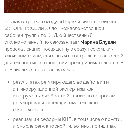
В рамках третьего модуля Первый вице-президент
«ОПОРЫ РОССИИ», член межведомственной
рабочей группы по КНД, общественный
уполномоченный по самозанятым
Марина Блудян
провела лекцию, посвященную сразу нескольким
ключевым темам, связанным с контрольно-надзорной
деятельностью в отношении предпринимательства. В
том числе эксперт рассказала о:
результатах регулирующего воздействия и
антикоррупционной экспертизы как
инструментах «обратной связи» по вопросам
регулирования предпринимательской
деятельности;
реализации реформы КНД, в том числе о понятии
и смысле регуляторной гильотины, принципах