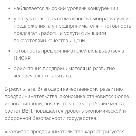
наблюдается высокий уровень конкуренции;
у покупателя есть возможность выбирать лучшие
предложения, а у предпринимателя — готовность
предлагать работы и услуги с лучшими
показателями качества и цены;
готовность предпринимателей вкладываться в
НИОКР;
ориентация предпринимателя на развитие
человеческого капитала.
В результате, благодаря качественному развитию
предпринимательства, экономика становится более
инновационной, появляются новые рабочие места,
растет ВВП, повышается уровень экономической и
оборонной безопасности государства.
«Развитое предпринимательство характеризуется