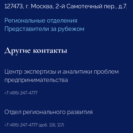
127473, г. Москва, 2-й Самотечный пер., д.7.
Региональные отделения
Представители за рубежом
Другие контакты
Центр экспертизы и аналитики проблем
предпринимательства
+7 (495) 247-4777
Отдел регионального развития
+7 (495) 247-4777 (доб. 116, 117)