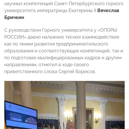
научных компетенций Санкт-Петербургского горного
университета императрицы Екатерины II
Вячеслав
Бричкин
.
С руководством Горного университета у «ОПОРЫ
РОССИИ» давно налажено тесное взаимодействие
как по линии развития предпринимательского
образования и соответствующих компетенций, так и
по подготовке квалифицированных кадров и другим
направлениям, отметил в ходе своего
приветственного слова Сергей Борисов.