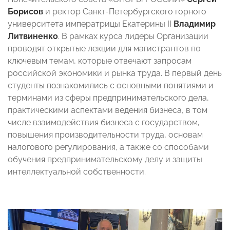
Борисов
и
ректор Санкт-Петербургского горного
университета императрицы Екатерины II
Владимир
Литвиненко
. В рамках курса лидеры Организации
проводят открытые лекции для магистрантов по
ключевым темам, которые отвечают запросам
российской экономики и рынка труда. В первый день
студенты познакомились с основными понятиями и
терминами из сферы предпринимательского дела,
практическими аспектами ведения бизнеса, в том
числе взаимодействия бизнеса с государством,
повышения производительности труда, основам
налогового регулирования, а также со способами
обучения предпринимательскому делу и защиты
интеллектуальной собственности.