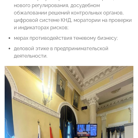
нового регулирования, досудебном
обжаловании решений контрольных органов,
цифровой системе КНД, моратории на проверки
и индикаторах рисков;
мерах противодействия теневому бизнесу;
деловой этике в предпринимательской
деятельности.