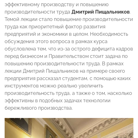
эффективному производству и повышению
производительности труда
Дмитрий Пищальников
.
Темой лекции стало повышение производительности
труда как приоритетный фактор развития
предприятий и экономики в целом. Необходимость
обсуждения этого вопроса в рамках курса
обусловлена тем, что из-за острого дефицита кадров
перед бизнесом и Правительством стоит задача по
повышению производительности труда. В рамках
лекции Дмитрий Пищальников на примере своего
предприятия рассказал студентам, с помощью каких
инструментов можно реально увеличить
производительность труда, а также о том, насколько
эффективны в подобных задачах технологии
бережливого производства.