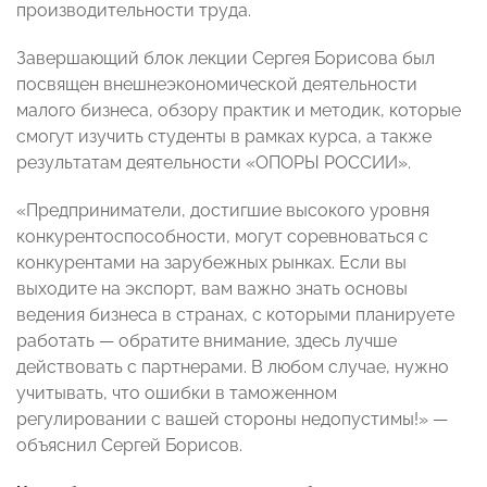
производительности труда.
Завершающий блок лекции Сергея Борисова был
посвящен внешнеэкономической деятельности
малого бизнеса, обзору практик и методик, которые
смогут изучить студенты в рамках курса, а также
результатам деятельности «ОПОРЫ РОССИИ».
«Предприниматели, достигшие высокого уровня
конкурентоспособности, могут соревноваться с
конкурентами на зарубежных рынках. Если вы
выходите на экспорт, вам важно знать основы
ведения бизнеса в странах, с которыми планируете
работать — обратите внимание, здесь лучше
действовать с партнерами. В любом случае, нужно
учитывать, что ошибки в таможенном
регулировании с вашей стороны недопустимы!» —
объяснил Сергей Борисов.