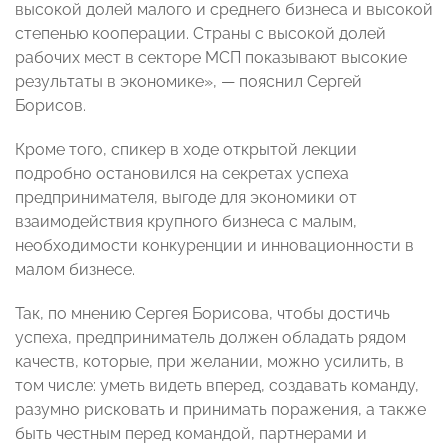
высокой долей малого и среднего бизнеса и высокой
степенью кооперации. Страны с высокой долей
рабочих мест в секторе МСП показывают высокие
результаты в экономике», — пояснил Сергей
Борисов.
Кроме того, спикер в ходе открытой лекции
подробно остановился на секретах успеха
предпринимателя, выгоде для экономики от
взаимодействия крупного бизнеса с малым,
необходимости конкуренции и инновационности в
малом бизнесе.
Так, по мнению Сергея Борисова, чтобы достичь
успеха, предприниматель должен обладать рядом
качеств, которые, при желании, можно усилить, в
том числе: уметь видеть вперед, создавать команду,
разумно рисковать и принимать поражения, а также
быть честным перед командой, партнерами и