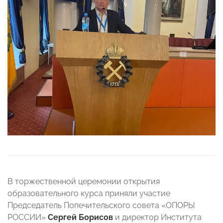
В торжественной церемонии открытия
образовательного курса приняли участие
Председатель Попечительского совета «ОПОРЫ
РОССИИ»
Сергей Борисов
и
директор Института