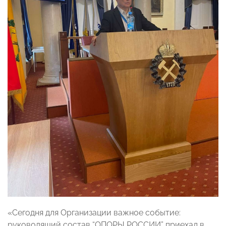
«Сегодня для Организации важное событие:
руководящий состав “ОПОРЫ РОССИИ” приехал в