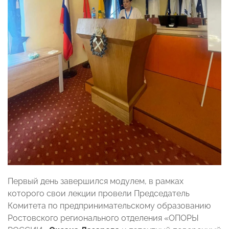
Первый день завершился модулем, в рамках
которого свои лекции провели Председатель
Комитета по предпринимательскому образованию
Ростовского регионального отделения «ОПОРЫ