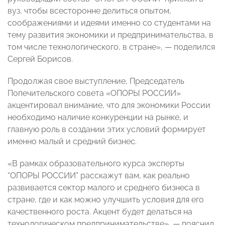
вуз, чтобы всесторонне делиться опытом,
соображениями и идеями именно со студентами на
тему развития экономики и предпринимательства, в
том числе технологического, в стране», — поделился
Сергей Борисов.
Продолжая свое выступление, Председатель
Попечительского совета «ОПОРЫ РОССИИ»
акцентировал внимание, что для экономики России
необходимо наличие конкуренции на рынке, и
главную роль в создании этих условий формирует
именно малый и средний бизнес.
«В рамках образовательного курса эксперты
“ОПОРЫ РОССИИ” расскажут вам, как реально
развивается сектор малого и среднего бизнеса в
стране, где и как можно улучшить условия для его
качественного роста. Акцент будет делаться на
технологическом предпринимательстве», — пояснил