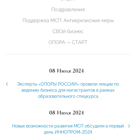
Поздравления
Поддержка МСП. Антикризисные меры
СВОй бизнес
ОПОРА — СТАРТ
08 Июля 2024
Эксперты «ОПОРЫ РОССИИ» провели лекции по
ведению бизнеса для магистрантов в рамках
образовательного спецкурса
08 Июля 2024
Новые возможности развития МСП обсудили в первый
день ИННОПРОМ-2024