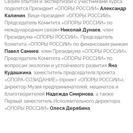
Своим опытом и экспертизой с участниками курса
поделятся Президент «ОПОРЫ РОССИИ»
Александр
Калинин
, Вице-президент «ОПОРЫ РОССИИ»,
Председатель Комитета «ОПОРЫ РОССИИ» по
международным связям
Николай Дунаев
, член
Президиума «ОПОРЫ РОССИИ», Председатель
Комитета «ОПОРЫ РОССИИ» по финансовым рынкам
Павел Самиев
, член Президиума «ОПОРЫ РОССИИ»,
Председатель Комитета «ОПОРЫ РОССИИ» по
вопросам экологии и устойчивого развития
Яна
Кудашкина
, заместитель председателя проекта
«ОПОРА-СОЗИДАНИЕ» (проект «ОПОРЫ РОССИИ»),
директор Музея предпринимателей, меценатов и
благотворителей
Надежда Смирнова
, а также
Первый заместитель Исполнительного директора
«ОПОРЫ РОССИИ»
Олеся Дерябина
.