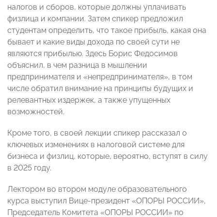
налогов и сборов, которые должны уплачивать
физлица и компании. Затем спикер предложил
студентам определить, что такое прибыль, какая она
бывает и какие виды дохода по своей сути не
являются прибылью. Здесь Борис Федосимов
объяснил, в чем разница в мышлении
предпринимателя и «непредпринимателя», в том
числе обратил внимание на принципы будущих и
релевантных издержек, а также упущенных
возможностей.
Кроме того, в своей лекции спикер рассказал о
ключевых изменениях в налоговой системе для
бизнеса и физлиц, которые, вероятно, вступят в силу
в 2025 году.
Лектором во втором модуле образовательного
курса выступил Вице-президент «ОПОРЫ РОССИИ»,
Председатель Комитета «ОПОРЫ РОССИИ» по