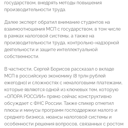
государством, внедрять методы повышения
производительности труда.
Далее эксперт обратил внимание студентов на
взаимоотношения МСП с государством, в том числе
в рамках налоговой системы, а также на
производительности труда, контрольно-надзорной
деятельности и защите интеллектуальной
собственности.
В частности, Сергей Борисов рассказал о вкладе
МСП в российскую экономику (8 трлн рублей
ежегодно) и сложностях с неналоговыми платежами,
которые являются одной из ключевых тем, которую
«ОПОРА РОССИИ» прямо сейчас конструктивно
обсуждает с ФНС России. Также спикер отметил
плюсы и минусы программ господдержки малого и
среднего бизнеса, нюансы налоговой системы и
особенности решения вопросов, связанных с ростом