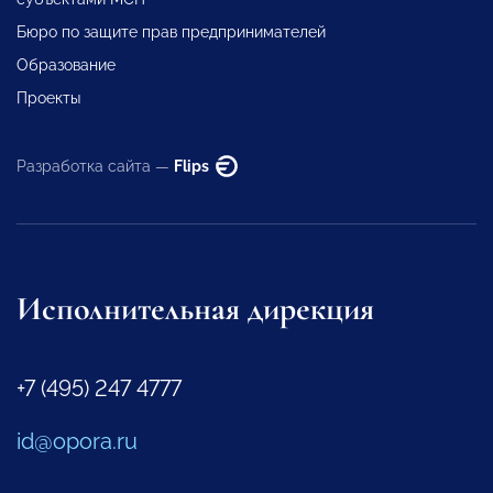
Бюро по защите прав предпринимателей
Образование
Проекты
Разработка сайта —
Flips
Исполнительная дирекция
+7 (495) 247 4777
id@opora.ru