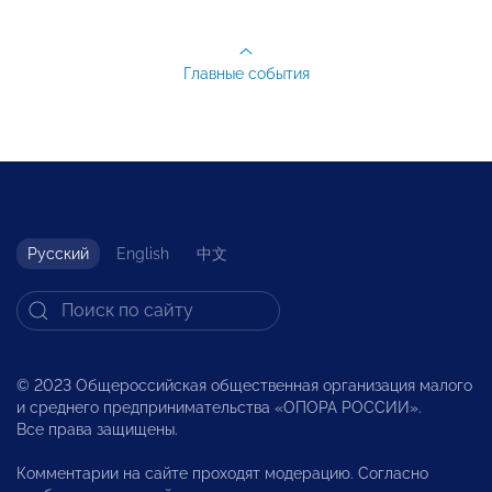
Главные события
Русский
English
中文
© 2023 Общероссийская общественная организация малого
и среднего предпринимательства «ОПОРА РОССИИ».
Все права защищены.
Комментарии на сайте проходят модерацию. Согласно