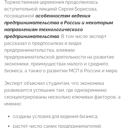
Торжественная церемония продолжилась
вступительной лекцией Сергея Борисова,
посвященной
особенностям ведения
предпринимательства в России и некоторым
направлениям технологического
предпринимательства
. В том числе эксперт
рассказал о предпосылках и видах
предпринимательства, влиянии
предпринимательской деятельности на развитие
экономики, преимуществах малого и среднего
бизнеса, а также о развитии МСП в России и мире.
Эксперт объяснил студентам, что экономика
развивается успешнее там, где одновременно
сконцентрированы несколько ключевых факторов, а
именно:
созданы условия для ведения бизнеса;
растет число самих предпринимателей;