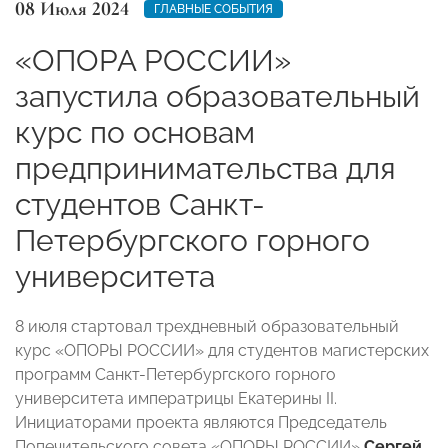
08 Июля 2024
ГЛАВНЫЕ СОБЫТИЯ
«ОПОРА РОССИИ»
запустила образовательный
курс по основам
предпринимательства для
студентов Санкт-
Петербургского горного
университета
8 июля стартовал трехдневный образовательный
курс «ОПОРЫ РОССИИ» для студентов магистерских
программ Санкт-Петербургского горного
университета императрицы Екатерины II.
Инициаторами проекта являются Председатель
Попечительского совета «ОПОРЫ РОССИИ»
Сергей