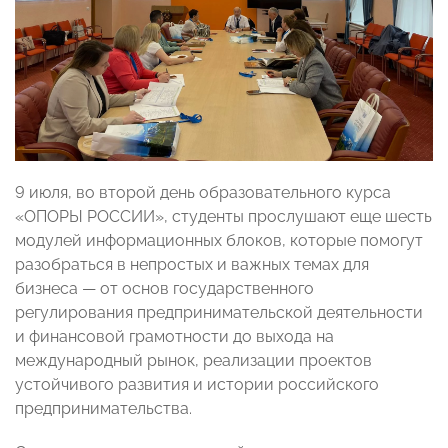
9 июля, во второй день образовательного курса
«ОПОРЫ РОССИИ», студенты прослушают еще шесть
модулей информационных блоков, которые помогут
разобраться в непростых и важных темах для
бизнеса — от основ государственного
регулирования предпринимательской деятельности
и финансовой грамотности до выхода на
международный рынок, реализации проектов
устойчивого развития и истории российского
предпринимательства.