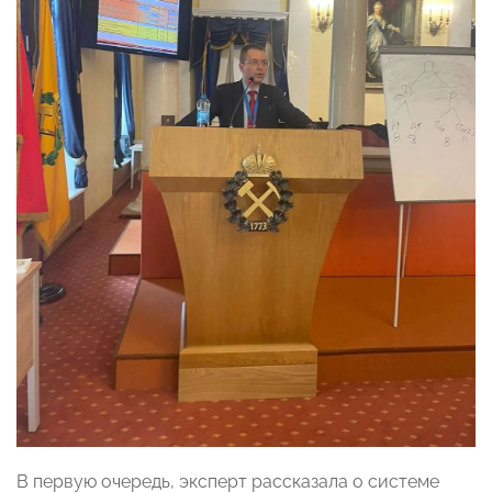
В первую очередь, эксперт рассказала о системе