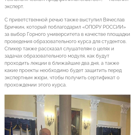
эксперт.
С приветственной речью также выступил Вячеслав
Бричкин, который поблагодарил «ОПОРУ РОССИИ»
за выбор Горного университета в качестве площадки
проведения образовательного курса для студентов.
Спикер также рассказал слушателям о целях и
задачах образовательного модуля, как будут
проходить лекции в ближайшие два дня, а также
какие проекты необходимо будет защитить перед
экспертным жюри, чтобы получить сертификат о
прохождении этого курса.