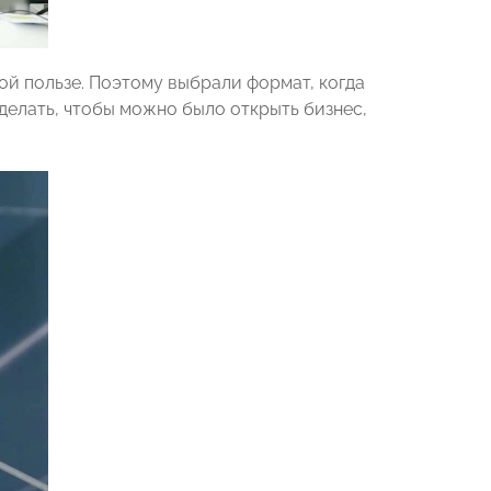
й пользе. Поэтому выбрали формат, когда
делать, чтобы можно было открыть бизнес,