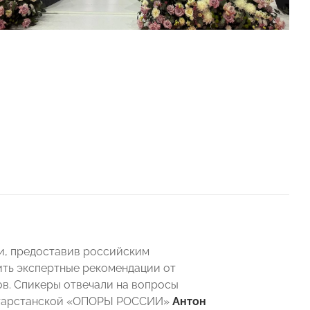
и, предоставив российским
ить экспертные рекомендации от
в. Спикеры отвечали на вопросы
Татарстанской «ОПОРЫ РОССИИ»
Антон