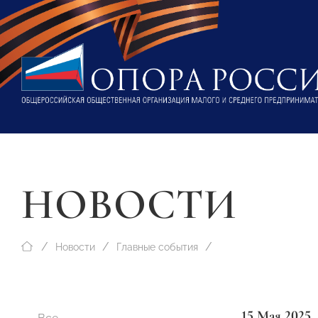
НОВОСТИ
Новости
Главные события
15 Мая 2025