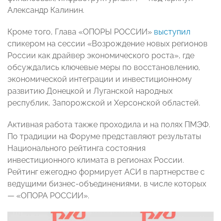
Александр Калинин.
Кроме того, Глава «ОПОРЫ РОССИИ»
выступил
спикером на сессии «Возрождение новых регионов
России как драйвер экономического роста», где
обсуждались ключевые меры по восстановлению,
экономической интеграции и инвестиционному
развитию Донецкой и Луганской народных
республик, Запорожской и Херсонской областей.
Активная работа также проходила и на полях ПМЭФ.
По традиции на Форуме представляют результаты
Национального рейтинга состояния
инвестиционного климата в регионах России.
Рейтинг ежегодно формирует АСИ в партнерстве с
ведущими бизнес-объединениями, в числе которых
— «ОПОРА РОССИИ».