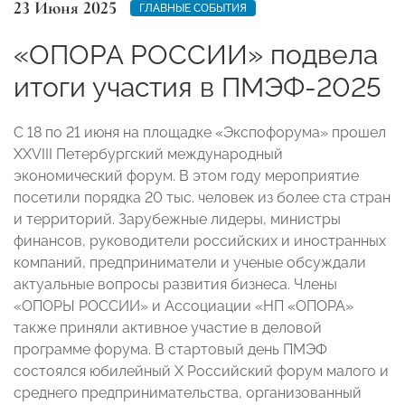
23 Июня 2025
ГЛАВНЫЕ СОБЫТИЯ
«ОПОРА РОССИИ» подвела
итоги участия в ПМЭФ-2025
С 18 по 21 июня на площадке «Экспофорума» прошел
XXVIII Петербургский международный
экономический форум. В этом году мероприятие
посетили порядка 20 тыс. человек из более ста стран
и территорий. Зарубежные лидеры, министры
финансов, руководители российских и иностранных
компаний, предприниматели и ученые обсуждали
актуальные вопросы развития бизнеса. Члены
«ОПОРЫ РОССИИ» и Ассоциации «НП «ОПОРА»
также приняли активное участие в деловой
программе форума. В стартовый день ПМЭФ
состоялся юбилейный X Российский форум малого и
среднего предпринимательства, организованный