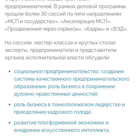
предпринимателей. В рамках деловой программы
прошли более 30 сессий по пяти направлениям
«МСП и государство», «Акселерация МСП»,
«Продвижение через сервисы», «Кадры» и «ВЭД».
На сессиях, мастер-классах и круглых столах
эксперты, предприниматели и представители
органов исполнительной власти обсудили:
социальное предпринимательство, создание
системы качественного предпринимательского
образования, роль бизнеса в сохранении
духовно-нравственных ценностей;
роль бизнеса в технологическом лидерстве и
преодоление кадрового голода;
развитие платформенной экономики и
внедрение искусственного интеллекта.