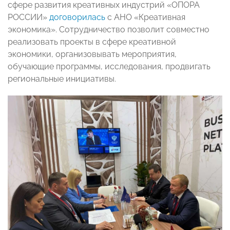
сфере развития креативных индустрий «ОПОРА
РОССИИ»
договорилась
с АНО «Креативная
экономика». Сотрудничество позволит совместно
реализовать проекты в сфере креативной
экономики, организовывать мероприятия,
обучающие программы, исследования, продвигать
региональные инициативы.