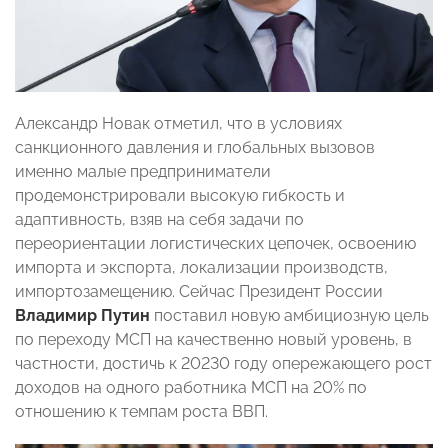
Александр Новак отметил, что в условиях
санкционного давления и глобальных вызовов
именно малые предприниматели
продемонстрировали высокую гибкость и
адаптивность, взяв на себя задачи по
переориентации логистических цепочек, освоению
импорта и экспорта, локализации производств,
импортозамещению. Сейчас Президент России
Владимир Путин
поставил новую амбициозную цель
по переходу МСП на качественно новый уровень, в
частности, достичь к 20230 году опережающего рост
доходов на одного работника МСП на 20% по
отношению к темпам роста ВВП.