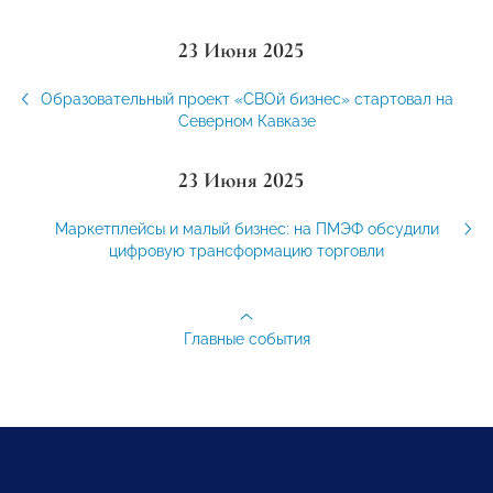
23 Июня 2025
Образовательный проект «СВОй бизнес» стартовал на
Северном Кавказе
23 Июня 2025
Маркетплейсы и малый бизнес: на ПМЭФ обсудили
цифровую трансформацию торговли
Главные события