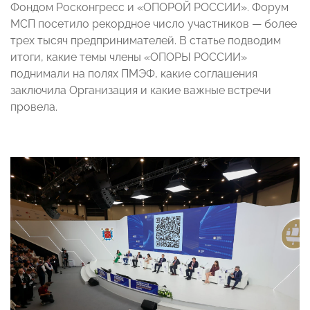
Фондом Росконгресс и «ОПОРОЙ РОССИИ». Форум
МСП посетило рекордное число участников — более
трех тысяч предпринимателей. В статье подводим
итоги, какие темы члены «ОПОРЫ РОССИИ»
поднимали на полях ПМЭФ, какие соглашения
заключила Организация и какие важные встречи
провела.