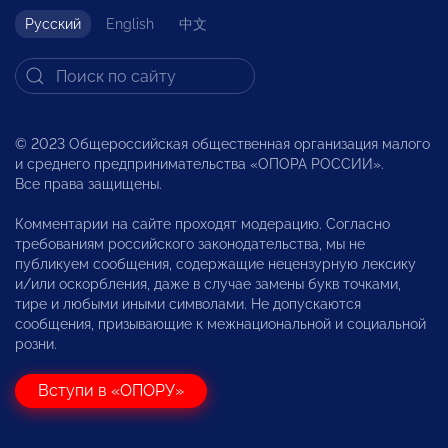
Русский
English
中文
© 2023 Общероссийская общественная организация малого
и среднего предпринимательства «ОПОРА РОССИИ».
Все права защищены.
Комментарии на сайте проходят модерацию. Согласно
требованиям российского законодательства, мы не
публикуем сообщения, содержащие нецензурную лексику
и/или оскорбления, даже в случае замены букв точками,
тире и любыми иными символами. Не допускаются
сообщения, призывающие к межнациональной и социальной
розни.
Вступи в «ОПОРУ»