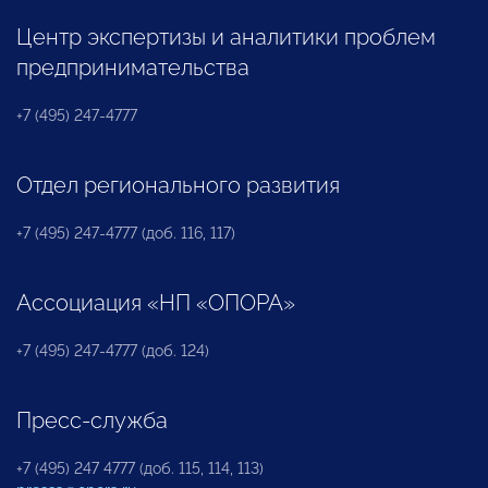
Центр экспертизы и аналитики проблем
предпринимательства
+7 (495) 247-4777
Отдел регионального развития
+7 (495) 247-4777 (доб. 116, 117)
Ассоциация «НП «ОПОРА»
+7 (495) 247-4777 (доб. 124)
Пресс-служба
+7 (495) 247 4777 (доб. 115, 114, 113)