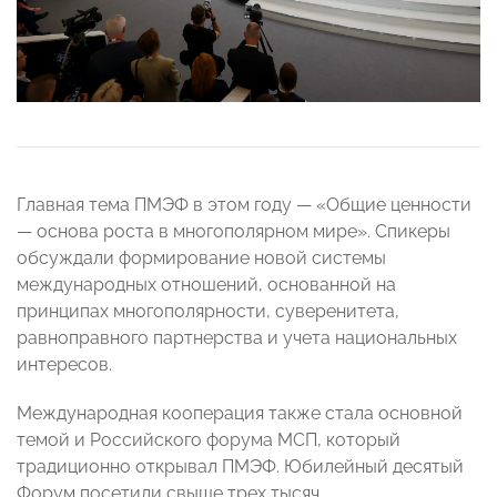
Главная тема ПМЭФ в этом году — «Общие ценности
— основа роста в многополярном мире». Спикеры
обсуждали формирование новой системы
международных отношений, основанной на
принципах многополярности, суверенитета,
равноправного партнерства и учета национальных
интересов.
Международная кооперация также стала основной
темой и Российского форума МСП, который
традиционно открывал ПМЭФ. Юбилейный десятый
Форум посетили свыше трех тысяч