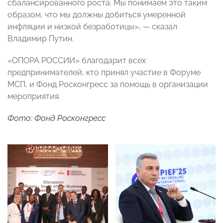
сбалансированного роста. Мы понимаем это таким
образом, что мы должны добиться умеренной
инфляции и низкой безработицы», — сказал
Владимир Путин.
«ОПОРА РОССИИ» благодарит всех
предпринимателей, кто принял участие в Форуме
МСП, и Фонд Росконгресс за помощь в организации
мероприятия.
Фото: Фонд Росконгресс