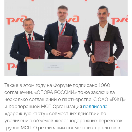
Также в этом году на Форуме подписано 1060
соглашений. «ОПОРА РОССИИ» тоже заключила
несколько соглашений о партнерстве. С ОАО «РЖД»
и Корпорацией МСП Организация
подписала
«дорожную карту» совместных действий по
увеличению объемов железнодорожных перевозок
грузов МСП. О реализации совместных проектов в