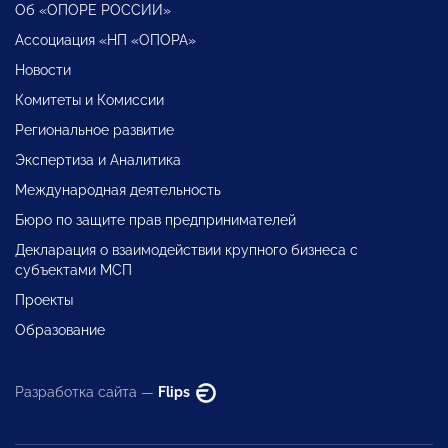
Об «ОПОРЕ РОССИИ»
Ассоциация «НП «ОПОРА»
Новости
Комитеты и Комиссии
Региональное развитие
Экспертиза и Аналитика
Международная деятельность
Бюро по защите прав предпринимателей
Декларация о взаимодействии крупного бизнеса с
субъектами МСП
Проекты
Образование
Разработка сайта —
Flips