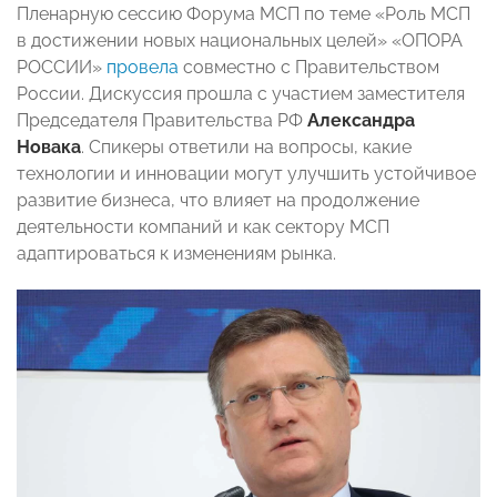
Пленарную сессию Форума МСП по теме «Роль МСП
в достижении новых национальных целей» «ОПОРА
РОССИИ»
провела
совместно с Правительством
России. Дискуссия прошла с участием заместителя
Председателя Правительства РФ
Александра
Новака
. Спикеры ответили на вопросы, какие
технологии и инновации могут улучшить устойчивое
развитие бизнеса, что влияет на продолжение
деятельности компаний и как сектору МСП
адаптироваться к изменениям рынка.