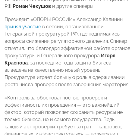
РФ
Роман Чекушов
и другие спикеры.
Президент «ОПОРЫ РОССИИ» Александр Калинин
принял участие
в сессии, организованной
Генеральной прокуратурой РФ, где поднимались
вопросы снижения регуляторного давления. Спикер
отметил, что благодаря эффективной работе органов
прокуратуры и Генерального прокурора
Игоря
Краснова
, за последние годы защита бизнеса
выведена на качественно новый уровень.
Прокуратура играет большую роль в сдерживании
роста числа проверок после завершения моратория.
«Контроль за обоснованностью проверок и
эффективность их проведения — это важнейший
фактор, который позволяет сохранить ресурсы не
только бизнеса, но и самого государства. Ведь
каждый акт проверки требует затрат — кадровых,
финансовых, инфраструктурных», — подчеркнул