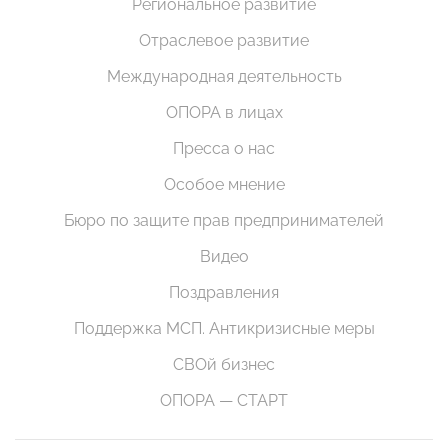
Региональное развитие
Отраслевое развитие
Международная деятельность
ОПОРА в лицах
Пресса о нас
Особое мнение
Бюро по защите прав предпринимателей
Видео
Поздравления
Поддержка МСП. Антикризисные меры
СВОй бизнес
ОПОРА — СТАРТ