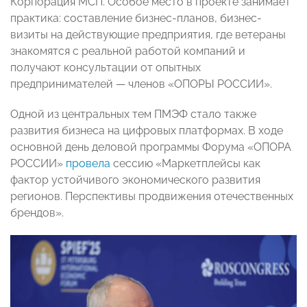
Корпорация МСП. Особое место в проекте занимает
практика: составление бизнес-планов, бизнес-
визиты на действующие предприятия, где ветераны
знакомятся с реальной работой компаний и
получают консультации от опытных
предпринимателей — членов «ОПОРЫ РОССИИ».
Одной из центральных тем ПМЭФ стало также
развития бизнеса на цифровых платформах. В ходе
основной день деловой программы Форума «ОПОРА
РОССИИ»
провела
сессию «Маркетплейсы как
фактор устойчивого экономического развития
регионов. Перспективы продвижения отечественных
брендов».