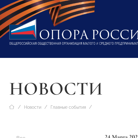
НОВОСТИ
Новости
Главные события
24 Марта 202