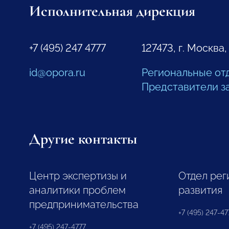
Исполнительная дирекция
+7 (495) 247 4777
127473, г. Москва,
id@opora.ru
Региональные от
Представители з
Другие контакты
Центр экспертизы и
Отдел рег
аналитики проблем
развития
предпринимательства
+7 (495) 247-477
+7 (495) 247-4777