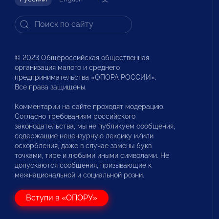
© 2023 Общероссийская общественная
организация малого и среднего
предпринимательства «ОПОРА РОССИИ».
Все права защищены.
Комментарии на сайте проходят модерацию.
Согласно требованиям российского
законодательства, мы не публикуем сообщения,
содержащие нецензурную лексику и/или
оскорбления, даже в случае замены букв
точками, тире и любыми иными символами. Не
допускаются сообщения, призывающие к
межнациональной и социальной розни.
Вступи в «ОПОРУ»