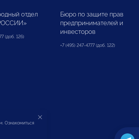
одный отдел
Бюро по защите прав
РОССИИ»
предпринимателей и
инвесторов
77 (доб. 126)
+7 (495) 247-4777 (доб. 122)
ом. Ознакомиться