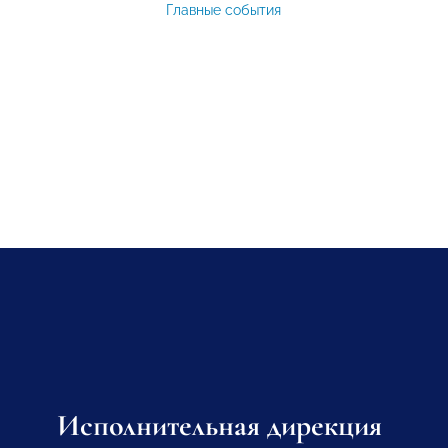
Главные события
Исполнительная дирекция