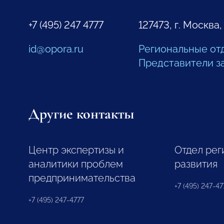
+7 (495) 247 4777
127473, г. Москва,
id@opora.ru
Региональные от
Представители з
Другие контакты
Центр экспертизы и
Отдел рег
аналитики проблем
развития
предпринимательства
+7 (495) 247-477
+7 (495) 247-4777