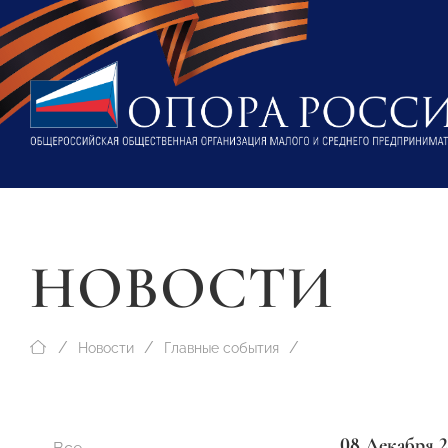
НОВОСТИ
Новости
Главные события
08 Декабря 