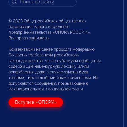
© 2023 Общероссийская общественная
организация малого и среднего
предпринимательства «ОПОРА РОССИИ».
Все права защищены.
Комментарии на сайте проходят модерацию.
Согласно требованиям российского
законодательства, мы не публикуем сообщения,
содержащие нецензурную лексику и/или
оскорбления, даже в случае замены букв
точками, тире и любыми иными символами. Не
допускаются сообщения, призывающие к
межнациональной и социальной розни.
Вступи в «ОПОРУ»