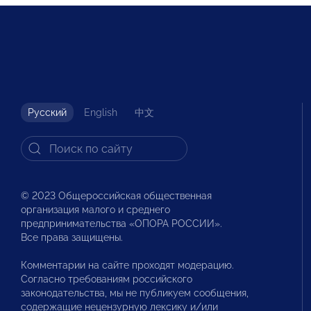
Русский
English
中文
© 2023 Общероссийская общественная
организация малого и среднего
предпринимательства «ОПОРА РОССИИ».
Все права защищены.
Комментарии на сайте проходят модерацию.
Согласно требованиям российского
законодательства, мы не публикуем сообщения,
содержащие нецензурную лексику и/или