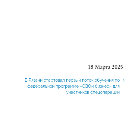
18 Марта 2025
В Рязани стартовал первый поток обучения по
федеральной программе «СВОй бизнес» для
участников спецоперации