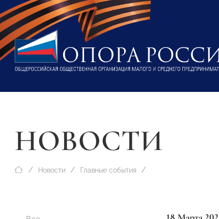
НОВОСТИ
Новости
Главные события
18 Марта 202