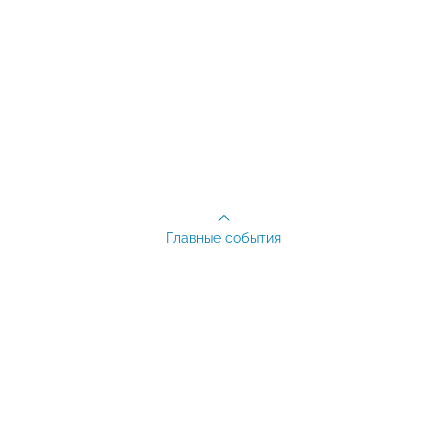
Главные события