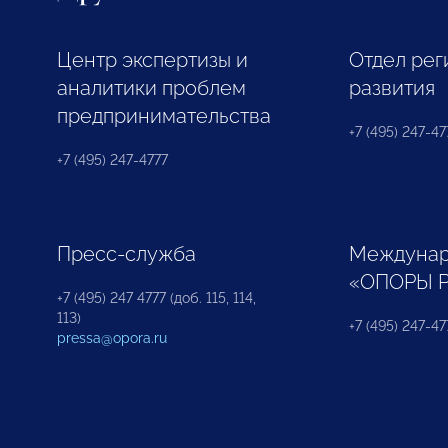
Центр экспертизы и
Отдел рег
аналитики проблем
развития
предпринимательства
+7 (495) 247-477
+7 (495) 247-4777
Пресс-служба
Междунар
«ОПОРЫ 
+7 (495) 247 4777 (доб. 115, 114,
113)
+7 (495) 247-47
pressa@opora.ru