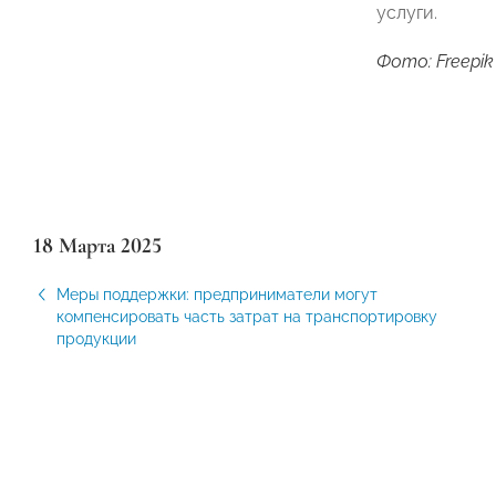
услуги.
Фото: Freepik
18 Марта 2025
Меры поддержки: предприниматели могут
компенсировать часть затрат на транспортировку
продукции