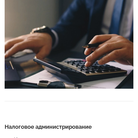
Налоговое администрирование