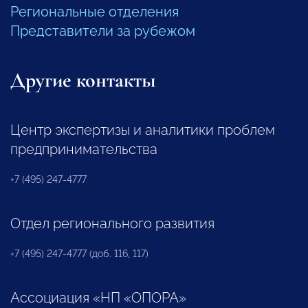
Региональные отделения
Представители за рубежом
Другие контакты
Центр экспертизы и аналитики проблем
предпринимательства
+7 (495) 247-4777
Отдел регионального развития
+7 (495) 247-4777 (доб. 116, 117)
Ассоциация «НП «ОПОРА»