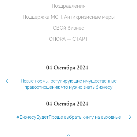
Поздравления
Поддержка МСП. Антикризисные меры
СВОй бизнес
ОПОРА — СТАРТ
04 Октября 2024
Новые нормы, регулирующие имущественные
правоотношения: что нужно знать бизнесу
04 Октября 2024
#БизнесуБудетПроще выбрать книгу на выходные