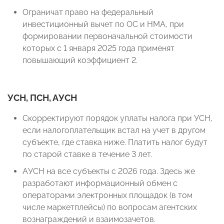
Ограничат право на федеральный
инвестиционный вычет по ОС и НМА, при
формировании первоначальной стоимости
которых с 1 января 2025 года применят
повышающий коэффициент 2.
УСН, ПСН, АУСН
Скорректируют порядок уплаты налога при УСН,
если налогоплательщик встал на учет в другом
субъекте, где ставка ниже. Платить налог будут
по старой ставке в течение 3 лет.
АУСН на все субъекты с 2026 года. Здесь же
разработают информационный обмен с
операторами электронных площадок (в том
числе маркетплейсы) по вопросам агентских
вознаграждений и взаимозачетов.