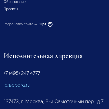
Образование
Проекты
Разработка сайта —
Flips
Исполнительная дирекция
+7 (495) 247 4777
id@opora.ru
127473, г. Москва, 2-й Самотечный пер., д.7.