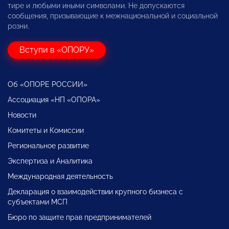
тире и любыми иными символами. Не допускаются
сообщения, призывающие к межнациональной и социальной
розни.
Вступи в «ОПОРУ»
Об «ОПОРЕ РОССИИ»
Ассоциация «НП «ОПОРА»
Новости
Комитеты и Комиссии
Региональное развитие
Экспертиза и Аналитика
Международная деятельность
Декларация о взаимодействии крупного бизнеса с
субъектами МСП
Бюро по защите прав предпринимателей