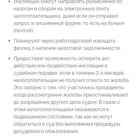
Инспекции смогут направлять разъяснения по
налогам и сборам на электронную почту
налогоплательщика, даже если он отправил
запрос в письменной форме, то есть на бумаге
(почтой).
Планируют через работодателей извещать
физлиц о наличии налоговой задолженности.
Предоставят возможность оспорить акт,
действие или бездействие инспекции в
судебном порядке, если в течение 2-х месяцев
налогоплательщик не получил ответа по жалобе.
Это связано с тем, что участились прецеденты,
когда рассмотрение жалобы приостанавливают
до разрешения другого дела судом. В связи с
этим налогоплательщики оказываются в
подвешенном состоянии, так как не могут
обратиться в суд без выполнения процедуры
досудебного обжалования.