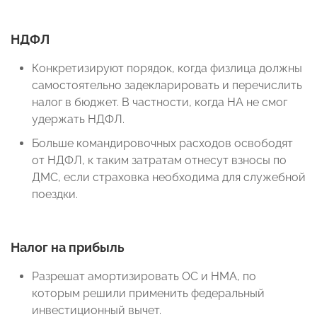
НДФЛ
Конкретизируют порядок, когда физлица должны
самостоятельно задекларировать и перечислить
налог в бюджет. В частности, когда НА не смог
удержать НДФЛ.
Больше командировочных расходов освободят
от НДФЛ, к таким затратам отнесут взносы по
ДМС, если страховка необходима для служебной
поездки.
Налог на прибыль
Разрешат амортизировать ОС и НМА, по
которым решили применить федеральный
инвестиционный вычет.