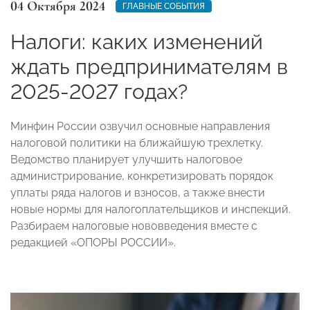
04 Октября 2024
ГЛАВНЫЕ СОБЫТИЯ
Налоги: каких изменений
ждать предпринимателям в
2025-2027 годах?
Минфин России озвучил основные направления
налоговой политики на ближайшую трехлетку.
Ведомство планирует улучшить налоговое
администрирование, конкретизировать порядок
уплаты ряда налогов и взносов, а также внести
новые нормы для налогоплательщиков и инспекций.
Разбираем налоговые нововведения вместе с
редакцией «ОПОРЫ РОССИИ».