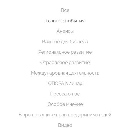
Все
Главные события
Анонсы
Важное для бизнеса
Региональное развитие
Отраслевое развитие
Международная деятельность
ОПОРА в лицах
Пресса о нас
Особое мнение
Бюро по защите прав предпринимателей
Видео