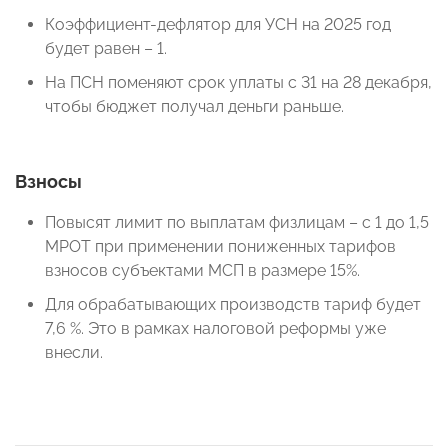
Коэффициент-дефлятор для УСН на 2025 год
будет равен – 1.
На ПСН поменяют срок уплаты с 31 на 28 декабря,
чтобы бюджет получал деньги раньше.
Взносы
Повысят лимит по выплатам физлицам – с 1 до 1,5
МРОТ при применении пониженных тарифов
взносов субъектами МСП в размере 15%.
Для обрабатывающих производств тариф будет
7,6 %. Это в рамках налоговой реформы уже
внесли.