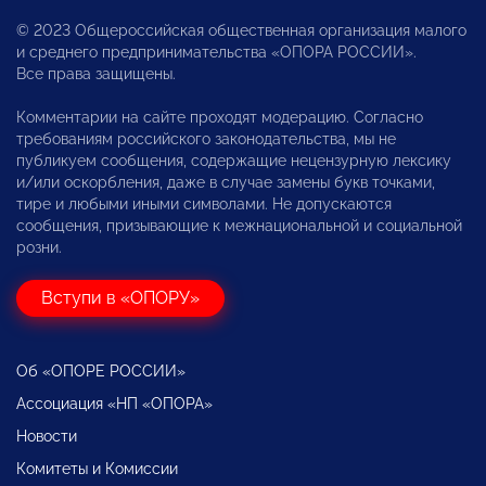
© 2023 Общероссийская общественная организация малого
и среднего предпринимательства «ОПОРА РОССИИ».
Все права защищены.
Комментарии на сайте проходят модерацию. Согласно
требованиям российского законодательства, мы не
публикуем сообщения, содержащие нецензурную лексику
и/или оскорбления, даже в случае замены букв точками,
тире и любыми иными символами. Не допускаются
сообщения, призывающие к межнациональной и социальной
розни.
Вступи в «ОПОРУ»
Об «ОПОРЕ РОССИИ»
Ассоциация «НП «ОПОРА»
Новости
Комитеты и Комиссии