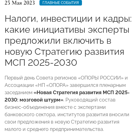
25 Мая 2023
ГЛАВНЫЕ СОБЫТИЯ
Налоги, инвестиции и кадры:
какие инициативы эксперты
предложили включить в
новую Стратегию развития
МСП 2025-2030
Первый день Совета регионов «ОПОРЫ РОССИИ» и
Ассоциации «НП «ОПОРА» завершился пленарным
заседанием
«Новая Стратегия развития МСП 2025-
2030: мозговой штурм»
. Руководящий состав
бизнес-объединения вместе с экспертами
банковского сектора, институтов развития вносили
свои предложения в новую Стратегию развития
малого и среднего предпринимательства.