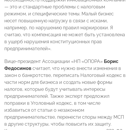
— это и стандартные проблемы с налоговым
режимом, и специфические темы. Малый бизнес
несет повышенную нагрузку в связи с исками,
например, по нарушению правил маркировки. Я
считаю, что компенсация не может быть установлена
в ущерб нарушения конституционных прав
предпринимателей».
Вице-президент Ассоциации «НП «ОПОРА»
Борис
Федосимов
считает, что нужно внести изменения в
закон о банкротстве, переписать Налоговый кодекс в
части норм для бизнеса и создать новые формы
налогов, которые будут учитывать интересы
предпринимателей. Также эксперт предложил
поправки в Уголовный кодекс, в том числе
избавиться от статьи о незаконном
предпринимательстве, перенести споры между МСП
в другие структуры, чтобы повысить их защиту.