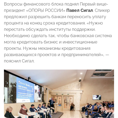
Вопросы финансового блока поднял Первый вице-
президент «ОПОРЫ РОССИИ»
Павел Сигал
. Спикер
предложил разрешить банкам переносить уплату
процента на конец срока кредитования. «Нужно
перестать обсуждать институты поддержки.
Необходимо сделать так, чтобы банковская система
могла кредитовать бизнес и инвестиционные
проекты. Нужны механизмы кредитования
развивающихся проектов и предпринимателей», —
пояснил Сигал.