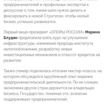
предпринимателей и профильных экспертов к
дискуссии о том, какие шаги нужно делать и
фиксировать в новой Стратегии, чтобы малый
бизнес успешно развивался.
Первый вице-президент «ОПОРЫ РОССИИ»
Марина
Блудян
предложила взять курс на улучшение
инфраструктуры, изменение природы института
налогообложения, разработку новых
инвестиционных механизмов и отказ от кредитов на
развитие:
Также спикер поделилась итогами мастер-класса, на
котором обсуждался зарубежный опыт ведения
предпринимательской деятельности. По ее словам,
экономика других стран держится на владельцах
бизнеса. Государство, понимая это, всячески
поддерживает предпринимателей.