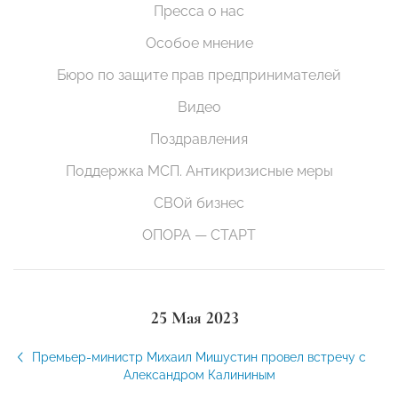
Пресса о нас
Особое мнение
Бюро по защите прав предпринимателей
Видео
Поздравления
Поддержка МСП. Антикризисные меры
СВОй бизнес
ОПОРА — СТАРТ
25 Мая 2023
Премьер-министр Михаил Мишустин провел встречу с
Александром Калининым