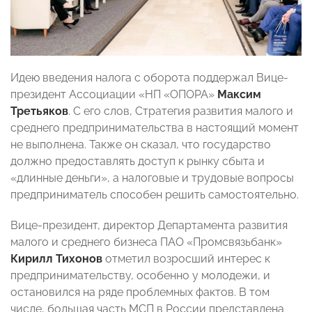
Идею введения налога с оборота поддержал Вице-
президент Ассоциации «НП «ОПОРА»
Максим
Третьяков
. С его слов, Стратегия развития малого и
среднего предпринимательства в настоящий момент
не выполнена. Также он сказал, что государство
должно предоставлять доступ к рынку сбыта и
«длинные деньги», а налоговые и трудовые вопросы
предприниматель способен решить самостоятельно.
Вице-президент, директор Департамента развития
малого и среднего бизнеса ПАО «Промсвязьбанк»
Кирилл Тихонов
отметил возросший интерес к
предпринимательству, особенно у молодежи, и
остановился на ряде проблемных фактов. В том
числе, большая часть МСП в России представлена