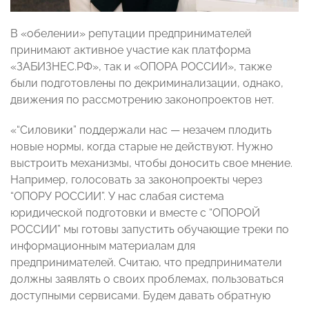
В «обелении» репутации предпринимателей
принимают активное участие как платформа
«ЗАБИЗНЕС.РФ», так и «ОПОРА РОССИИ», также
были подготовлены по декриминализации, однако,
движения по рассмотрению законопроектов нет.
«“Силовики” поддержали нас — незачем плодить
новые нормы, когда старые не действуют. Нужно
выстроить механизмы, чтобы доносить свое мнение.
Например, голосовать за законопроекты через
“ОПОРУ РОССИИ”. У нас слабая система
юридической подготовки и вместе с “ОПОРОЙ
РОССИИ” мы готовы запустить обучающие треки по
информационным материалам для
предпринимателей. Считаю, что предприниматели
должны заявлять о своих проблемах, пользоваться
доступными сервисами. Будем давать обратную