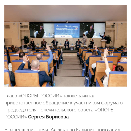
Глава «ОПОРЫ РОССИИ» также зачитал
приветственное обращение к участником форума от
Председателя Попечительского совета «ОПОРЫ
РОССИИ»
Сергея Борисова
.
В завершение речи, Александр Калинин пригласил