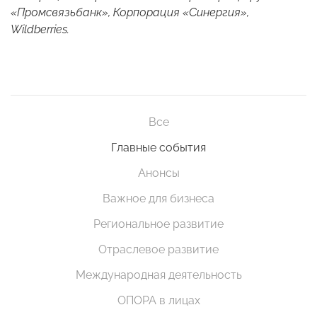
«Промсвязьбанк», Корпорация «Синергия»,
Wildberries.
Все
Главные события
Анонсы
Важное для бизнеса
Региональное развитие
Отраслевое развитие
Международная деятельность
ОПОРА в лицах