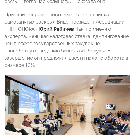
связь — тогда нас услышат», — сказала она.
Причины непропорционального роста числа
самозанятых раскрыл Вице-президент Ассоциации
«НП «ОПОРА»
Юрий Рябичев
. Так, по мнению
эксперта, меньшая налоговая ставка, демпингование
цен в сфере государственных закупок не
способствуют ведению бизнеса «в белую». В
завершение он предложил ввести налог с оборота в
размере 10%.