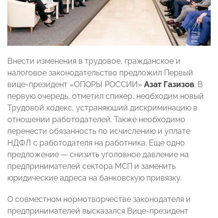
Внести изменения в трудовое, гражданское и
налоговое законодательство предложил Первый
вице-президент «ОПОРЫ РОССИИ»
Азат Газизов
. В
первую очередь, отметил спикер, необходим новый
Трудовой кодекс, устраняюший дискриминацию в
отношении работодателей. Также необходимо
перенести обязанность по исчислению и уплате
НДФЛ с работодателя на работника. Еще одно
предложение — снизить уголовное давление на
предпринимателей сектора МСП и заменить
юридические адреса на банковскую привязку.
О совместном нормотворчестве законодателя и
предпринимателей высказался Вице-президент