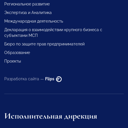
Региональное развитие
Экспертиза и Аналитика
Международная деятельность
Декларация о взаимодействии крупного бизнеса с
субъектами МСП
Бюро по защите прав предпринимателей
Образование
Проекты
Разработка сайта —
Flips
Исполнительная дирекция