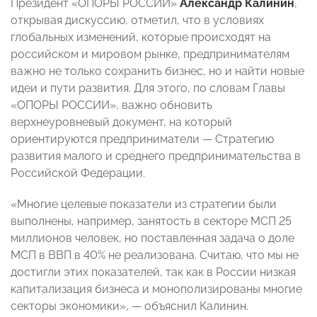
Президент «ОПОРЫ РОССИИ»
Александр Калинин
,
открывая дискуссию, отметил, что в условиях
глобальных изменений, которые происходят на
российском и мировом рынке, предпринимателям
важно не только сохранить бизнес, но и найти новые
идеи и пути развития. Для этого, по словам Главы
«ОПОРЫ РОССИИ», важно обновить
верхнеуровневый документ, на который
ориентируются предприниматели — Стратегию
развития малого и среднего предпринимательства в
Российской Федерации.
«Многие целевые показатели из стратегии были
выполнены, например, занятость в секторе МСП 25
миллионов человек, но поставленная задача о доле
МСП в ВВП в 40% не реализована. Считаю, что мы не
достигли этих показателей, так как в России низкая
капитализация бизнеса и монополизированы многие
секторы экономики», — объяснил Калинин.