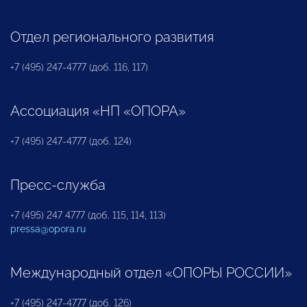
Отдел регионального развития
+7 (495) 247-4777 (доб. 116, 117)
Ассоциация «НП «ОПОРА»
+7 (495) 247-4777 (доб. 124)
Пресс-служба
+7 (495) 247 4777 (доб. 115, 114, 113)
pressa@opora.ru
Международный отдел «ОПОРЫ РОССИИ»
+7 (495) 247-4777 (доб. 126)