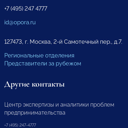
+7 (495) 247 4777
id@opora.ru
127473, г. Москва, 2-й Самотечный пер., д.7.
Региональные отделения
Представители за рубежом
Другие контакты
Центр экспертизы и аналитики проблем
предпринимательства
+7 (495) 247-4777