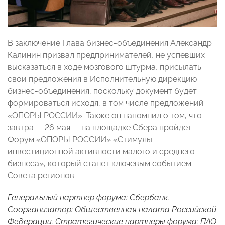
В заключение Глава бизнес-объединения Александр
Калинин призвал предпринимателей, не успевших
высказаться в ходе мозгового штурма, присылать
свои предложения в Исполнительную дирекцию
бизнес-объединения, поскольку документ будет
формироваться исходя, в том числе предложений
«ОПОРЫ РОССИИ». Также он напомнил о том, что
завтра — 26 мая — на площадке Сбера пройдет
Форум «ОПОРЫ РОССИИ» «Стимулы
инвестиционной активности малого и среднего
бизнеса», который станет ключевым событием
Совета регионов.
Генеральный партнер форума: Сбербанк.
Соорганизатор: Общественная палата Российской
Федерации. Стратегические партнеры форума: ПАО