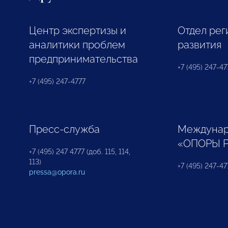
Центр экспертизы и
Отдел рег
аналитики проблем
развития
предпринимательства
+7 (495) 247-477
+7 (495) 247-4777
Пресс-служба
Междунар
«ОПОРЫ 
+7 (495) 247 4777 (доб. 115, 114,
113)
+7 (495) 247-47
pressa@opora.ru