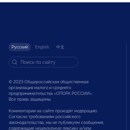
Русский
English
中文
© 2023 Общероссийская общественная
организация малого и среднего
предпринимательства «ОПОРА РОССИИ».
Все права защищены.
Комментарии на сайте проходят модерацию.
Согласно требованиям российского
законодательства, мы не публикуем сообщения,
содержащие нецензурную лексику и/или