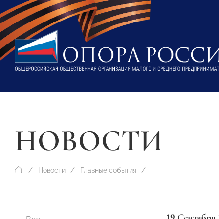
НОВОСТИ
Новости
Главные события
19 Сентября 