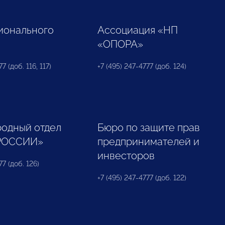
ионального
Ассоциация «НП
«ОПОРА»
7 (доб. 116, 117)
+7 (495) 247-4777 (доб. 124)
одный отдел
Бюро по защите прав
РОССИИ»
предпринимателей и
инвесторов
77 (доб. 126)
+7 (495) 247-4777 (доб. 122)