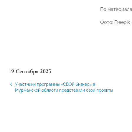
По материал
Фото: Freepik
19 Сентября 2025
Участники программы «СВОй бизнес» в
Мурманской области представили свои проекты