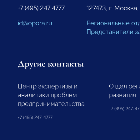
+7 (495) 247 4777
127473, г. Москва,
id@opora.ru
Региональные от
Представители з
Другие контакты
Центр экспертизы и
Отдел рег
аналитики проблем
развития
предпринимательства
+7 (495) 247-477
+7 (495) 247-4777