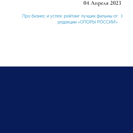
04 Апреля 2023
Про бизнес и успех: рейтинг лучших фильмы от
редакции «ОПОРЫ РОССИИ»