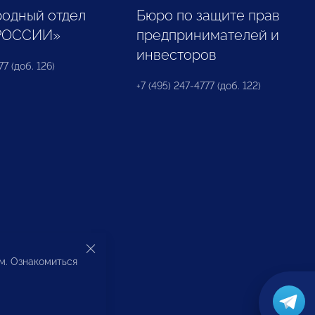
одный отдел
Бюро по защите прав
РОССИИ»
предпринимателей и
инвесторов
77 (доб. 126)
+7 (495) 247-4777 (доб. 122)
ом. Ознакомиться