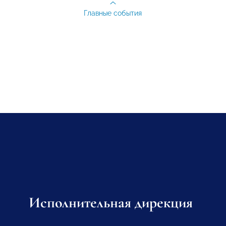
Главные события
Исполнительная дирекция