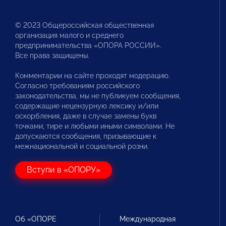
© 2023 Общероссийская общественная
организация малого и среднего
предпринимательства «ОПОРА РОССИИ».
Все права защищены.
Комментарии на сайте проходят модерацию.
Согласно требованиям российского
законодательства, мы не публикуем сообщения,
содержащие нецензурную лексику и/или
оскорбления, даже в случае замены букв
точками, тире и любыми иными символами. Не
допускаются сообщения, призывающие к
межнациональной и социальной розни.
Вступи в «ОПОРУ»
Об «ОПОРЕ
Международная