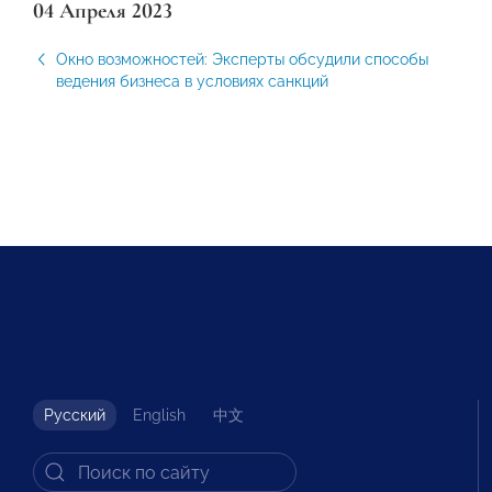
04 Апреля 2023
Окно возможностей: Эксперты обсудили способы
ведения бизнеса в условиях санкций
Русский
English
中文