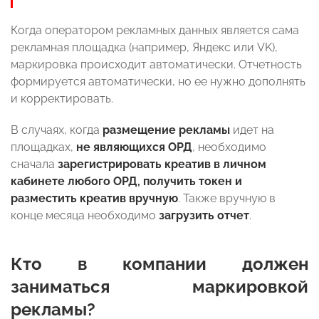
Когда оператором рекламных данных является сама
рекламная площадка (например, Яндекс или VK),
маркировка происходит автоматически. Отчетность
формируется автоматически, но ее нужно дополнять
и корректировать.
В случаях, когда
размещение рекламы
идет на
площадках,
не являющихся ОРД
, необходимо
сначала
зарегистрировать креатив в личном
кабинете любого ОРД, получить токен и
разместить креатив вручную
. Также вручную в
конце месяца необходимо
загрузить отчет
.
Кто в компании должен
заниматься маркировкой
рекламы?