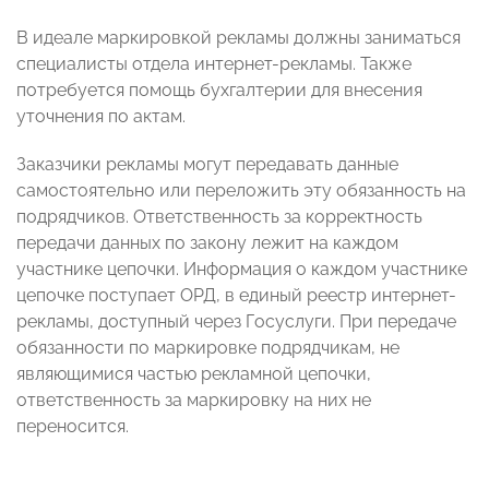
В идеале маркировкой рекламы должны заниматься
специалисты отдела интернет-рекламы. Также
потребуется помощь бухгалтерии для внесения
уточнения по актам.
Заказчики рекламы могут передавать данные
самостоятельно или переложить эту обязанность на
подрядчиков. Ответственность за корректность
передачи данных по закону лежит на каждом
участнике цепочки. Информация о каждом участнике
цепочке поступает ОРД, в единый реестр интернет-
рекламы, доступный через Госуслуги. При передаче
обязанности по маркировке подрядчикам, не
являющимися частью рекламной цепочки,
ответственность за маркировку на них не
переносится.