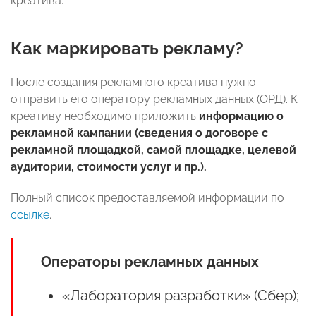
креатива.
Как маркировать рекламу?
После создания рекламного креатива нужно
отправить его оператору рекламных данных (ОРД). К
креативу необходимо приложить
информацию о
рекламной кампании (сведения о договоре с
рекламной площадкой, самой площадке, целевой
аудитории, стоимости услуг и пр.).
Полный список предоставляемой информации по
ссылке
.
Операторы рекламных данных
«Лаборатория разработки» (Сбер);