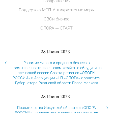
Поздравления
Поддержка МСП. Антикризисные меры
СВОй бизнес
ОПОРА — СТАРТ
28 Июня 2023
Развитие малого и среднего бизнеса в
промышленности и сельском хозяйстве обсудили на
пленарной сессии Совета регионов «ОПОРЫ
РОССИИ» и Ассоциации «НП «ОПОРА» с участием
Губернатора Рязанской области Павла Малкова
28 Июня 2023
Правительство Иркутской области и «ОПОРА
РОССИИ» договорились о совместном развитии