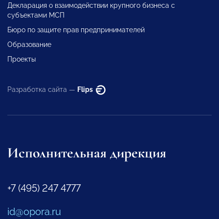
Декларация о взаимодействии крупного бизнеса с
субъектами МСП
Бюро по защите прав предпринимателей
Образование
Проекты
Разработка сайта —
Flips
Исполнительная дирекция
+7 (495) 247 4777
id@opora.ru