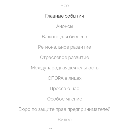
Все
Главные события
Анонсы
Важное для бизнеса
Региональное развитие
Отраслевое развитие
Международная деятельность
ОПОРА в лицах
Пресса о нас
Особое мнение
Бюро по защите прав предпринимателей
Видео