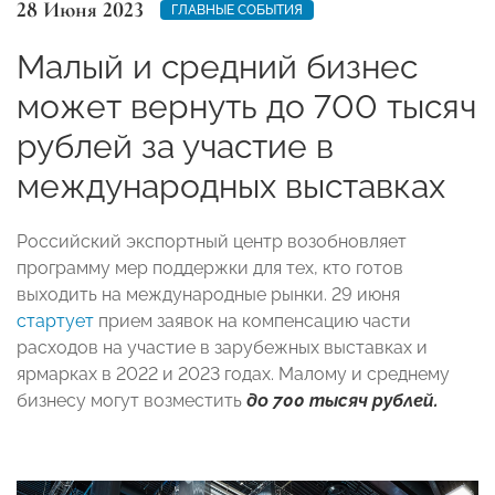
28 Июня 2023
ГЛАВНЫЕ СОБЫТИЯ
Малый и средний бизнес
может вернуть до 700 тысяч
рублей за участие в
международных выставках
Российский экспортный центр возобновляет
программу мер поддержки для тех, кто готов
выходить на международные рынки. 29 июня
стартует
прием заявок на компенсацию части
расходов на участие в зарубежных выставках и
ярмарках в 2022 и 2023 годах. Малому и среднему
бизнесу могут возместить
до 700 тысяч рублей.