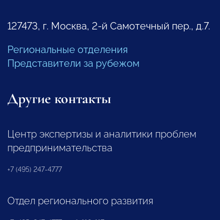
127473, г. Москва, 2-й Самотечный пер., д.7.
Региональные отделения
Представители за рубежом
Другие контакты
Центр экспертизы и аналитики проблем
предпринимательства
+7 (495) 247-4777
Отдел регионального развития