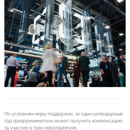
По условиям меры поддержки, за один календарный
год предприниматель может получить компенсацию
за участие в трех мероприятиях.