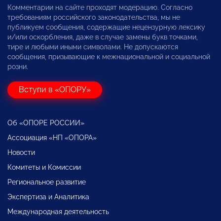
Комментарии на сайте проходят модерацию. Согласно
требованиям российского законодательства, мы не
публикуем сообщения, содержащие нецензурную лексику
и/или оскорбления, даже в случае замены букв точками,
тире и любыми иными символами. Не допускаются
сообщения, призывающие к межнациональной и социальной
розни.
Вступи в «ОПОРУ»
Об «ОПОРЕ РОССИИ»
Ассоциация «НП «ОПОРА»
Новости
Комитеты и Комиссии
Региональное развитие
Экспертиза и Аналитика
Международная деятельность