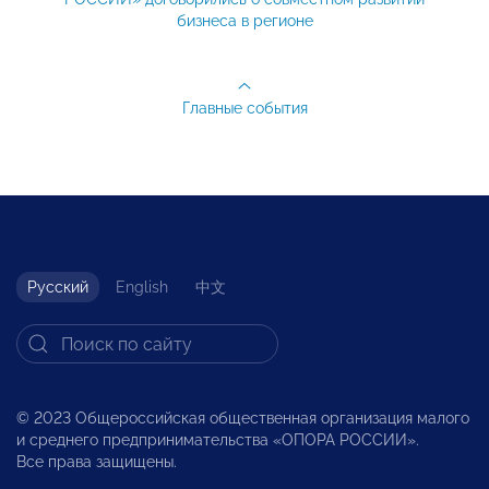
бизнеса в регионе
Главные события
Русский
English
中文
© 2023 Общероссийская общественная организация малого
и среднего предпринимательства «ОПОРА РОССИИ».
Все права защищены.