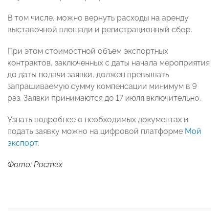
В том числе, можно вернуть расходы на аренду
выставочной площади и регистрационный сбор.
При этом стоимостной объем экспортных
контрактов, заключенных с даты начала мероприятия
до даты подачи заявки, должен превышать
запрашиваемую сумму компенсации минимум в 9
раз. Заявки принимаются до 17 июля включительно.
Узнать подробнее о необходимых документах и
подать заявку можно на цифровой платформе
Мой
экспорт
.
Фото: Ростех