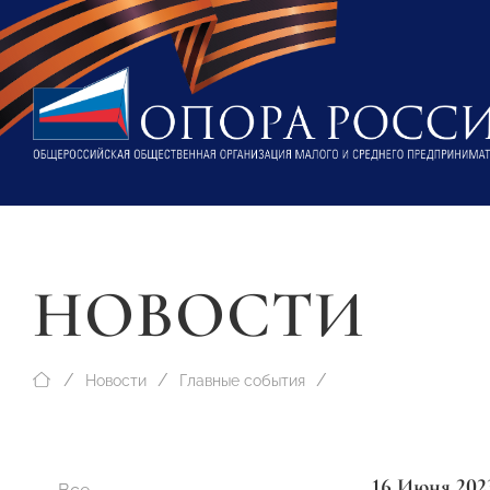
НОВОСТИ
Новости
Главные события
16 Июня 202