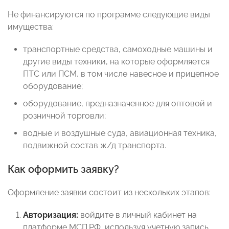
Не финансируются по программе следующие виды
имущества:
транспортные средства, самоходные машины и
другие виды техники, на которые оформляется
ПТС или ПСМ, в том числе навесное и прицепное
оборудование;
оборудование, предназначенное для оптовой и
розничной торговли;
водные и воздушные суда, авиационная техника,
подвижной состав ж/д транспорта.
Как оформить заявку?
Оформление заявки состоит из нескольких этапов:
Авторизация:
войдите в личный кабинет на
платформе МСП.РФ, используя учетную запись