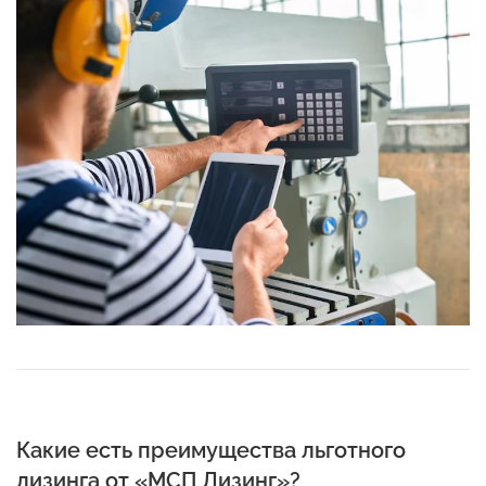
Какие есть преимущества льготного
лизинга от «МСП Лизинг»?