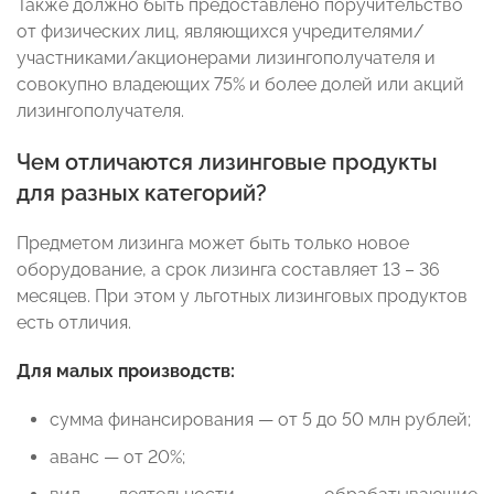
Также должно быть предоставлено поручительство
от физических лиц, являющихся учредителями/
участниками/акционерами лизингополучателя и
совокупно владеющих 75% и более долей или акций
лизингополучателя.
Чем отличаются лизинговые продукты
для разных категорий?
Предметом лизинга может быть только новое
оборудование, а срок лизинга составляет 13 – 36
месяцев. При этом у льготных лизинговых продуктов
есть отличия.
Для малых производств:
сумма финансирования — от 5 до 50 млн рублей;
аванс — от 20%;