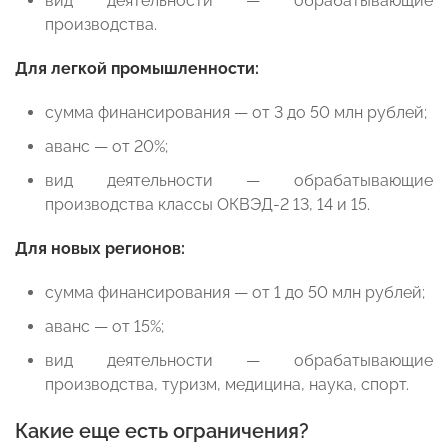
вид деятельности — обрабатывающие
производства.
Для легкой промышленности:
сумма финансирования — от 3 до 50 млн рублей;
аванс — от 20%;
вид деятельности — обрабатывающие
производства классы ОКВЭД-2 13, 14 и 15.
Для новых регионов:
сумма финансирования — от 1 до 50 млн рублей;
аванс — от 15%;
вид деятельности — обрабатывающие
производства, туризм, медицина, наука, спорт.
Какие еще есть ограничения?