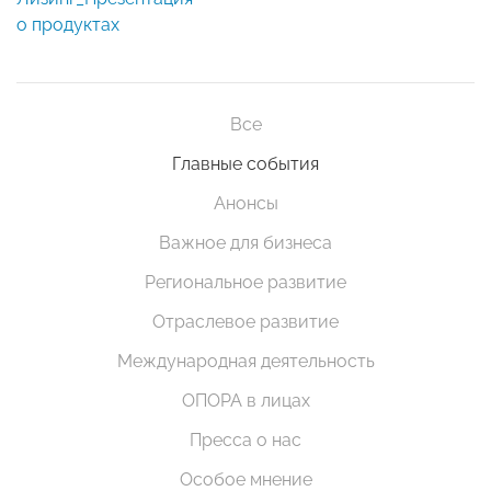
о продуктах
Все
Главные события
Анонсы
Важное для бизнеса
Региональное развитие
Отраслевое развитие
Международная деятельность
ОПОРА в лицах
Пресса о нас
Особое мнение