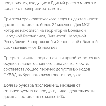
предприятия, входящие в Единый реестр малого и
среднего предпринимательства.
При этом срок фактического ведения деятельности
должен составлять более 24 месяцев. Для МСП,
которые находятся на территория Донецкой
Народной Республики, Луганской Народной
Республики, Запорожской и Херсонской областей,
срок меньше — от 12 месяцев.
Предмет лизинга предназначен и приобретается для
осуществления основного вида деятельности,
соответствующего перечню допустимых кодов
ОКВЭД выбранного лизингового продукта.
Доля выручки за последние 12 месяцев от
финансируемых по продукту видов деятельности
должна составлять не менее 50%.