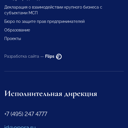
Декларация о взаимодействии крупного бизнеса с
субъектами МСП
Бюро по защите прав предпринимателей
Образование
Проекты
Разработка сайта —
Flips
Исполнительная дирекция
+7 (495) 247 4777
id@opora.ru