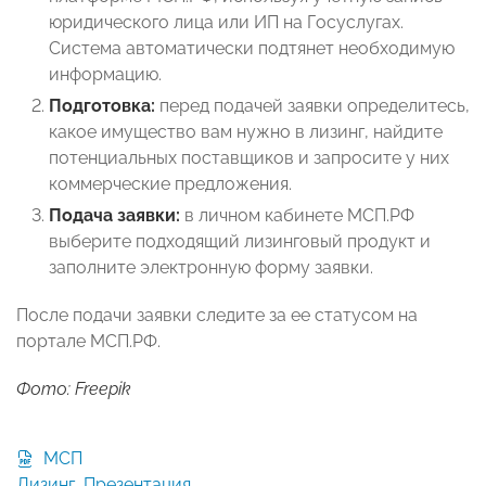
юридического лица или ИП на Госуслугах.
Система автоматически подтянет необходимую
информацию.
Подготовка:
перед подачей заявки определитесь,
какое имущество вам нужно в лизинг, найдите
потенциальных поставщиков и запросите у них
коммерческие предложения.
Подача заявки:
в личном кабинете МСП.РФ
выберите подходящий лизинговый продукт и
заполните электронную форму заявки.
После подачи заявки следите за ее статусом на
портале МСП.РФ.
Фото: Freepik
МСП
Лизинг_Презентация