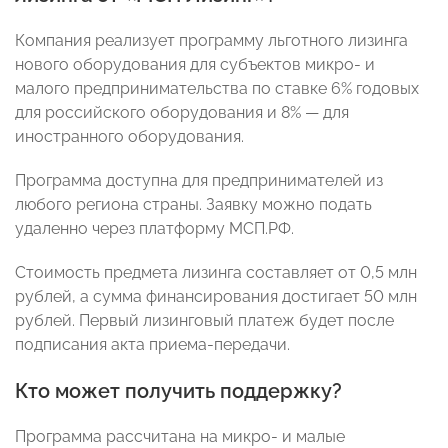
Компания реализует программу льготного лизинга
нового оборудования для субъектов микро- и
малого предпринимательства по ставке 6% годовых
для российского оборудования и 8% — для
иностранного оборудования.
Программа доступна для предпринимателей из
любого региона страны. Заявку можно подать
удаленно через платформу МСП.РФ.
Стоимость предмета лизинга составляет от 0,5 млн
рублей, а сумма финансирования достигает 50 млн
рублей. Первый лизинговый платеж будет после
подписания акта приема-передачи.
Кто может получить поддержку?
Программа рассчитана на микро- и малые