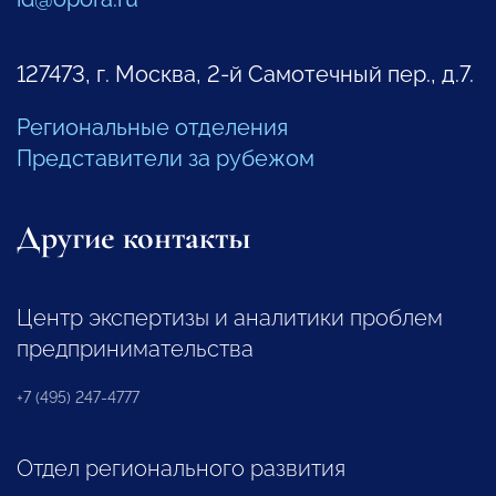
127473, г. Москва, 2-й Самотечный пер., д.7.
Региональные отделения
Представители за рубежом
Другие контакты
Центр экспертизы и аналитики проблем
предпринимательства
+7 (495) 247-4777
Отдел регионального развития