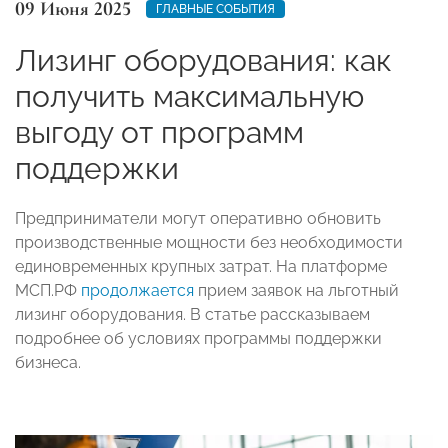
09 Июня 2025
ГЛАВНЫЕ СОБЫТИЯ
Лизинг оборудования: как
получить максимальную
выгоду от программ
поддержки
Предприниматели могут оперативно обновить
производственные мощности без необходимости
единовременных крупных затрат. На платформе
МСП.РФ
продолжается
прием заявок на льготный
лизинг оборудования. В статье рассказываем
подробнее об условиях программы поддержки
бизнеса.