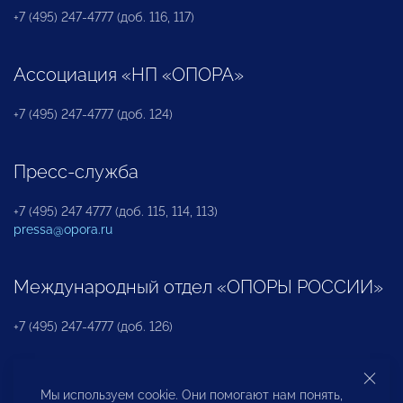
+7 (495) 247-4777 (доб. 116, 117)
Ассоциация «НП «ОПОРА»
+7 (495) 247-4777 (доб. 124)
Пресс-служба
+7 (495) 247 4777 (доб. 115, 114, 113)
pressa@opora.ru
Международный отдел «ОПОРЫ РОССИИ»
+7 (495) 247-4777 (доб. 126)
Бюро по защите прав предпринимателей и
Мы используем cookie. Они помогают нам понять,