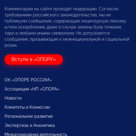
Комментарии на сайте проходят модерацию. Согласно
требованиям российского законодательства, мы не
публикуем сообщения, содержащие нецензурную лексику
и/или оскорбления, даже в случае замены букв точками,
тире и любыми иными символами. Не допускаются
сообщения, призывающие к межнациональной и социальной
розни.
Вступи в «ОПОРУ»
Об «ОПОРЕ РОССИИ»
Ассоциация «НП «ОПОРА»
Новости
Комитеты и Комиссии
Региональное развитие
Экспертиза и Аналитика
Международная деятельность