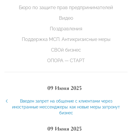
Бюро по защите прав предпринимателей
Видео
Поздравления
Поддержка МСП. Антикризисные меры
СВОй бизнес
ОПОРА — СТАРТ
09 Июня 2025
Введен запрет на общение с клиентами через
иностранные мессенджеры: как новые меры затронут
бизнес
09 Июня 2025