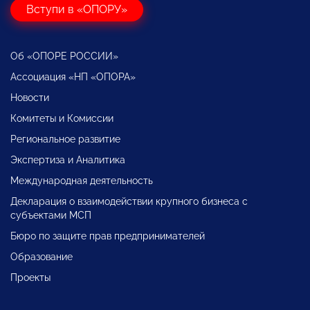
Вступи в «ОПОРУ»
Об «ОПОРЕ РОССИИ»
Ассоциация «НП «ОПОРА»
Новости
Комитеты и Комиссии
Региональное развитие
Экспертиза и Аналитика
Международная деятельность
Декларация о взаимодействии крупного бизнеса с
субъектами МСП
Бюро по защите прав предпринимателей
Образование
Проекты