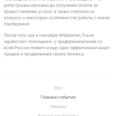
регистрации магазина до получения оплаты за
предоставление услуги, а также ответила на
вопросы о некоторых особенностях работы с новой
платформой.
После того, как в сентябре Wildberries Travel
заработает полноценно, у предпринимателей со
всей России появится еще один эффективный канал
продаж и продвижения своего бизнеса.
Все
Главные события
Анонсы
Важное для бизнеса