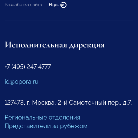
Разработка сайта —
Flips
Исполнительная дирекция
+7 (495) 247 4777
id@opora.ru
127473, г. Москва, 2-й Самотечный пер., д.7.
Региональные отделения
Представители за рубежом