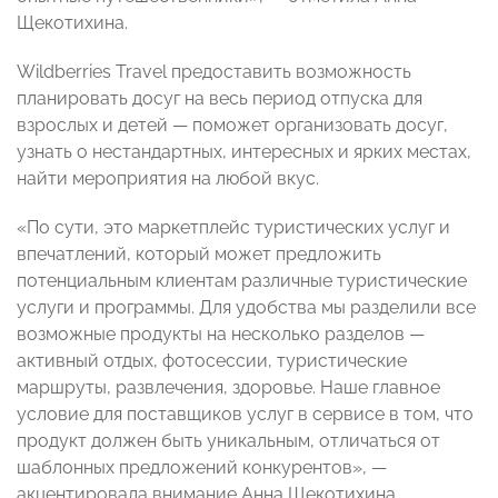
Щекотихина.
Wildberries Travel предоставить возможность
планировать досуг на весь период отпуска для
взрослых и детей — поможет организовать досуг,
узнать о нестандартных, интересных и ярких местах,
найти мероприятия на любой вкус.
«По сути, это маркетплейс туристических услуг и
впечатлений, который может предложить
потенциальным клиентам различные туристические
услуги и программы. Для удобства мы разделили все
возможные продукты на несколько разделов —
активный отдых, фотосессии, туристические
маршруты, развлечения, здоровье. Наше главное
условие для поставщиков услуг в сервисе в том, что
продукт должен быть уникальным, отличаться от
шаблонных предложений конкурентов», —
акцентировала внимание Анна Щекотихина.