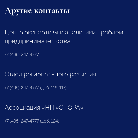
Другие контакты
Центр экспертизы и аналитики проблем
предпринимательства
+7 (495) 247-4777
Отдел регионального развития
+7 (495) 247-4777 (доб. 116, 117)
Ассоциация «НП «ОПОРА»
+7 (495) 247-4777 (доб. 124)