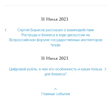
31 Июля 2023
Сергей Борисов рассказал о взаимодействии
Роструда и бизнеса в ходе дискуссии на
Всероссийском форуме государственных инспекторов
труда
31 Июля 2023
Цифровой рубль: в чем его особенность и какая польза
для бизнеса?
Главные события