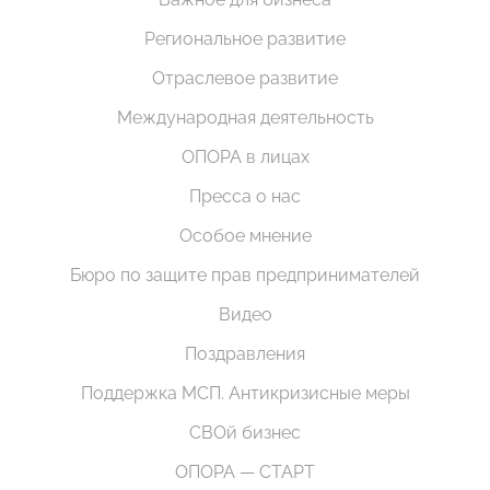
Региональное развитие
Отраслевое развитие
Международная деятельность
ОПОРА в лицах
Пресса о нас
Особое мнение
Бюро по защите прав предпринимателей
Видео
Поздравления
Поддержка МСП. Антикризисные меры
СВОй бизнес
ОПОРА — СТАРТ