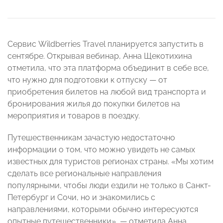
Сервис Wildberries Travel планируется запустить в
сентябре. Открывая вебинар, Анна Щекотихина
отметила, что эта платформа объединит в себе все,
что нужно для подготовки к отпуску — от
приобретения билетов на любой вид транспорта и
бронирования жилья до покупки билетов на
мероприятия и товаров в поездку.
Путешественникам зачастую недостаточно
информации о том, что можно увидеть не самых
известных для туристов регионах страны. «Мы хотим
сделать все региональные направления
популярными, чтобы люди ездили не только в Санкт-
Петербург и Сочи, но и знакомились с
направлениями, которыми обычно интересуются
опытные путешественники», — отметила Анна