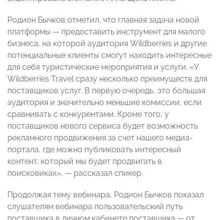
Родион Бычков отметил, что главная задача новой
платформы — предоставить инструмент для малого
бизнеса, на которой аудитория Wildberries и другие
потенциальные клиенты смогут находить интересные
для себя туристические мероприятия и услуги. «У
Wildberries Travel сразу несколько преимуществ для
поставщиков услуг. В первую очередь, это большая
аудитория и значительно меньшие комиссии, если
сравнивать с конкурентами. Кроме того, у
поставщиков нового сервиса будет возможность
рекламного продвижения за счет нашего медиа-
портала, где можно публиковать интересный
контент, который мы будет продвигать в
поисковиках», — рассказал спикер.
Продолжая тему вебинара, Родион Бычков показал
слушателям вебинара пользовательский путь
поставщика в личном кабинете поставщика — от