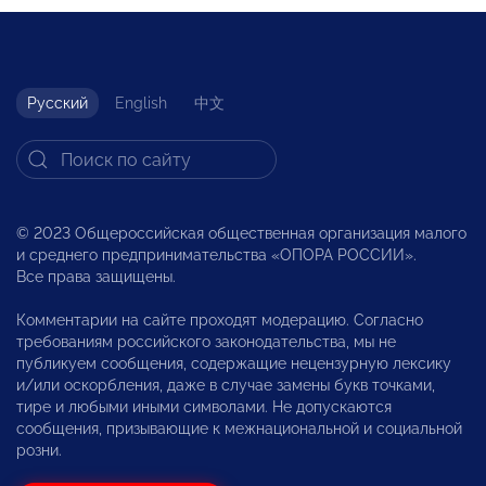
Русский
English
中文
© 2023 Общероссийская общественная организация малого
и среднего предпринимательства «ОПОРА РОССИИ».
Все права защищены.
Комментарии на сайте проходят модерацию. Согласно
требованиям российского законодательства, мы не
публикуем сообщения, содержащие нецензурную лексику
и/или оскорбления, даже в случае замены букв точками,
тире и любыми иными символами. Не допускаются
сообщения, призывающие к межнациональной и социальной
розни.