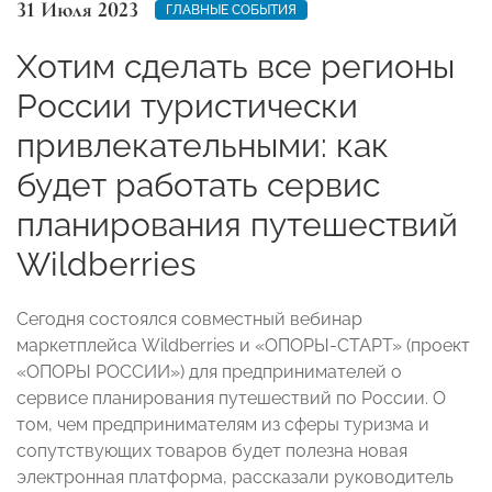
31 Июля 2023
ГЛАВНЫЕ СОБЫТИЯ
Хотим сделать все регионы
России туристически
привлекательными: как
будет работать сервис
планирования путешествий
Wildberries
Сегодня состоялся совместный вебинар
маркетплейса Wildberries и «ОПОРЫ-СТАРТ» (проект
«ОПОРЫ РОССИИ») для предпринимателей о
сервисе планирования путешествий по России. О
том, чем предпринимателям из сферы туризма и
сопутствующих товаров будет полезна новая
электронная платформа, рассказали руководитель