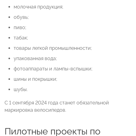
молочная продукция;
обувь;
пиво;
табак;
товары легкой промышленности;
упакованная вода;
фотоаппараты и лампы-вспышки;
шины и покрышки;
шубы.
С 1 сентября 2024 года станет обязательной
маркировка велосипедов.
Пилотные проекты по