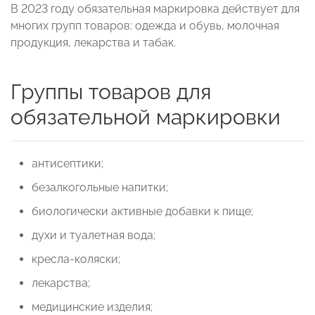
В 2023 году обязательная маркировка действует для
многих групп товаров: одежда и обувь, молочная
продукция, лекарства и табак.
Группы товаров для
обязательной маркировки
антисептики;
безалкогольные напитки;
биологически активные добавки к пище;
духи и туалетная вода;
кресла-коляски;
лекарства;
медицинские изделия;