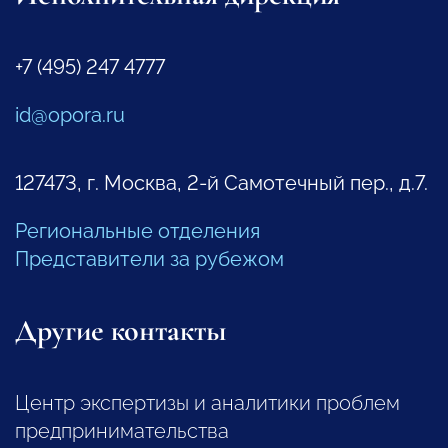
+7 (495) 247 4777
id@opora.ru
127473, г. Москва, 2-й Самотечный пер., д.7.
Региональные отделения
Представители за рубежом
Другие контакты
Центр экспертизы и аналитики проблем
предпринимательства