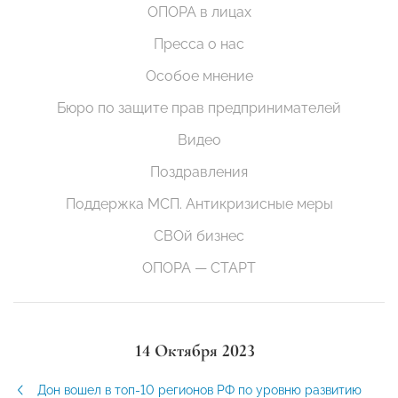
ОПОРА в лицах
Пресса о нас
Особое мнение
Бюро по защите прав предпринимателей
Видео
Поздравления
Поддержка МСП. Антикризисные меры
СВОй бизнес
ОПОРА — СТАРТ
14 Октября 2023
Дон вошел в топ-10 регионов РФ по уровню развитию