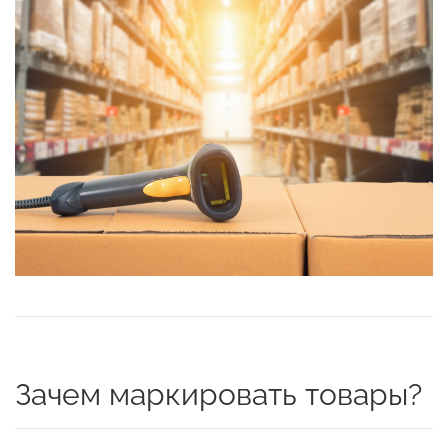
Зачем маркировать товары?