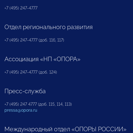
+7 (495) 247-4777
Отдел регионального развития
+7 (495) 247-4777 (доб. 116, 117)
Ассоциация «НП «ОПОРА»
+7 (495) 247-4777 (доб. 124)
Пресс-служба
+7 (495) 247 4777 (доб. 115, 114, 113)
pressa@opora.ru
Международный отдел «ОПОРЫ РОССИИ»