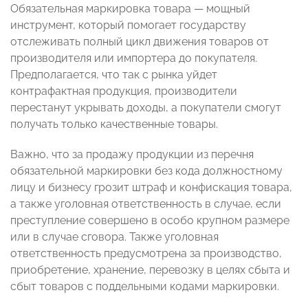
Обязательная маркировка товара — мощный
инструмент, который помогает государству
отслеживать полный цикл движения товаров от
производителя или импортера до покупателя.
Предполагается, что так c рынка уйдет
контрафактная продукция, производители
перестанут укрывать доходы, а покупатели смогут
получать только качественные товары.
Важно, что за продажу продукции из перечня
обязательной маркировки без кода должностному
лицу и бизнесу грозит штраф и конфискация товара,
а также уголовная ответственность в случае, если
преступление совершено в особо крупном размере
или в случае сговора. Также уголовная
ответственность предусмотрена за производство,
приобретение, хранение, перевозку в целях сбыта и
сбыт товаров с поддельными кодами маркировки.