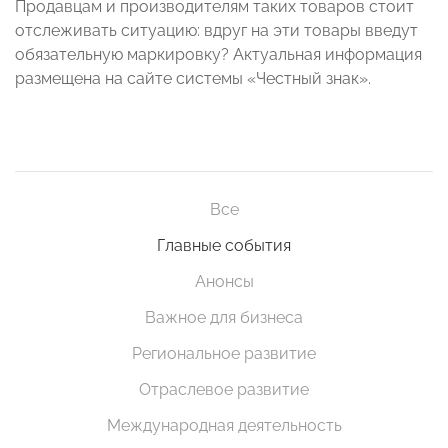
Продавцам и производителям таких товаров стоит
отслеживать ситуацию: вдруг на эти товары введут
обязательную маркировку? Актуальная информация
размещена на сайте системы «Честный знак».
Все
Главные события
Анонсы
Важное для бизнеса
Региональное развитие
Отраслевое развитие
Международная деятельность