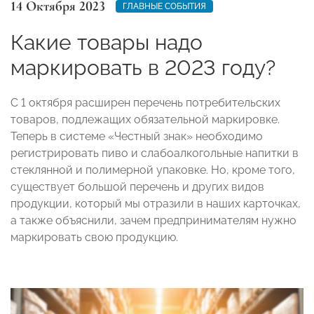
14 Октября 2023
ГЛАВНЫЕ СОБЫТИЯ
Какие товары надо
маркировать в 2023 году?
С 1 октября расширен перечень потребительских
товаров, подлежащих обязательной маркировке.
Теперь в системе «Честный знак» необходимо
регистрировать пиво и слабоалкогольные напитки в
стеклянной и полимерной упаковке. Но, кроме того,
существует большой перечень и других видов
продукции, который мы отразили в наших карточках,
а также объяснили, зачем предпринимателям нужно
маркировать свою продукцию.