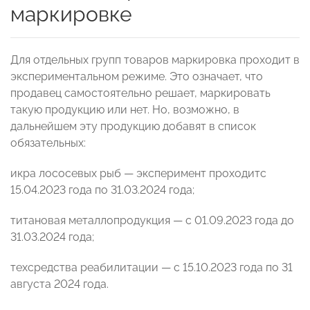
маркировке
Для отдельных групп товаров маркировка проходит в
экспериментальном режиме. Это означает, что
продавец самостоятельно решает, маркировать
такую продукцию или нет. Но, возможно, в
дальнейшем эту продукцию добавят в список
обязательных:
икра лососевых рыб — эксперимент проходитс
15.04.2023 года по 31.03.2024 года;
титановая металлопродукция — с 01.09.2023 года до
31.03.2024 года;
техсредства реабилитации — с 15.10.2023 года по 31
августа 2024 года.