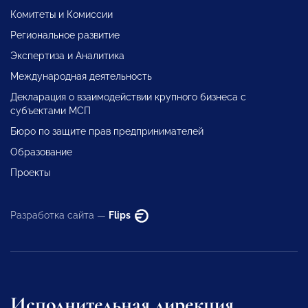
Комитеты и Комиссии
Региональное развитие
Экспертиза и Аналитика
Международная деятельность
Декларация о взаимодействии крупного бизнеса с
субъектами МСП
Бюро по защите прав предпринимателей
Образование
Проекты
Разработка сайта —
Flips
Исполнительная дирекция