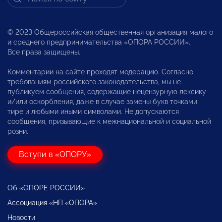
© 2023 Общероссийская общественная организация малого
и среднего предпринимательства «ОПОРА РОССИИ».
Все права защищены.
Комментарии на сайте проходят модерацию. Согласно
требованиям российского законодательства, мы не
публикуем сообщения, содержащие нецензурную лексику
и/или оскорбления, даже в случае замены букв точками,
тире и любыми иными символами. Не допускаются
сообщения, призывающие к межнациональной и социальной
розни.
Вступи в «ОПОРУ»
Об «ОПОРЕ РОССИИ»
Ассоциация «НП «ОПОРА»
Новости