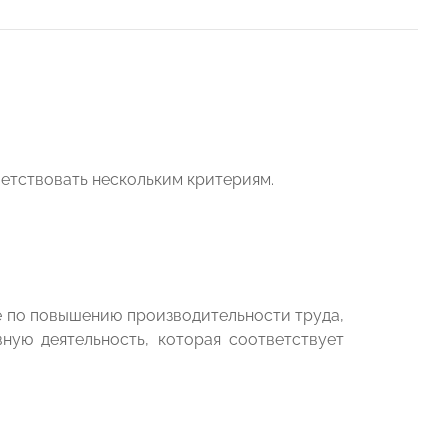
етствовать нескольким критериям.
е по повышению производительности труда,
ную деятельность, которая соответствует