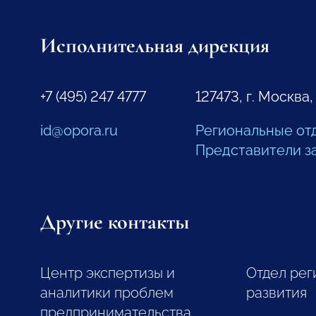
Исполнительная дирекция
+7 (495) 247 4777
127473, г. Москва,
id@opora.ru
Региональные от
Представители з
Другие контакты
Центр экспертизы и
Отдел рег
аналитики проблем
развития
предпринимательства