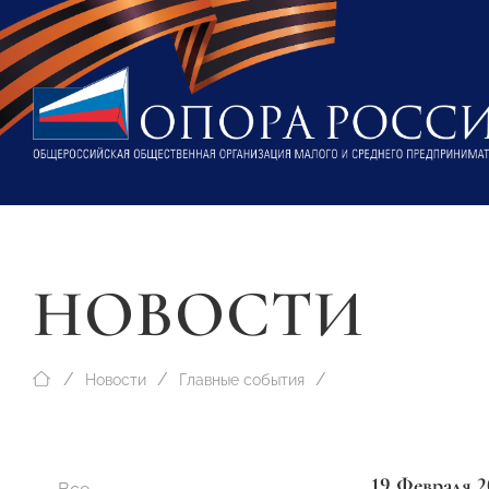
НОВОСТИ
Новости
Главные события
19 Февраля 2