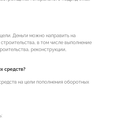
цели. Деньги можно направить на
строительства, в том числе выполнение
роительства, реконструкции,
х средств?
средств на цели пополнения оборотных
: