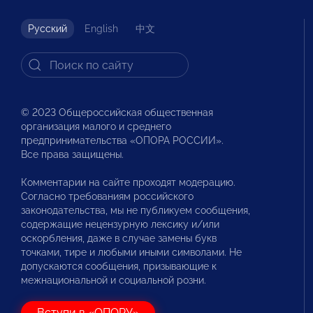
Русский
English
中文
© 2023 Общероссийская общественная
организация малого и среднего
предпринимательства «ОПОРА РОССИИ».
Все права защищены.
Комментарии на сайте проходят модерацию.
Согласно требованиям российского
законодательства, мы не публикуем сообщения,
содержащие нецензурную лексику и/или
оскорбления, даже в случае замены букв
точками, тире и любыми иными символами. Не
допускаются сообщения, призывающие к
межнациональной и социальной розни.
Вступи в «ОПОРУ»