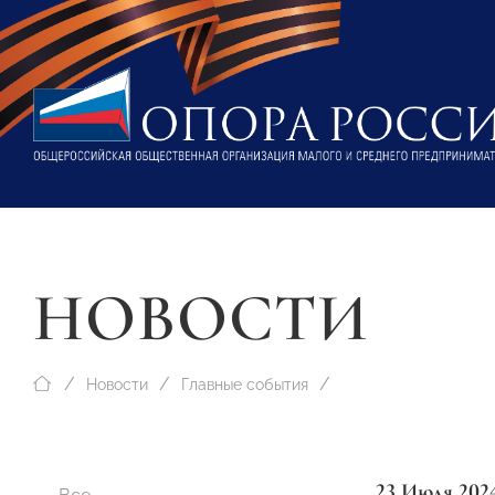
НОВОСТИ
Новости
Главные события
23 Июля 202