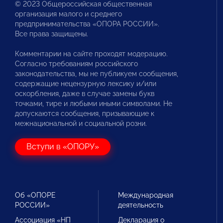
© 2023 Общероссийская общественная
организация малого и среднего
предпринимательства «ОПОРА РОССИИ».
Все права защищены.
Комментарии на сайте проходят модерацию.
Согласно требованиям российского
законодательства, мы не публикуем сообщения,
содержащие нецензурную лексику и/или
оскорбления, даже в случае замены букв
точками, тире и любыми иными символами. Не
допускаются сообщения, призывающие к
межнациональной и социальной розни.
Вступи в «ОПОРУ»
Об «ОПОРЕ
Международная
РОССИИ»
деятельность
Ассоциация «НП
Декларация о