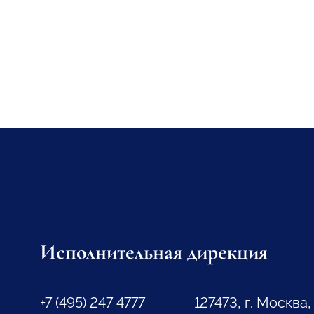
Исполнительная дирекция
+7 (495) 247 4777
127473, г. Москва,