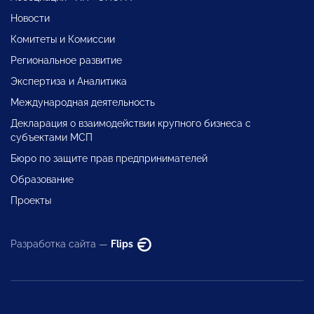
Новости
Комитеты и Комиссии
Региональное развитие
Экспертиза и Аналитика
Международная деятельность
Декларация о взаимодействии крупного бизнеса с
субъектами МСП
Бюро по защите прав предпринимателей
Образование
Проекты
Разработка сайта —
Flips