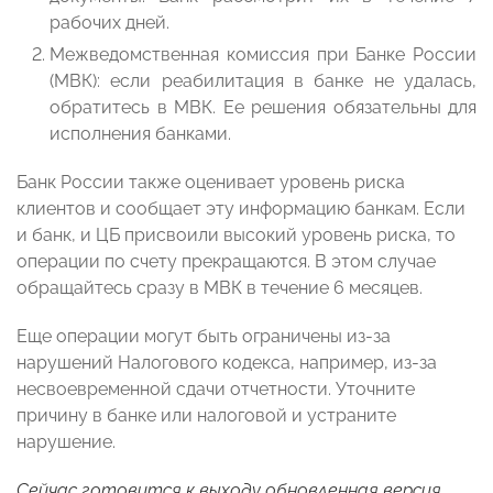
рабочих дней.
Межведомственная комиссия при Банке России
(МВК): если реабилитация в банке не удалась,
обратитесь в МВК. Ее решения обязательны для
исполнения банками.
Банк России также оценивает уровень риска
клиентов и сообщает эту информацию банкам. Если
и банк, и ЦБ присвоили высокий уровень риска, то
операции по счету прекращаются. В этом случае
обращайтесь сразу в МВК в течение 6 месяцев.
Еще операции могут быть ограничены из-за
нарушений Налогового кодекса, например, из-за
несвоевременной сдачи отчетности. Уточните
причину в банке или налоговой и устраните
нарушение.
Сейчас готовится к выходу обновленная версия