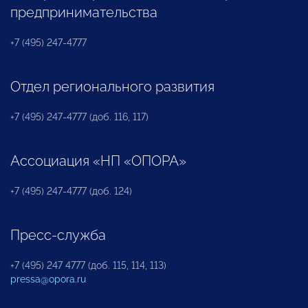
предпринимательства
+7 (495) 247-4777
Отдел регионального развития
+7 (495) 247-4777 (доб. 116, 117)
Ассоциация «НП «ОПОРА»
+7 (495) 247-4777 (доб. 124)
Пресс-служба
+7 (495) 247 4777 (доб. 115, 114, 113)
pressa@opora.ru