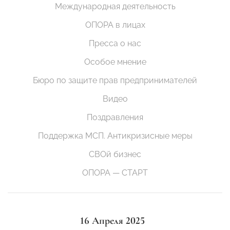
Международная деятельность
ОПОРА в лицах
Пресса о нас
Особое мнение
Бюро по защите прав предпринимателей
Видео
Поздравления
Поддержка МСП. Антикризисные меры
СВОй бизнес
ОПОРА — СТАРТ
16 Апреля 2025