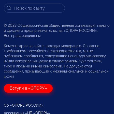
© 2023 Общероссийская общественная организация малого
и среднего предпринимательства «ОПОРА РОССИИ».
Все права защищены.
Комментарии на сайте проходят модерацию. Согласно
требованиям российского законодательства, мы не
публикуем сообщения, содержащие нецензурную лексику
и/или оскорбления, даже в случае замены букв точками,
тире и любыми иными символами. Не допускаются
сообщения, призывающие к межнациональной и социальной
розни.
Вступи в «ОПОРУ»
Об «ОПОРЕ РОССИИ»
Ассоциация «НП «ОПОРА»