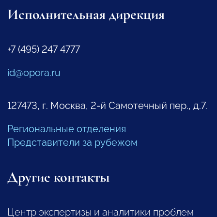
Исполнительная дирекция
+7 (495) 247 4777
id@opora.ru
127473, г. Москва, 2-й Самотечный пер., д.7.
Региональные отделения
Представители за рубежом
Другие контакты
Центр экспертизы и аналитики проблем