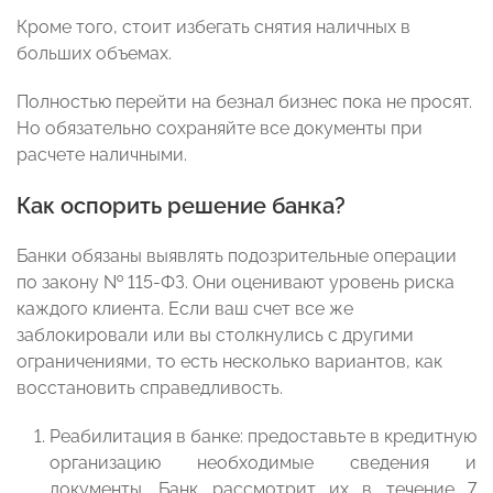
Кроме того, стоит избегать снятия наличных в
больших объемах.
Полностью перейти на безнал бизнес пока не просят.
Но обязательно сохраняйте все документы при
расчете наличными.
Как оспорить решение банка?
Банки обязаны выявлять подозрительные операции
по закону № 115-ФЗ. Они оценивают уровень риска
каждого клиента. Если ваш счет все же
заблокировали или вы столкнулись с другими
ограничениями, то есть несколько вариантов, как
восстановить справедливость.
Реабилитация в банке: предоставьте в кредитную
организацию необходимые сведения и
документы. Банк рассмотрит их в течение 7