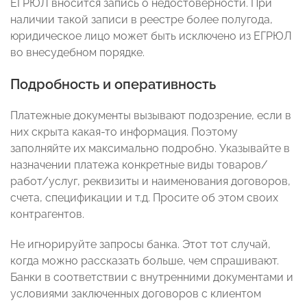
ЕГРЮЛ вносится запись о недостоверности. При
наличии такой записи в реестре более полугода,
юридическое лицо может быть исключено из ЕГРЮЛ
во внесудебном порядке.
Подробность и оперативность
Платежные документы вызывают подозрение, если в
них скрыта какая-то информация. Поэтому
заполняйте их максимально подробно. Указывайте в
назначении платежа конкретные виды товаров/
работ/услуг, реквизиты и наименования договоров,
счета, спецификации и т.д. Просите об этом своих
контрагентов.
Не игнорируйте запросы банка. Этот тот случай,
когда можно рассказать больше, чем спрашивают.
Банки в соответствии с внутренними документами и
условиями заключенных договоров с клиентом