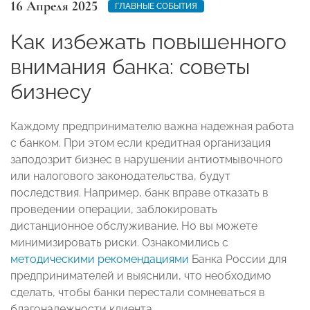
16 Апреля 2025
ГЛАВНЫЕ СОБЫТИЯ
Как избежать повышенного
внимания банка: советы
бизнесу
Каждому предпринимателю важна надежная работа
с банком. При этом если кредитная организация
заподозрит бизнес в нарушении антиотмывочного
или налогового законодательства, будут
последствия. Например, банк вправе отказать в
проведении операции, заблокировать
дистанционное обслуживание. Но вы можете
минимизировать риски. Ознакомились с
методическими рекомендациями
Банка России для
предпринимателей и выяснили, что необходимо
сделать, чтобы банки перестали сомневаться в
благонадежности клиента.