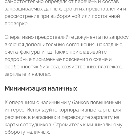
самостоятельно определяют перечень и состав
запрашиваемых данных, сроки их представления и
рассмотрения при выборочной или постоянной
проверке.
Оперативно предоставляйте документы по запросу,
включая дополнительные соглашения, накладные,
счета-фактуры и т.д. Также прикладывайте
подробные письменные пояснения о схеме и
особенностях бизнеса, хозяйственных платежах,
зарплате и налогах.
Минимизация наличных
К операциям с наличными у банков повышенный
интерес. Используйте корпоративные карты для
расчетов в магазинах и переводите зарплату на
карты сотрудников. Стремитесь к минимальному
обороту наличных.