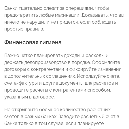
Банки тщательно следят за операциями, чтобы
предотвратить любые махинации. Доказывать, что вы
ничего не нарушили не придется, если соблюдать
простые правила.
Финансовая гигиена
Важно четко планировать доходы и расходы и
держать делопроизводство в порядке. Оформляйте
договоры с контрагентами и фиксируйте изменения
в дополнительных соглашениях. Используйте счета,
счета-фактуры и другие документы для расчетов и
проводите расчеты с контрагентами способом,
указанным в договоре.
Не открывайте большое количество расчетных
счетов в разных банках. Заводите расчетный счет в
банке только в том случае, если планируете