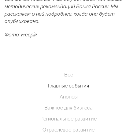
методических рекомендаций Банка России. Мы
расскажем о ней подробнее, когда она будет
опубликована.
Фото: Freepik
Все
Главные события
Анонсы
Важное для бизнеса
Региональное развитие
Отраслевое развитие