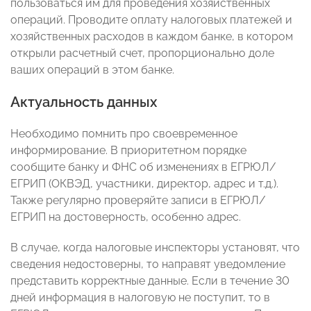
пользоваться им для проведения хозяйственных
операций. Проводите оплату налоговых платежей и
хозяйственных расходов в каждом банке, в котором
открыли расчетный счет, пропорционально доле
ваших операций в этом банке.
Актуальность данных
Необходимо помнить про своевременное
информирование. В приоритетном порядке
сообщите банку и ФНС об изменениях в ЕГРЮЛ/
ЕГРИП (ОКВЭД, участники, директор, адрес и т.д.).
Также регулярно проверяйте записи в ЕГРЮЛ/
ЕГРИП на достоверность, особенно адрес.
В случае, когда налоговые инспекторы установят, что
сведения недостоверны, то направят уведомление
представить корректные данные. Если в течение 30
дней информация в налоговую не поступит, то в