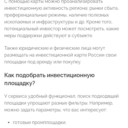
С помощью карты можно проанализировать
инвестиционную активность региона: рынки сбыта,
преференциальные режимы, наличие полезных
ископаемых и инфраструктуры и др. Кроме того,
потенциальный инвестор может посмотреть, какие
меры поддержки действуют в субъекте.
Также юридические и физические лица могут
размещать на инвестиционной карте России свои
площадки под аренду или покупку.
Как подобрать инвестиционную
площадку?
У сервиса удобный функционал, поиск подходящей
площадки упрощают разные фильтры. Например,
можно задать параметры, что вас интересует:
готовые промплощадки;