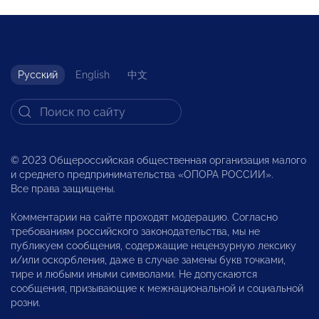
Русский
English
中文
© 2023 Общероссийская общественная организация малого
и среднего предпринимательства «ОПОРА РОССИИ».
Все права защищены.
Комментарии на сайте проходят модерацию. Согласно
требованиям российского законодательства, мы не
публикуем сообщения, содержащие нецензурную лексику
и/или оскорбления, даже в случае замены букв точками,
тире и любыми иными символами. Не допускаются
сообщения, призывающие к межнациональной и социальной
розни.