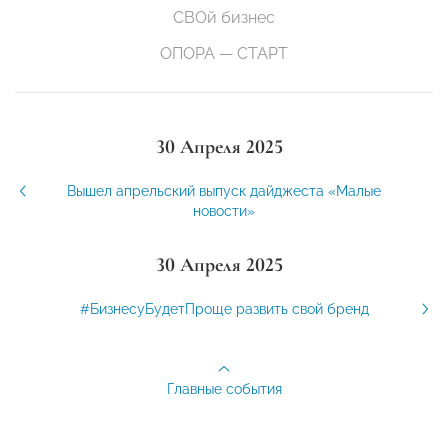
СВОй бизнес
ОПОРА — СТАРТ
30 Апреля 2025
Вышел апрельский выпуск дайджеста «Малые
новости»
30 Апреля 2025
#БизнесуБудетПроще развить свой бренд
Главные события