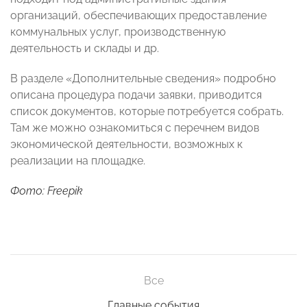
организаций, обеспечивающих предоставление
коммунальных услуг, производственную
деятельность и склады и др.
В разделе «Дополнительные сведения» подробно
описана процедура подачи заявки, приводится
список документов, которые потребуется собрать.
Там же можно ознакомиться с перечнем видов
экономической деятельности, возможных к
реализации на площадке.
Фото: Freepik
Все
Главные события