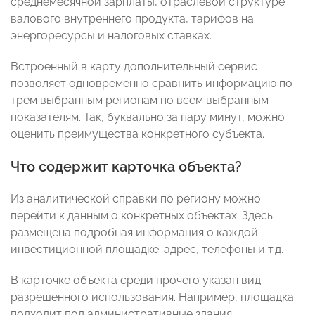
среднемесячной зарплаты, отраслевой структуре
валового внутреннего продукта, тарифов на
энергоресурсы и налоговых ставках.
Встроенный в карту дополнительный сервис
позволяет одновременно сравнить информацию по
трем выбранным регионам по всем выбранным
показателям. Так, буквально за пару минут, можно
оценить преимущества конкретного субъекта.
Что содержит карточка объекта?
Из аналитической справки по региону можно
перейти к данным о конкретных объектах. Здесь
размещена подробная информация о каждой
инвестиционной площадке: адрес, телефоны и т.д.
В карточке объекта среди прочего указан вид
разрешенного использования. Например, площадка
подходит под административные здания