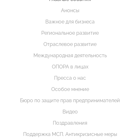
Анонсы
Важное для бизнеса
Региональное развитие
Отраслевое развитие
Международная деятельность
ОПОРА в лицах
Пресса о нас
Особое мнение
Бюро по защите прав предпринимателей
Видео
Поздравления
Поддержка МСП. Антикризисные меры