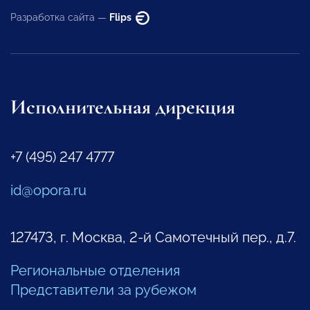
Разработка сайта —
Flips
Исполнительная дирекция
+7 (495) 247 4777
id@opora.ru
127473, г. Москва, 2-й Самотечный пер., д.7.
Региональные отделения
Представители за рубежом