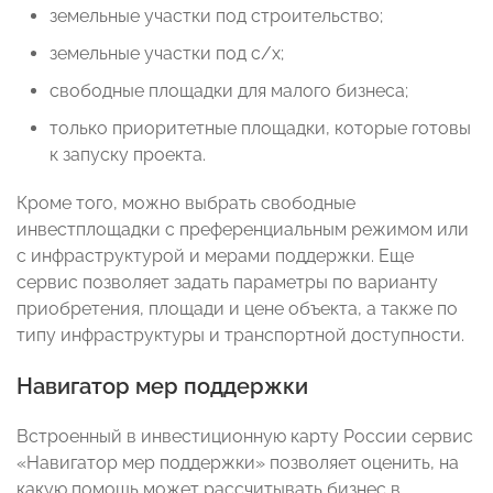
земельные участки под строительство;
земельные участки под с/х;
свободные площадки для малого бизнеса;
только приоритетные площадки, которые готовы
к запуску проекта.
Кроме того, можно выбрать свободные
инвестплощадки с преференциальным режимом или
с инфраструктурой и мерами поддержки. Еще
сервис позволяет задать параметры по варианту
приобретения, площади и цене объекта, а также по
типу инфраструктуры и транспортной доступности.
Навигатор мер поддержки
Встроенный в инвестиционную карту России сервис
«Навигатор мер поддержки» позволяет оценить, на
какую помощь может рассчитывать бизнес в