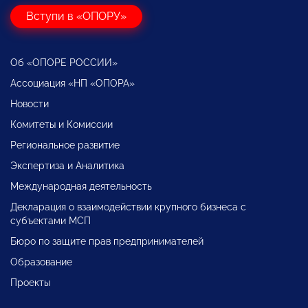
Вступи в «ОПОРУ»
Об «ОПОРЕ РОССИИ»
Ассоциация «НП «ОПОРА»
Новости
Комитеты и Комиссии
Региональное развитие
Экспертиза и Аналитика
Международная деятельность
Декларация о взаимодействии крупного бизнеса с
субъектами МСП
Бюро по защите прав предпринимателей
Образование
Проекты