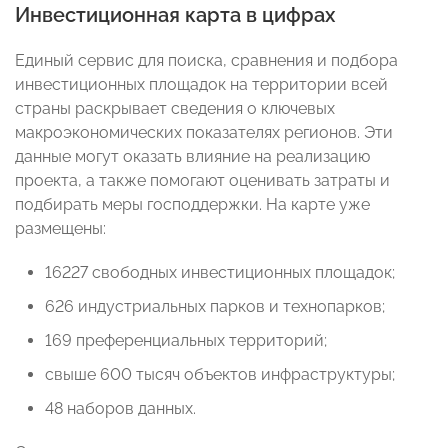
Инвестиционная карта в цифрах
Единый сервис для поиска, сравнения и подбора
инвестиционных площадок на территории всей
страны раскрывает сведения о ключевых
макроэкономических показателях регионов. Эти
данные могут оказать влияние на реализацию
проекта, а также помогают оценивать затраты и
подбирать меры господдержки. На карте уже
размещены:
16227 свободных инвестиционных площадок;
626 индустриальных парков и технопарков;
169 преференциальных территорий;
свыше 600 тысяч объектов инфраструктуры;
48 наборов данных.