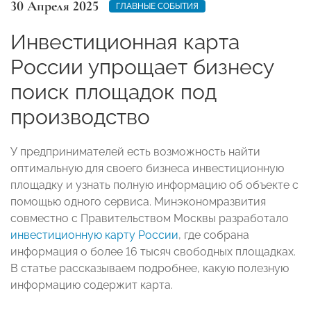
30 Апреля 2025
ГЛАВНЫЕ СОБЫТИЯ
Инвестиционная карта
России упрощает бизнесу
поиск площадок под
производство
У предпринимателей есть возможность найти
оптимальную для своего бизнеса инвестиционную
площадку и узнать полную информацию об объекте с
помощью одного сервиса. Минэкономразвития
совместно с Правительством Москвы разработало
инвестиционную карту России
, где собрана
информация о более 16 тысяч свободных площадках.
В статье рассказываем подробнее, какую полезную
информацию содержит карта.