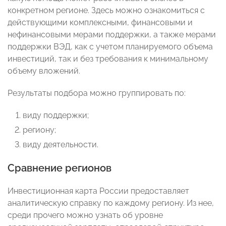
конкретном регионе. Здесь можно ознакомиться с
действующими комплексными, финансовыми и
нефинансовыми мерами поддержки, а также мерами
поддержки ВЭД, как с учетом планируемого объема
инвестиций, так и без требования к минимальному
объему вложений.
Результаты подбора можно группировать по:
виду поддержки;
региону;
виду деятельности.
Сравнение регионов
Инвестиционная карта России предоставляет
аналитическую справку по каждому региону. Из нее,
среди прочего можно узнать об уровне