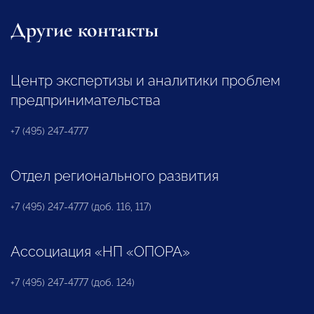
Другие контакты
Центр экспертизы и аналитики проблем
предпринимательства
+7 (495) 247-4777
Отдел регионального развития
+7 (495) 247-4777 (доб. 116, 117)
Ассоциация «НП «ОПОРА»
+7 (495) 247-4777 (доб. 124)