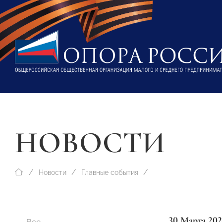
НОВОСТИ
Новости
Главные события
30 Марта 202