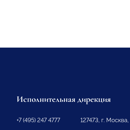
Исполнительная дирекция
+7 (495) 247 4777
127473, г. Москва,