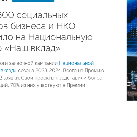
600 социальных
ов бизнеса и НКО
ило на Национальную
 «Наш вклад»
оги заявочной кампании
Национальной
 вклад»
сезона 2023-2024. Всего на Премию
2 заявки. Свои проекты представили более
ций, 70% из них участвуют в Премии