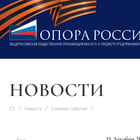
НОВОСТИ
Новости
Главные события
11 Декабря 2