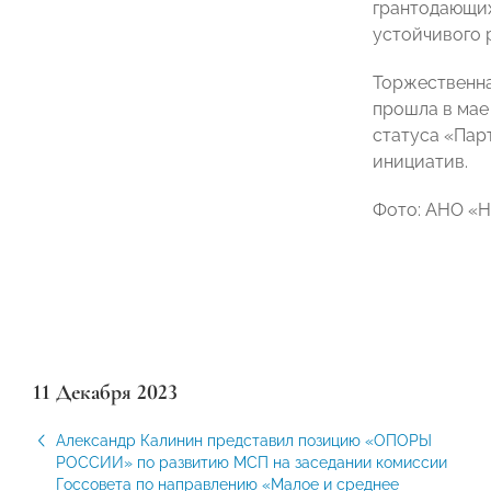
грантодающих
устойчивого 
Торжественн
прошла в мае
статуса «Пар
инициатив.
Фото: АНО «
11 Декабря 2023
Александр Калинин представил позицию «ОПОРЫ
РОССИИ» по развитию МСП на заседании комиссии
Госсовета по направлению «Малое и среднее