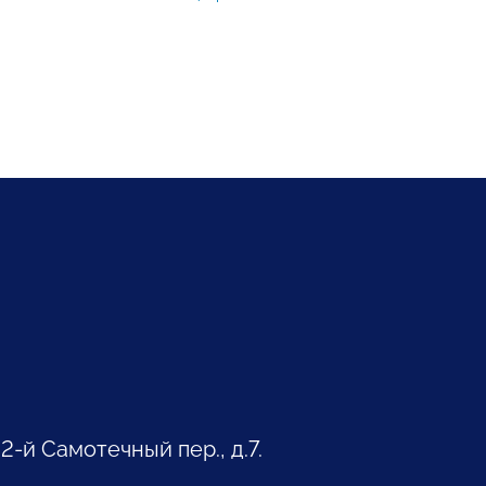
 2-й Самотечный пер., д.7.