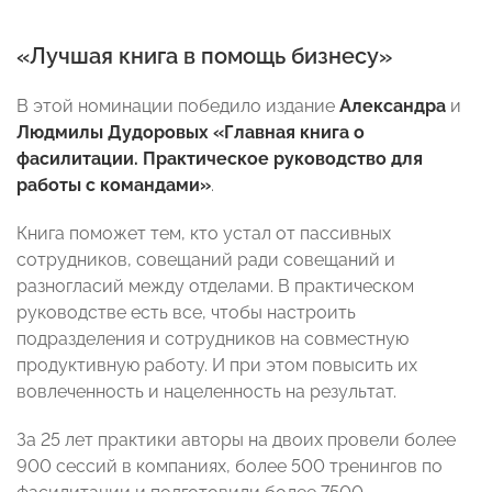
«Лучшая книга в помощь бизнесу»
В этой номинации победило издание
Александра
и
Людмилы Дудоровых
«Главная книга о
фасилитации. Практическое руководство для
работы с командами»
.
Книга поможет тем, кто устал от пассивных
сотрудников, совещаний ради совещаний и
разногласий между отделами. В практическом
руководстве есть все, чтобы настроить
подразделения и сотрудников на совместную
продуктивную работу. И при этом повысить их
вовлеченность и нацеленность на результат.
За 25 лет практики авторы на двоих провели более
900 сессий в компаниях, более 500 тренингов по