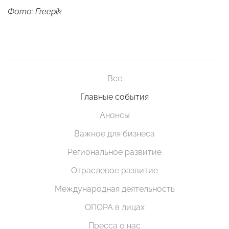
Фото: Freepik
Все
Главные события
Анонсы
Важное для бизнеса
Региональное развитие
Отраслевое развитие
Международная деятельность
ОПОРА в лицах
Пресса о нас