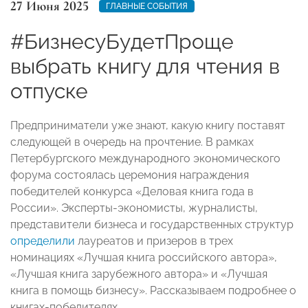
27 Июня 2025
ГЛАВНЫЕ СОБЫТИЯ
#БизнесуБудетПроще
выбрать книгу для чтения в
отпуске
Предприниматели уже знают, какую книгу поставят
следующей в очередь на прочтение. В рамках
Петербургского международного экономического
форума состоялась церемония награждения
победителей конкурса «Деловая книга года в
России». Эксперты-экономисты, журналисты,
представители бизнеса и государственных структур
определили
лауреатов и призеров в трех
номинациях «Лучшая книга российского автора»,
«Лучшая книга зарубежного автора» и «Лучшая
книга в помощь бизнесу». Рассказываем подробнее о
книгах-победителях.