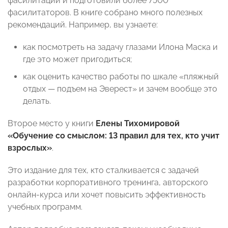
фасилитации и подготовили более 7500
фасилитаторов. В книге собрано много полезных
рекомендаций. Например, вы узнаете:
как посмотреть на задачу глазами Илона Маска и
где это может пригодиться;
как оценить качество работы по шкале «пляжный
отдых — подъем на Эверест» и зачем вообще это
делать.
Второе место у книги
Елены Тихомировой
«Обучение со смыслом: 13 правил для тех, кто учит
взрослых»
.
Это издание для тех, кто сталкивается с задачей
разработки корпоративного тренинга, авторского
онлайн-курса или хочет повысить эффективность
учебных программ.