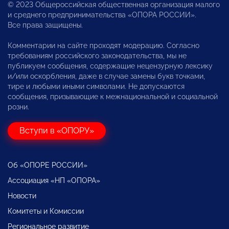
© 2023 Общероссийская общественная организация малого
и среднего предпринимательства «ОПОРА РОССИИ».
Все права защищены.
Комментарии на сайте проходят модерацию. Согласно
требованиям российского законодательства, мы не
публикуем сообщения, содержащие нецензурную лексику
и/или оскорбления, даже в случае замены букв точками,
тире и любыми иными символами. Не допускаются
сообщения, призывающие к межнациональной и социальной
розни.
Вступи в «ОПОРУ»
Об «ОПОРЕ РОССИИ»
Ассоциация «НП «ОПОРА»
Новости
Комитеты и Комиссии
Региональное развитие