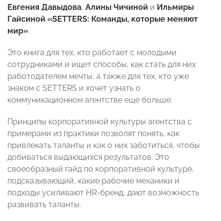
Евгения Давыдова
,
Алины Чичиной
и
Ильмиры
Гайсиной
«SETTERS: Команды, которые меняют
мир»
.
Это книга для тех, кто работает с молодыми
сотрудниками и ищет способы, как стать для них
работодателем мечты, а также для тех, кто уже
знаком с SETTERS и хочет узнать о
коммуникационном агентстве еще больше.
Принципы корпоративной культуры агентства с
примерами из практики позволят понять, как
привлекать таланты и как о них заботиться, чтобы
добиваться выдающихся результатов. Это
своеобразный гайд по корпоративной культуре,
подсказывающий, какие рабочие механики и
подходы усиливают HR-бренд, дают возможность
развивать таланты.