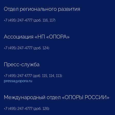
Отдел регионального развития
+7 (495) 247-4777 (доб. 116, 117)
Ассоциация «НП «ОПОРА»
+7 (495) 247-4777 (доб. 124)
Пресс-служба
+7 (495) 247 4777 (доб. 115, 114, 113)
pressa@opora.ru
Международный отдел «ОПОРЫ РОССИИ»
+7 (495) 247-4777 (доб. 126)