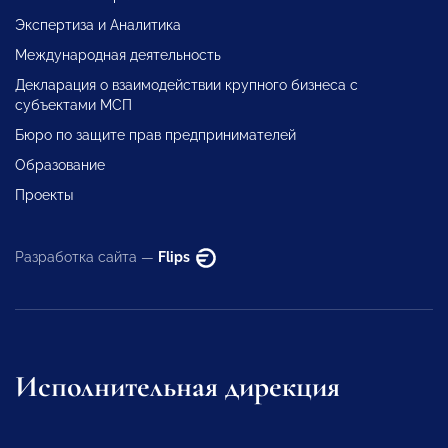
Экспертиза и Аналитика
Международная деятельность
Декларация о взаимодействии крупного бизнеса с
субъектами МСП
Бюро по защите прав предпринимателей
Образование
Проекты
Разработка сайта —
Flips
Исполнительная дирекция