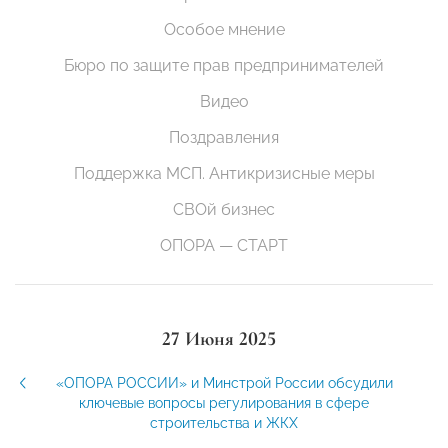
Особое мнение
Бюро по защите прав предпринимателей
Видео
Поздравления
Поддержка МСП. Антикризисные меры
СВОй бизнес
ОПОРА — СТАРТ
27 Июня 2025
«ОПОРА РОССИИ» и Минстрой России обсудили
ключевые вопросы регулирования в сфере
строительства и ЖКХ