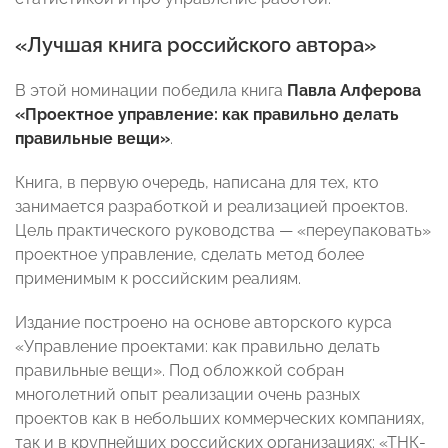
«Лучшая книга российского автора»
В этой номинации победила книга
Павла Алферова
«Проектное управление: как правильно делать
правильные вещи»
.
Книга, в первую очередь, написана для тех, кто
занимается разработкой и реализацией проектов.
Цель практического руководства — «переупаковать»
проектное управление, сделать метод более
применимым к российским реалиям.
Издание построено на основе авторского курса
«Управление проектами: как правильно делать
правильные вещи». Под обложкой собран
многолетний опыт реализации очень разных
проектов как в небольших коммерческих компаниях,
так и в крупнейших российских организациях: «ТНК-