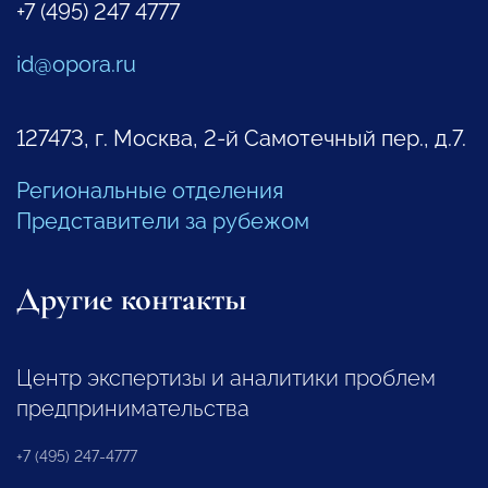
+7 (495) 247 4777
id@opora.ru
127473, г. Москва, 2-й Самотечный пер., д.7.
Региональные отделения
Представители за рубежом
Другие контакты
Центр экспертизы и аналитики проблем
предпринимательства
+7 (495) 247-4777