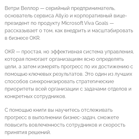
Ветри Веллор — серийный предприниматель,
основатель сервиса Ally.io и корпоративный вице-
президент по продукту Microsoft Viva Goals —
рассказывает о том, как внедрить и масштабировать
в бизнесе OKR.
OKR — простая, но эффективная система управления,
которая помогает организациям ясно определять
цели, а затем измерять прогресс по их достижению с
помощью ключевых результатов. Это один из лучших
способов синхронизировать стратегические
приоритеты всей организации с задачами отделов и
конкретных сотрудников.
С помощью книги вы научитесь отслеживать
прогресс в выполнении бизнес-задач, сможете
повысить вовлеченность сотрудников и скорость
принятия решений.