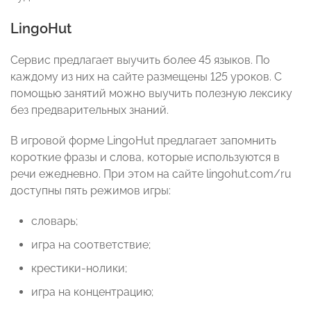
LingoHut
Сервис предлагает выучить более 45 языков. По
каждому из них на сайте размещены 125 уроков. С
помощью занятий можно выучить полезную лексику
без предварительных знаний.
В игровой форме LingoHut предлагает запомнить
короткие фразы и слова, которые используются в
речи ежедневно. При этом на сайте lingohut.com/ru
доступны пять режимов игры:
словарь;
игра на соответствие;
крестики-нолики;
игра на концентрацию;