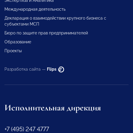
Экспертиза и Аналитика
Международная деятельность
Декларация о взаимодействии крупного бизнеса с
субъектами МСП
Бюро по защите прав предпринимателей
Образование
Проекты
Разработка сайта —
Flips
Исполнительная дирекция
+7 (495) 247 4777