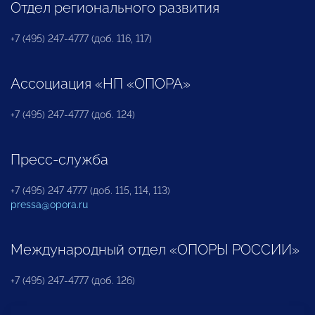
Отдел регионального развития
+7 (495) 247-4777 (доб. 116, 117)
Ассоциация «НП «ОПОРА»
+7 (495) 247-4777 (доб. 124)
Пресс-служба
+7 (495) 247 4777 (доб. 115, 114, 113)
pressa@opora.ru
Международный отдел «ОПОРЫ РОССИИ»
+7 (495) 247-4777 (доб. 126)