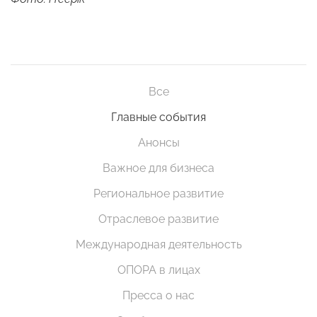
Все
Главные события
Анонсы
Важное для бизнеса
Региональное развитие
Отраслевое развитие
Международная деятельность
ОПОРА в лицах
Пресса о нас