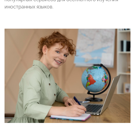
иностранных языков.