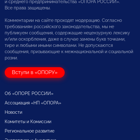
и среднего предпринимательства «ОПОРА РОССИИ».
Все права защищены.
Комментарии на сайте проходят модерацию. Согласно
требованиям российского законодательства, мы не
публикуем сообщения, содержащие нецензурную лексику
и/или оскорбления, даже в случае замены букв точками,
тире и любыми иными символами. Не допускаются
сообщения, призывающие к межнациональной и социальной
розни.
Вступи в «ОПОРУ»
Об «ОПОРЕ РОССИИ»
Ассоциация «НП «ОПОРА»
Новости
Комитеты и Комиссии
Региональное развитие