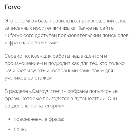
Forvo
Это огромная база правильных произношений слов,
записанных носителями языка. Также на сайте
ru.forvo.com доступен пользовательский поиск слов
и фраз на любом языке.
Сервис полезен для работы над акцентом и
произношением и подходит как для тех, кто только
начинает изучать иностранный язык, так и для
учеников со стажем.
В разделе «Самоучители» собраны популярные
фразы, которые пригодятся в путешествии. Они
разделены по категориям:
повседневные фразы;
банки;