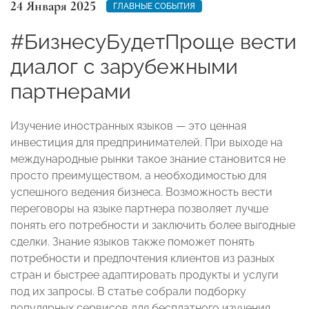
24 Января 2025
ГЛАВНЫЕ СОБЫТИЯ
#БизнесуБудетПроще вести
диалог с зарубежными
партнерами
Изучение иностранных языков — это ценная
инвестиция для предпринимателей. При выходе на
международные рынки такое знание становится не
просто преимуществом, а необходимостью для
успешного ведения бизнеса. Возможность вести
переговоры на языке партнера позволяет лучше
понять его потребности и заключить более выгодные
сделки. Знание языков также поможет понять
потребности и предпочтения клиентов из разных
стран и быстрее адаптировать продукты и услуги
под их запросы. В статье собрали подборку
популярных сервисов для бесплатного изучения