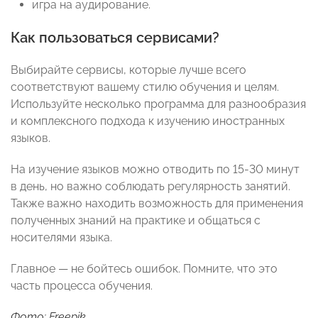
игра на аудирование.
Как пользоваться сервисами?
Выбирайте сервисы, которые лучше всего
соответствуют вашему стилю обучения и целям.
Используйте несколько программа для разнообразия
и комплексного подхода к изучению иностранных
языков.
На изучение языков можно отводить по 15-30 минут
в день, но важно соблюдать регулярность занятий.
Также важно находить возможность для применения
полученных знаний на практике и общаться с
носителями языка.
Главное — не бойтесь ошибок. Помните, что это
часть процесса обучения.
Фото: Freepik