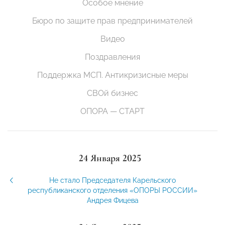
Особое мнение
Бюро по защите прав предпринимателей
Видео
Поздравления
Поддержка МСП. Антикризисные меры
СВОй бизнес
ОПОРА — СТАРТ
24 Января 2025
Не стало Председателя Карельского
республиканского отделения «ОПОРЫ РОССИИ»
Андрея Фицева