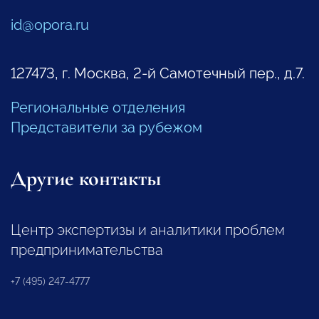
id@opora.ru
127473, г. Москва, 2-й Самотечный пер., д.7.
Региональные отделения
Представители за рубежом
Другие контакты
Центр экспертизы и аналитики проблем
предпринимательства
+7 (495) 247-4777