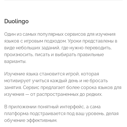
Duolingo
Один из самых популярных сервисов для изучения
языков с игровым подходом. Уроки представлены в
виде небольших заданий, где нужно переводить,
произносить, писать и выбирать правильные
варианты.
Изучение языка становится игрой, которая
мотивирует учиться каждый день и не бросать
занятия. Сервис предлагает более сорока языков для
изучения — от распространенных до редких.
В приложении понятный интерфейс, а сама
платформа подстраивается под ваш уровень, делая
обучение эффективным.