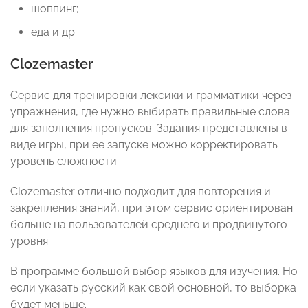
шоппинг;
еда и др.
Clozemaster
Сервис для тренировки лексики и грамматики через
упражнения, где нужно выбирать правильные слова
для заполнения пропусков. Задания представлены в
виде игры, при ее запуске можно корректировать
уровень сложности.
Clozemaster отлично подходит для повторения и
закрепления знаний, при этом сервис ориентирован
больше на пользователей среднего и продвинутого
уровня.
В программе большой выбор языков для изучения. Но
если указать русский как свой основной, то выборка
будет меньше.