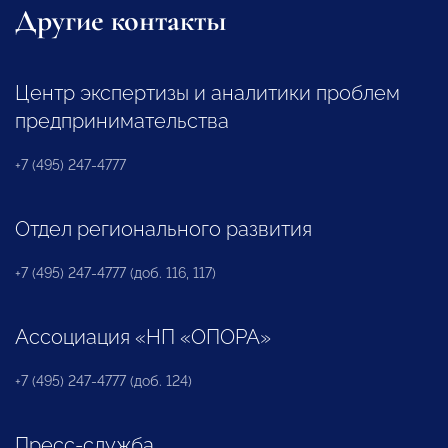
Другие контакты
Центр экспертизы и аналитики проблем
предпринимательства
+7 (495) 247-4777
Отдел регионального развития
+7 (495) 247-4777 (доб. 116, 117)
Ассоциация «НП «ОПОРА»
+7 (495) 247-4777 (доб. 124)
Пресс-служба