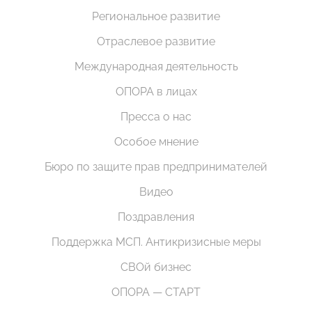
Региональное развитие
Отраслевое развитие
Международная деятельность
ОПОРА в лицах
Пресса о нас
Особое мнение
Бюро по защите прав предпринимателей
Видео
Поздравления
Поддержка МСП. Антикризисные меры
СВОй бизнес
ОПОРА — СТАРТ