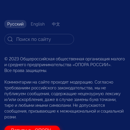
Русский
English
中文
© 2023 Общероссийская общественная организация малого
и среднего предпринимательства «ОПОРА РОССИИ».
Все права защищены.
Комментарии на сайте проходят модерацию. Согласно
требованиям российского законодательства, мы не
публикуем сообщения, содержащие нецензурную лексику
и/или оскорбления, даже в случае замены букв точками,
тире и любыми иными символами. Не допускаются
сообщения, призывающие к межнациональной и социальной
розни.