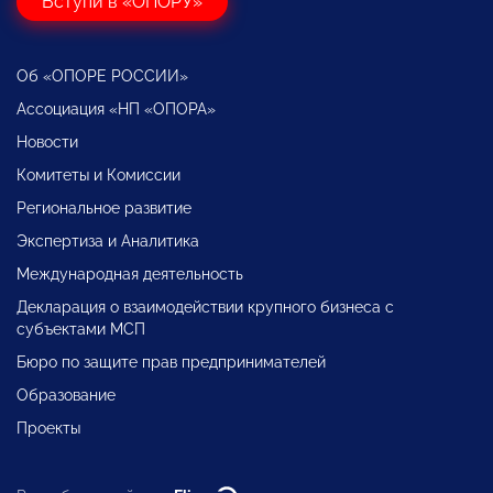
Вступи в «ОПОРУ»
Об «ОПОРЕ РОССИИ»
Ассоциация «НП «ОПОРА»
Новости
Комитеты и Комиссии
Региональное развитие
Экспертиза и Аналитика
Международная деятельность
Декларация о взаимодействии крупного бизнеса с
субъектами МСП
Бюро по защите прав предпринимателей
Образование
Проекты