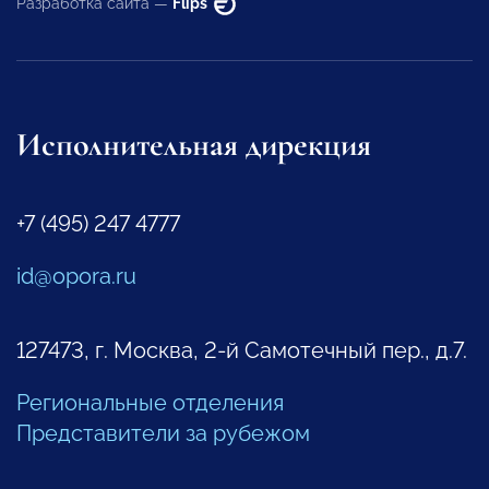
Разработка сайта —
Flips
Исполнительная дирекция
+7 (495) 247 4777
id@opora.ru
127473, г. Москва, 2-й Самотечный пер., д.7.
Региональные отделения
Представители за рубежом