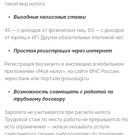
такой вид налога:
Выгодные налоговые ставки
4% — с доходов от физических лиц, 6% — с доходов
от юрлиц и ИП. Других обязательных платежей нет.
Простая регистрация через интернет
Регистрация без визита в инспекцию: в мобильном
приложении «Мой налог», на сайте ФНС России,
через банк или портале gosuslugi.ru.
Возможность совмещать с работой по
трудовому договору
Зарплата не учитывается при расчете налога.
Трудовой стаж по месту работы не прерывается. Но
есть ограничение — нельзя оказывать услуги
самозанятого своему работодателю по трудовому