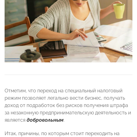
Отметим, что переход на специальный налоговый
режим позволяет легально вести бизнес, получать
доход от подработок без рисков получения штрафа
за незаконную предпринимательскую деятельность и
является
добровольным
.
Итак, причины, по которым стоит переходить на