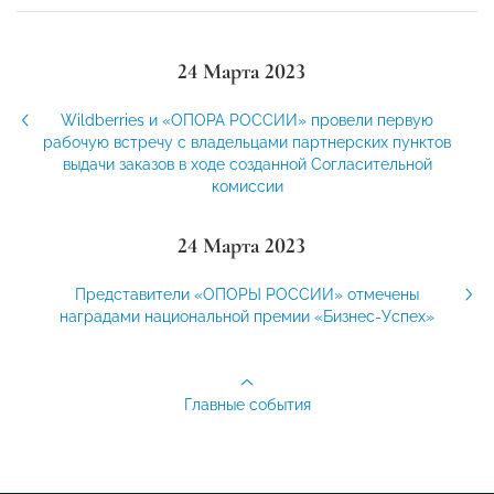
24 Марта 2023
Wildberries и «ОПОРА РОССИИ» провели первую
рабочую встречу с владельцами партнерских пунктов
выдачи заказов в ходе созданной Согласительной
комиссии
24 Марта 2023
Представители «ОПОРЫ РОССИИ» отмечены
наградами национальной премии «Бизнес-Успех»
Главные события