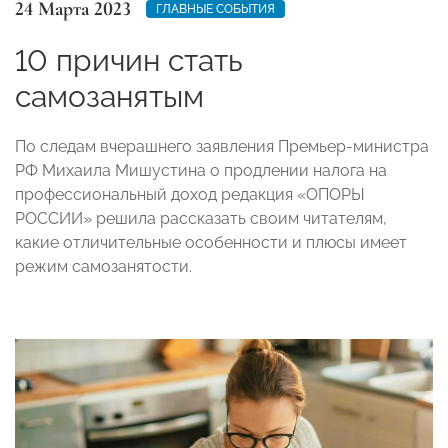
24 Марта 2023
ГЛАВНЫЕ СОБЫТИЯ
10 причин стать
самозанятым
По следам вчерашнего заявления Премьер-министра
РФ Михаила Мишустина о продлении налога на
профессиональный доход редакция «ОПОРЫ
РОССИИ» решила рассказать своим читателям,
какие отличительные особенности и плюсы имеет
режим самозанятости.