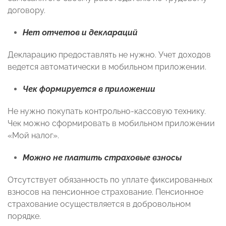
договору.
Нет отчетов и деклараций
Декларацию предоставлять не нужно. Учет доходов
ведется автоматически в мобильном приложении.
Чек формируется в приложении
Не нужно покупать контрольно-кассовую технику.
Чек можно сформировать в мобильном приложении
«Мой налог».
Можно не платить страховые взносы
Отсутствует обязанность по уплате фиксированных
взносов на пенсионное страхование. Пенсионное
страхование осуществляется в добровольном
порядке.