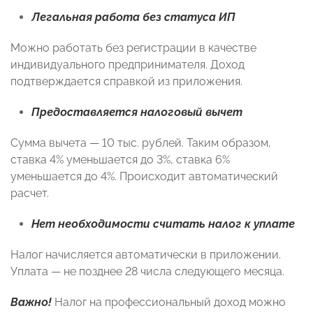
Легальная работа без статуса ИП
Можно работать без регистрации в качестве
индивидуального предпринимателя. Доход
подтверждается справкой из приложения.
Предоставляется налоговый вычет
Сумма вычета — 10 тыс. рублей. Таким образом,
ставка 4% уменьшается до 3%, ставка 6%
уменьшается до 4%. Происходит автоматический
расчет.
Нет необходимости считать налог к уплате
Налог начисляется автоматически в приложении.
Уплата — не позднее 28 числа следующего месяца.
Важно!
Налог на профессиональный доход можно