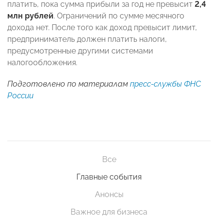
платить, пока сумма прибыли за год не превысит
2,4
млн рублей
. Ограничений по сумме месячного
дохода нет. После того как доход превысит лимит,
предприниматель должен платить налоги,
предусмотренные другими системами
налогообложения.
Подготовлено по материалам
пресс-службы ФНС
России
Все
Главные события
Анонсы
Важное для бизнеса