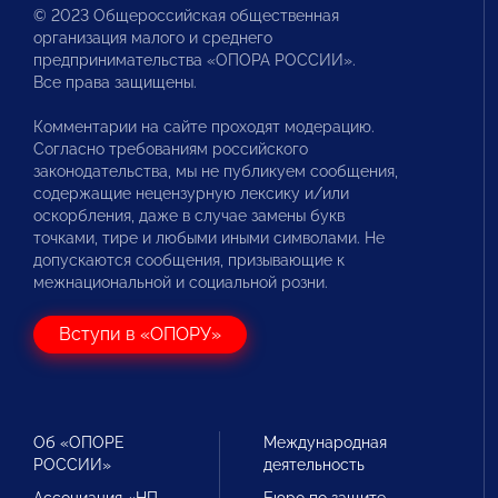
© 2023 Общероссийская общественная
организация малого и среднего
предпринимательства «ОПОРА РОССИИ».
Все права защищены.
Комментарии на сайте проходят модерацию.
Согласно требованиям российского
законодательства, мы не публикуем сообщения,
содержащие нецензурную лексику и/или
оскорбления, даже в случае замены букв
точками, тире и любыми иными символами. Не
допускаются сообщения, призывающие к
межнациональной и социальной розни.
Вступи в «ОПОРУ»
Об «ОПОРЕ
Международная
РОССИИ»
деятельность