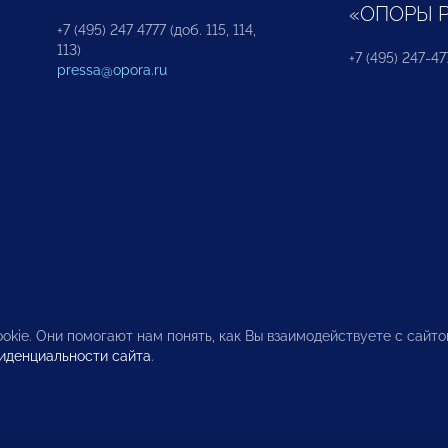
«ОПОРЫ 
+7 (495) 247 4777 (доб. 115, 114,
113)
+7 (495) 247-47
pressa@opora.ru
okie. Они помогают нам понять, как Вы взаимодействуете с сайт
иденциальности сайта
.