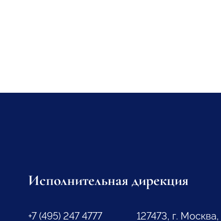
Исполнительная дирекция
+7 (495) 247 4777
127473, г. Москва,