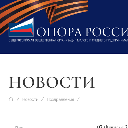
НОВОСТИ
Новости
Поздравления
07 Февраля 2