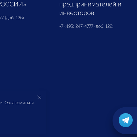
РОССИИ»
предпринимателей и
инвесторов
77 (доб. 126)
+7 (495) 247-4777 (доб. 122)
ом. Ознакомиться