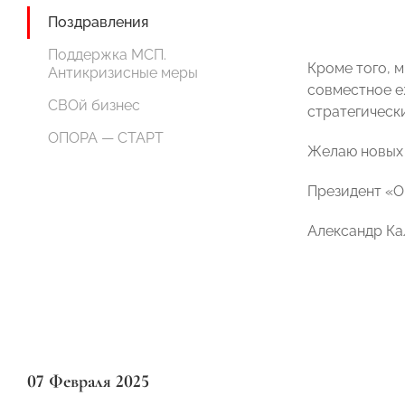
Поздравления
Поддержка МСП.
Кроме того, 
Антикризисные меры
совместное е
СВОй бизнес
стратегичес
ОПОРА — СТАРТ
Желаю новых 
Президент «
Александр Ка
07 Февраля 2025