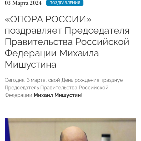
03 Марта 2024
ПОЗДРАВЛЕНИЯ
«ОПОРА РОССИИ»
поздравляет Председателя
Правительства Российской
Федерации Михаила
Мишустина
Сегодня, 3 марта, свой День рождения празднует
Председатель Правительства Российской
Федерации
Михаил Мишустин
!