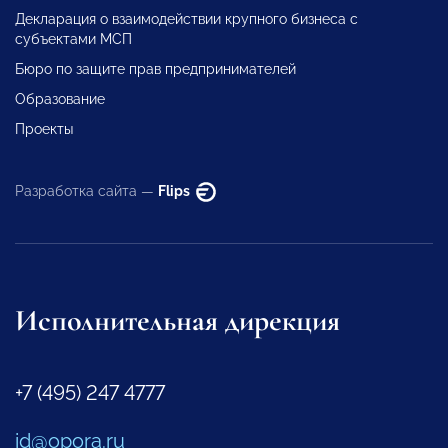
Декларация о взаимодействии крупного бизнеса с
субъектами МСП
Бюро по защите прав предпринимателей
Образование
Проекты
Разработка сайта —
Flips
Исполнительная дирекция
+7 (495) 247 4777
id@opora.ru