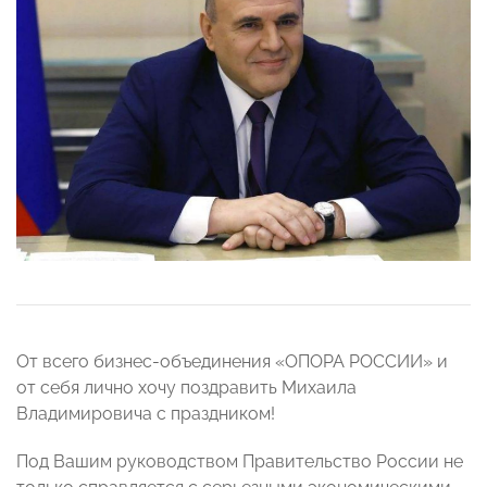
От всего бизнес-объединения «ОПОРА РОССИИ» и
от себя лично хочу поздравить Михаила
Владимировича с праздником!
Под Вашим руководством Правительство России не