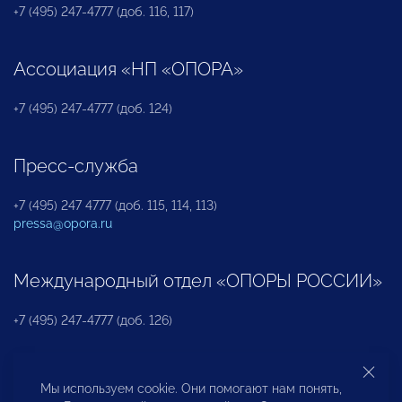
+7 (495) 247-4777 (доб. 116, 117)
Ассоциация «НП «ОПОРА»
+7 (495) 247-4777 (доб. 124)
Пресс-служба
+7 (495) 247 4777 (доб. 115, 114, 113)
pressa@opora.ru
Международный отдел «ОПОРЫ РОССИИ»
+7 (495) 247-4777 (доб. 126)
Бюро по защите прав предпринимателей и
Мы используем cookie. Они помогают нам понять,