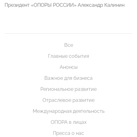
Президент «ОПОРЫ РОССИИ» Александр Калинин
Все
Главные события
Анонсы
Важное для бизнеса
Региональное развитие
Отраслевое развитие
Международная деятельность
ОПОРА в лицах
Пресса о нас