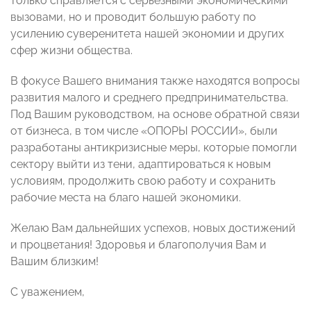
только справляется с серьезными экономическими
вызовами, но и проводит большую работу по
усилению суверенитета нашей экономии и других
сфер жизни общества.
В фокусе Вашего внимания также находятся вопросы
развития малого и среднего предпринимательства.
Под Вашим руководством, на основе обратной связи
от бизнеса, в том числе «ОПОРЫ РОССИИ», были
разработаны антикризисные меры, которые помогли
сектору выйти из тени, адаптироваться к новым
условиям, продолжить свою работу и сохранить
рабочие места на благо нашей экономики.
Желаю Вам дальнейших успехов, новых достижений
и процветания! Здоровья и благополучия Вам и
Вашим близким!
С уважением,