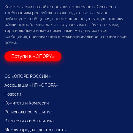
Комментарии на сайте проходят модерацию. Согласно
требованиям российского законодательства, мы не
публикуем сообщения, содержащие нецензурную лексику
и/или оскорбления, даже в случае замены букв точками,
тире и любыми иными символами. Не допускаются
сообщения, призывающие к межнациональной и социальной
розни.
Вступи в «ОПОРУ»
Об «ОПОРЕ РОССИИ»
Ассоциация «НП «ОПОРА»
Новости
Комитеты и Комиссии
Региональное развитие
Экспертиза и Аналитика
Международная деятельность