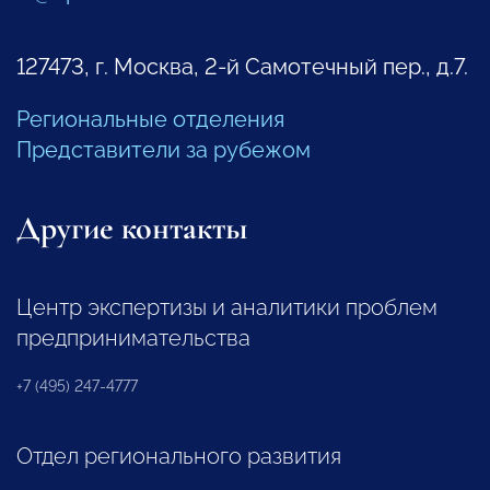
127473, г. Москва, 2-й Самотечный пер., д.7.
Региональные отделения
Представители за рубежом
Другие контакты
Центр экспертизы и аналитики проблем
предпринимательства
+7 (495) 247-4777
Отдел регионального развития