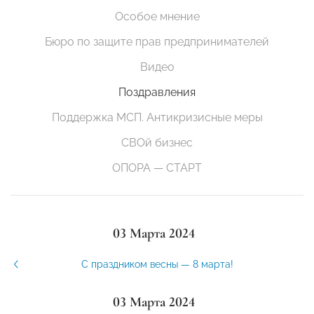
Особое мнение
Бюро по защите прав предпринимателей
Видео
Поздравления
Поддержка МСП. Антикризисные меры
СВОй бизнес
ОПОРА — СТАРТ
03 Марта 2024
С праздником весны — 8 марта!
03 Марта 2024