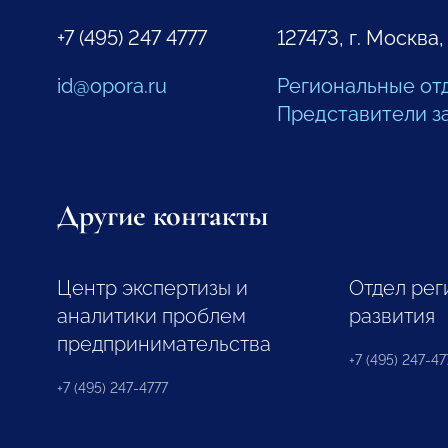
+7 (495) 247 4777
127473, г. Москва,
id@opora.ru
Региональные от
Представители з
Другие контакты
Центр экспертизы и
Отдел рег
аналитики проблем
развития
предпринимательства
+7 (495) 247-477
+7 (495) 247-4777