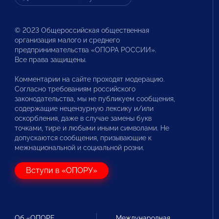
© 2023 Общероссийская общественная
организация малого и среднего
предпринимательства «ОПОРА РОССИИ».
Все права защищены.
Комментарии на сайте проходят модерацию.
Согласно требованиям российского
законодательства, мы не публикуем сообщения,
содержащие нецензурную лексику и/или
оскорбления, даже в случае замены букв
точками, тире и любыми иными символами. Не
допускаются сообщения, призывающие к
межнациональной и социальной розни.
Вступи в «ОПОРУ»
Об «ОПОРЕ
Международная