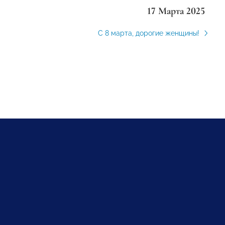
17 Марта 2025
С 8 марта, дорогие женщины!