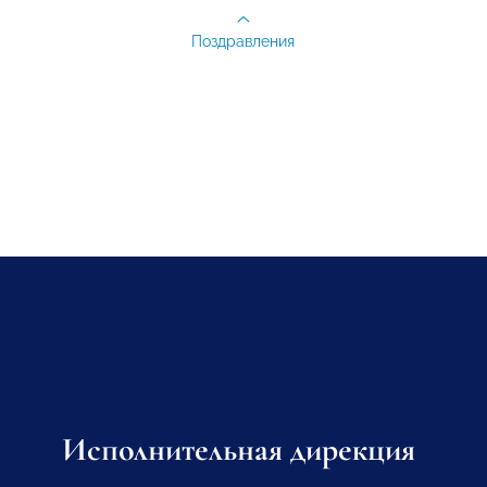
Поздравления
Исполнительная дирекция