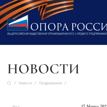
НОВОСТИ
Новости
Поздравления
17 Марта 202