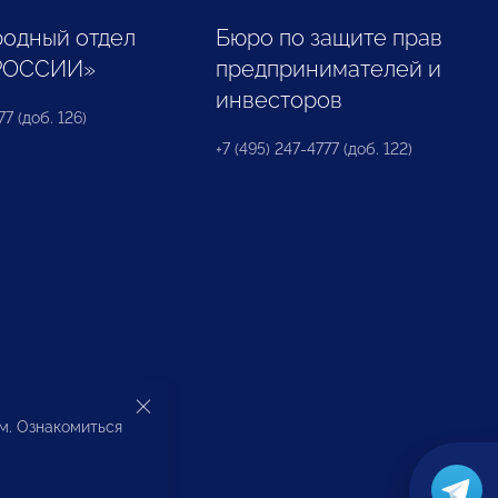
одный отдел
Бюро по защите прав
РОССИИ»
предпринимателей и
инвесторов
77 (доб. 126)
+7 (495) 247-4777 (доб. 122)
ом. Ознакомиться