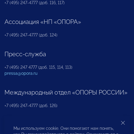
+7 (495) 247-4777 (доб. 116, 117)
Ассоциация «НП «ОПОРА»
+7 (495) 247-4777 (доб. 124)
Пресс-служба
+7 (495) 247 4777 (доб. 115, 114, 113)
pressa@opora.ru
Международный отдел «ОПОРЫ РОССИИ»
+7 (495) 247-4777 (доб. 126)
Бюро по защите прав предпринимателей и
Мы используем cookie. Они помогают нам понять,
инвесторов