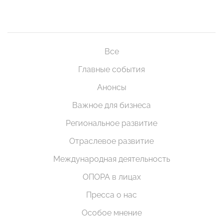
Все
Главные события
Анонсы
Важное для бизнеса
Региональное развитие
Отраслевое развитие
Международная деятельность
ОПОРА в лицах
Пресса о нас
Особое мнение