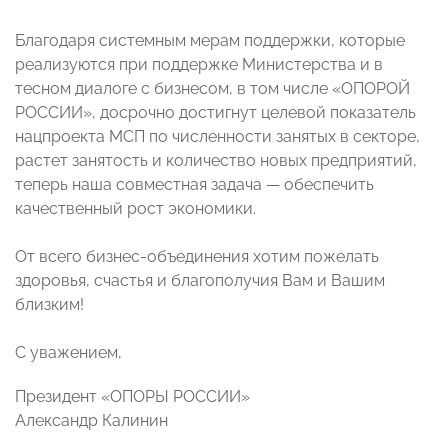
Благодаря системным мерам поддержки, которые
реализуются при поддержке Министерства и в
тесном диалоге с бизнесом, в том числе «ОПОРОЙ
РОССИИ», досрочно достигнут целевой показатель
нацпроекта МСП по численности занятых в секторе,
растет занятость и количество новых предприятий,
теперь наша совместная задача — обеспечить
качественный рост экономики.
От всего бизнес-объединения хотим пожелать
здоровья, счастья и благополучия Вам и Вашим
близким!
С уважением,
Президент «ОПОРЫ РОССИИ»
Александр Калинин