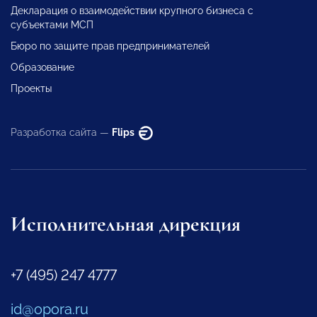
Декларация о взаимодействии крупного бизнеса с
субъектами МСП
Бюро по защите прав предпринимателей
Образование
Проекты
Разработка сайта —
Flips
Исполнительная дирекция
+7 (495) 247 4777
id@opora.ru