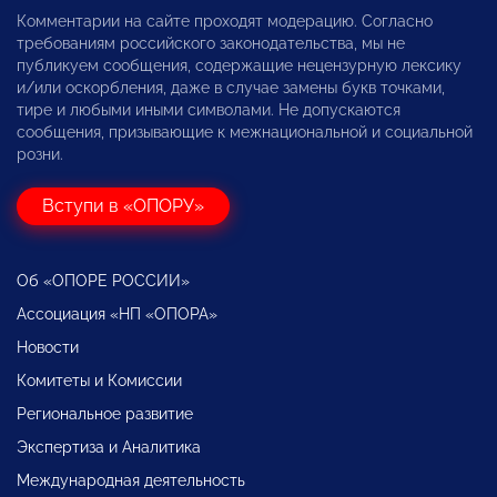
Комментарии на сайте проходят модерацию. Согласно
требованиям российского законодательства, мы не
публикуем сообщения, содержащие нецензурную лексику
и/или оскорбления, даже в случае замены букв точками,
тире и любыми иными символами. Не допускаются
сообщения, призывающие к межнациональной и социальной
розни.
Вступи в «ОПОРУ»
Об «ОПОРЕ РОССИИ»
Ассоциация «НП «ОПОРА»
Новости
Комитеты и Комиссии
Региональное развитие
Экспертиза и Аналитика
Международная деятельность