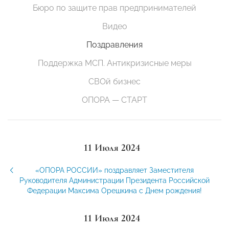
Бюро по защите прав предпринимателей
Видео
Поздравления
Поддержка МСП. Антикризисные меры
СВОй бизнес
ОПОРА — СТАРТ
11 Июля 2024
«ОПОРА РОССИИ» поздравляет Заместителя
Руководителя Администрации Президента Российской
Федерации Максима Орешкина с Днем рождения!
11 Июля 2024