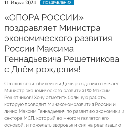
11 Июля 2024
ПОЗДРАВЛЕНИЯ
«ОПОРА РОССИИ»
поздравляет Министра
экономического развития
России Максима
Геннадьевича Решетникова
с Днём рождения!
Сегодня свой юбилейный День рождения отмечает
Министр экономического развития РФ Максим
Решетников! Хочу отметить большую работу,
которую проводит Минэкономразвития России и
лично Максим Геннадьевич по развитию экономики и
сектора МСП, который во многом является его
основой, и пожелать здоровья и сил на реализацию