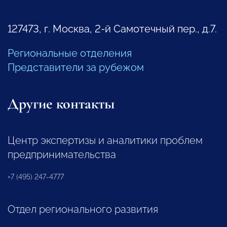
127473, г. Москва, 2-й Самотечный пер., д.7.
Региональные отделения
Представители за рубежом
Другие контакты
Центр экспертизы и аналитики проблем
предпринимательства
+7 (495) 247-4777
Отдел регионального развития