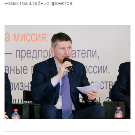
новых масштабных проектов!