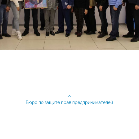
Бюро по защите прав предпринимателей