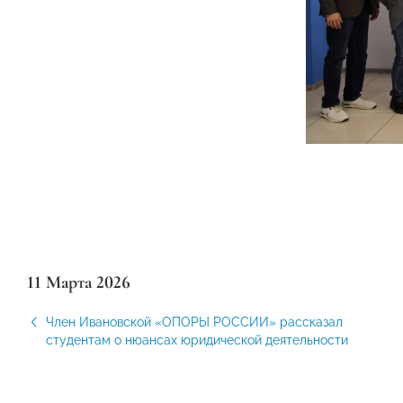
11 Марта 2026
Член Ивановской «ОПОРЫ РОССИИ» рассказал
студентам о нюансах юридической деятельности