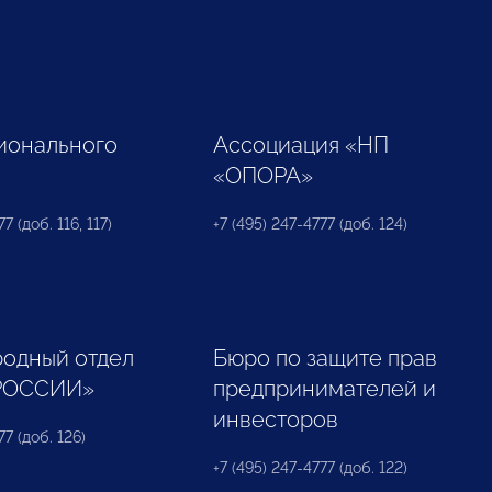
ионального
Ассоциация «НП
«ОПОРА»
7 (доб. 116, 117)
+7 (495) 247-4777 (доб. 124)
одный отдел
Бюро по защите прав
РОССИИ»
предпринимателей и
инвесторов
77 (доб. 126)
+7 (495) 247-4777 (доб. 122)