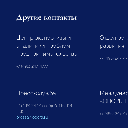
Другие контакты
Центр экспертизы и
Отдел рег
аналитики проблем
развития
предпринимательства
+7 (495) 247-477
+7 (495) 247-4777
Пресс-служба
Междунар
«ОПОРЫ 
+7 (495) 247 4777 (доб. 115, 114,
113)
+7 (495) 247-47
pressa@opora.ru