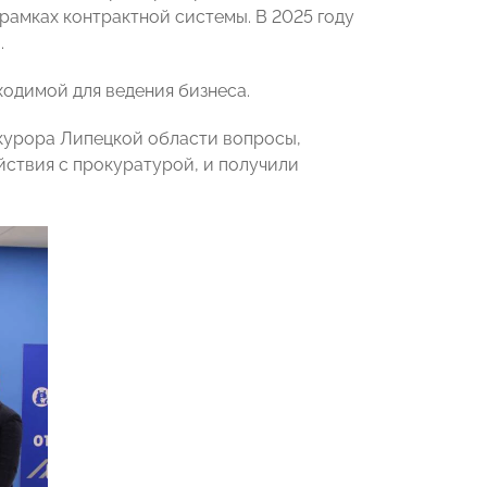
рамках контрактной системы. В 2025 году
.
одимой для ведения бизнеса.
урора Липецкой области вопросы,
йствия с прокуратурой, и получили