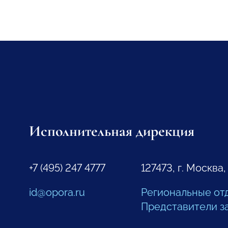
Исполнительная дирекция
+7 (495) 247 4777
127473, г. Москва,
id@opora.ru
Региональные от
Представители з