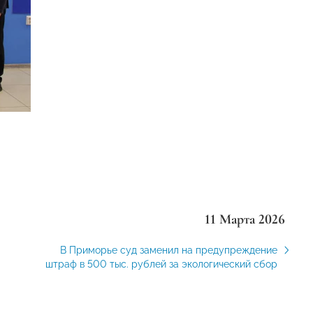
11 Марта 2026
В Приморье суд заменил на предупреждение
штраф в 500 тыс. рублей за экологический сбор