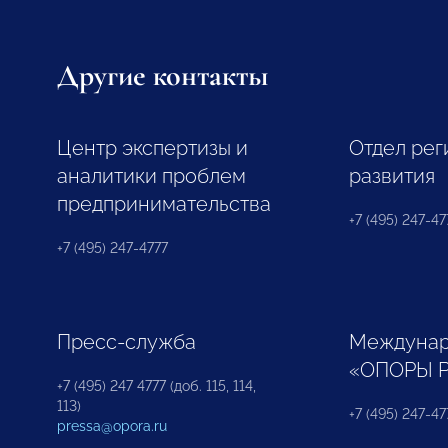
Другие контакты
Центр экспертизы и
Отдел рег
аналитики проблем
развития
предпринимательства
+7 (495) 247-477
+7 (495) 247-4777
Пресс-служба
Междунар
«ОПОРЫ 
+7 (495) 247 4777 (доб. 115, 114,
113)
+7 (495) 247-47
pressa@opora.ru