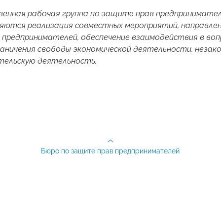
нная рабочая группа по защите прав предпринимателей
ляются реализация совместных мероприятий, направле
 предпринимателей, обеспечение взаимодействия в во
раничения свободы экономической деятельности, неза
тельскую деятельность.
Бюро по защите прав предпринимателей