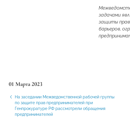
Межведомстве
задачами яв
защиты прав
барьеров, ог
предпринима
01 Марта 2023
На заседании Межведомственной рабочей группы
по защите прав предпринимателей при
Генпрокуратуре РФ рассмотрели обращения
предпринимателей