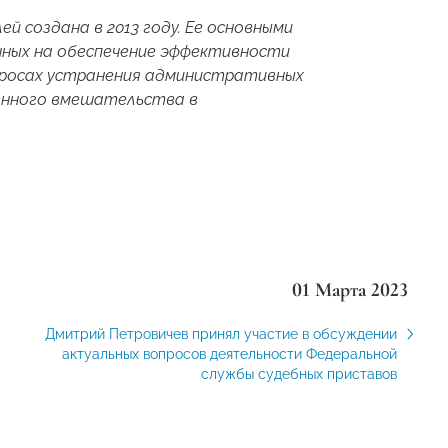
 создана в 2013 году.
Ее
основными
нных на обеспечение эффективности
просах устранения административных
конного вмешательства в
01 Марта 2023
Дмитрий Петровичев принял участие в обсуждении
актуальных вопросов деятельности Федеральной
службы судебных приставов