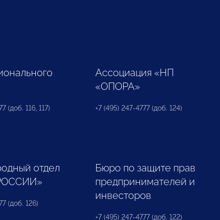
ионального
Ассоциация «НП
«ОПОРА»
7 (доб. 116, 117)
+7 (495) 247-4777 (доб. 124)
одный отдел
Бюро по защите прав
РОССИИ»
предпринимателей и
инвесторов
77 (доб. 126)
+7 (495) 247-4777 (доб. 122)