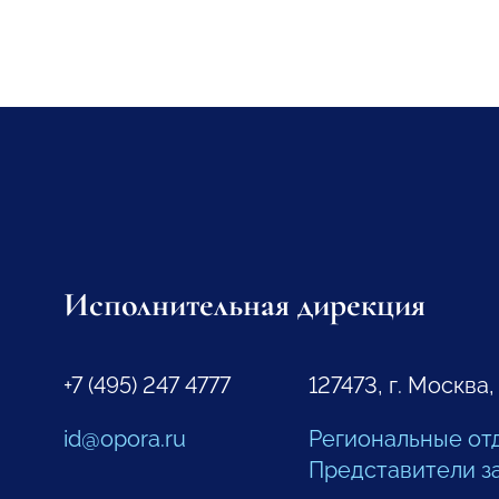
Исполнительная дирекция
+7 (495) 247 4777
127473, г. Москва,
id@opora.ru
Региональные от
Представители з