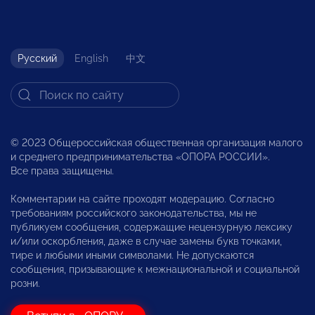
Русский
English
中文
© 2023 Общероссийская общественная организация малого
и среднего предпринимательства «ОПОРА РОССИИ».
Все права защищены.
Комментарии на сайте проходят модерацию. Согласно
требованиям российского законодательства, мы не
публикуем сообщения, содержащие нецензурную лексику
и/или оскорбления, даже в случае замены букв точками,
тире и любыми иными символами. Не допускаются
сообщения, призывающие к межнациональной и социальной
розни.