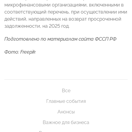
микрофинансовыми организациями, включенными в
соответствующий перечень, при осуществлении ими
действий, направленных на возврат просроченной
задолженности, на 2025 год.
Подготовлено по материалам сайта ФССП РФ
Фото: Freepik
Все
Главные события
Анонсы
Важное для бизнеса