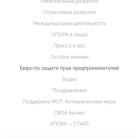
Региональное развитие
Отраслевое развитие
Международная деятельность
ОПОРА в лицах
Пресса о нас
Особое мнение
Бюро по защите прав предпринимателей
Видео
Поздравления
Поддержка МСП. Антикризисные меры
СВОй бизнес
ОПОРА — СТАРТ