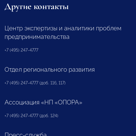
Другие контакты
Центр экспертизы и аналитики проблем
предпринимательства
+7 (495) 247-4777
Отдел регионального развития
+7 (495) 247-4777 (доб. 116, 117)
Ассоциация «НП «ОПОРА»
+7 (495) 247-4777 (доб. 124)
Пресс-служба