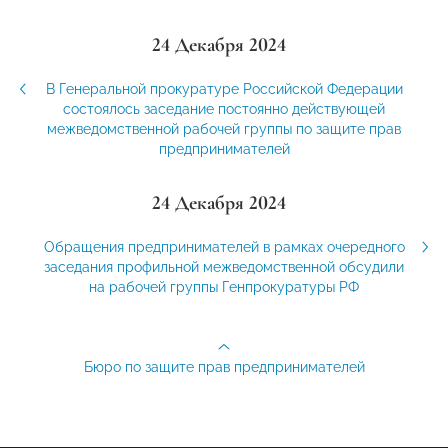
24 Декабря 2024
В Генеральной прокуратуре Российской Федерации
состоялось заседание постоянно действующей
межведомственной рабочей группы по защите прав
предпринимателей
24 Декабря 2024
Обращения предпринимателей в рамках очередного
заседания профильной межведомственной обсудили
на рабочей группы Генпрокуратуры РФ
Бюро по защите прав предпринимателей