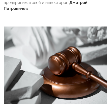
предпринимателей и инвесторов
Дмитрий
Петровичев
.