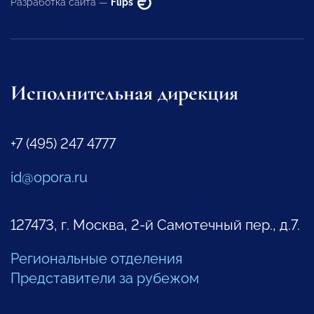
Разработка сайта —
Flips
Исполнительная дирекция
+7 (495) 247 4777
id@opora.ru
127473, г. Москва, 2-й Самотечный пер., д.7.
Региональные отделения
Представители за рубежом