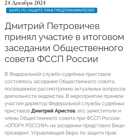
24 Декабря 2024
БЮРО ПО ЗАЩИТЕ ПРАВ ПРЕДПРИНИМАТЕЛЕЙ
Дмитрий Петровичев
принял участие в итоговом
заседании Общественного
совета ФССП России
В Федеральной службе судебных приставов
состоялось заседание Общественного совета,
посвященное рассмотрению актуальных вопросов
деятельности ведомства. В мероприятии приняли
участие директор Федеральной службы судебных
приставов
Дмитрий Аристов
, его заместители и
члены Общественного совета при ФССП России.
«ОПОРУ РОССИИ» на заседании представил Вице-
президент, Управляющий Бюро по защите прав