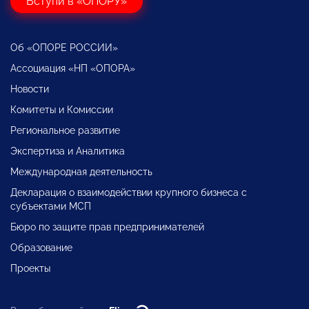
Вступи в «ОПОРУ»
Об «ОПОРЕ РОССИИ»
Ассоциация «НП «ОПОРА»
Новости
Комитеты и Комиссии
Региональное развитие
Экспертиза и Аналитика
Международная деятельность
Декларация о взаимодействии крупного бизнеса с
субъектами МСП
Бюро по защите прав предпринимателей
Образование
Проекты