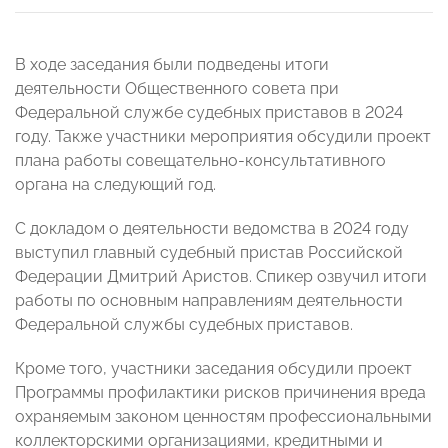
В ходе заседания были подведены итоги
деятельности Общественного совета при
Федеральной службе судебных приставов в 2024
году. Также участники мероприятия обсудили проект
плана работы совещательно-консультативного
органа на следующий год.
С докладом о деятельности ведомства в 2024 году
выступил главный судебный пристав Российской
Федерации Дмитрий Аристов. Спикер озвучил итоги
работы по основным направлениям деятельности
Федеральной службы судебных приставов.
Кроме того, участники заседания обсудили проект
Программы профилактики рисков причинения вреда
охраняемым законом ценностям профессиональными
коллекторскими организациями, кредитными и